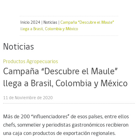
Inicio 2024
|
Noticias
|
Campaña “Descubre el Maule”
llega a Brasil, Colombia y México
Noticias
Productos Agropecuarios
Campaña “Descubre el Maule”
llega a Brasil, Colombia y México
11 de Noviembre de 2020
Más de 200 “influenciadores” de esos países, entre ellos
chefs, sommelier y periodistas gastronómicos recibieron
una caja con productos de exportación regionales.