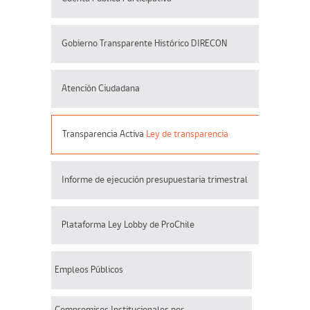
Gobierno Transparente Histórico DIRECON
Atención Ciudadana
Transparencia Activa
Ley de transparencia
Informe de ejecución presupuestaria trimestral
Plataforma Ley Lobby de ProChile
Empleos Públicos