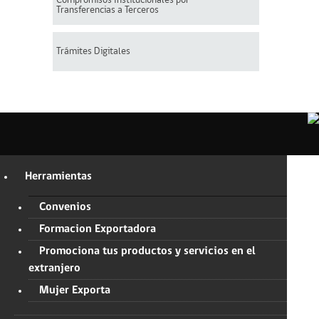
Compromisos Institucionales por
Transferencias a Terceros
Trámites Digitales
Herramientas
Convenios
Formacion Exportadora
Promociona tus productos y servicios en el
extranjero
Mujer Exporta