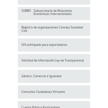
SUBREI
Subsecretaría de Relaciones
Económicas Internacionales
Registro de organizaciones
Consejo Sociedad
Civil
IVA anticipado para exportadores
Solicitud de información Ley de Transparencia
Género, Comercio e Igualdad
Consultas Ciudadanas Virtuales
Cuenta Pública Participativa