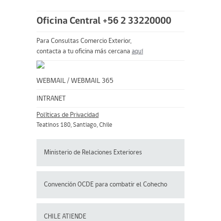
Oficina Central +56 2 33220000
Para Consultas Comercio Exterior,
contacta a tu oficina más cercana
aquí
WEBMAIL
/
WEBMAIL 365
INTRANET
Políticas de Privacidad
Teatinos 180, Santiago, Chile
Ministerio de Relaciones Exteriores
Convención OCDE para
combatir el Cohecho
CHILE ATIENDE