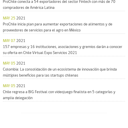
ProChile conecta a 54 exportadores del sector Fintech con más de 70
compradores de América Latina
MAY 25
2021
ProChile inicia plan para aumentar exportaciones de alimentos y de
proveedores de servicios para el agro en México
MAY 07
2021
157 empresas y 16 instituciones, asociaciones y gremios darán a conocer
su oferta en Chile Virtual Expo Servicios 2021
MAY 05
2021
Colombia: La consolidación de un ecosistema de innovación que brinda
múltiples beneficios para las startups chilenas
MAY 05
2021
Chile regresa a BIG Festival con videojuego finalista en 5 categorías y
amplia delegación