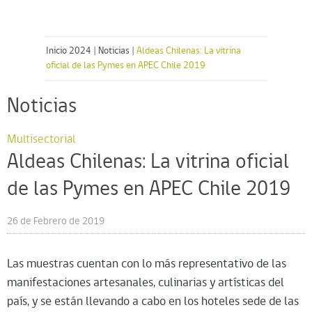
Inicio 2024
|
Noticias
|
Aldeas Chilenas: La vitrina
oficial de las Pymes en APEC Chile 2019
Noticias
Multisectorial
Aldeas Chilenas: La vitrina oficial
de las Pymes en APEC Chile 2019
26 de Febrero de 2019
Las muestras cuentan con lo más representativo de las
manifestaciones artesanales, culinarias y artísticas del
país, y se están llevando a cabo en los hoteles sede de las