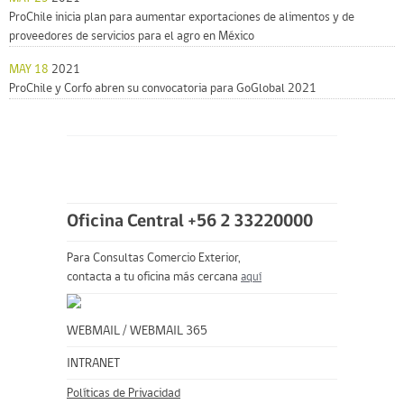
ProChile inicia plan para aumentar exportaciones de alimentos y de
proveedores de servicios para el agro en México
MAY 18
2021
ProChile y Corfo abren su convocatoria para GoGlobal 2021
Oficina Central +56 2 33220000
Para Consultas Comercio Exterior,
contacta a tu oficina más cercana
aquí
WEBMAIL
/
WEBMAIL 365
INTRANET
Políticas de Privacidad