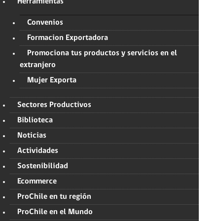
Herramientas
Convenios
Formacion Exportadora
Promociona tus productos y servicios en el
extranjero
Mujer Exporta
Sectores Productivos
Biblioteca
Noticias
Actividades
Sostenibilidad
Ecommerce
ProChile en tu región
ProChile en el Mundo