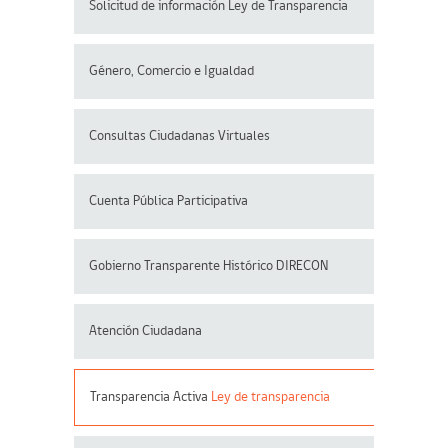
Solicitud de información Ley de Transparencia
Género, Comercio e Igualdad
Consultas Ciudadanas Virtuales
Cuenta Pública Participativa
Gobierno Transparente Histórico DIRECON
Atención Ciudadana
Transparencia Activa
Ley de transparencia