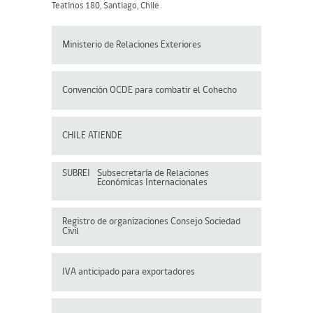
Teatinos 180, Santiago, Chile
Ministerio de Relaciones Exteriores
Convención OCDE para
combatir el Cohecho
CHILE ATIENDE
SUBREI
Subsecretaría de Relaciones
Económicas Internacionales
Registro de organizaciones
Consejo Sociedad
Civil
IVA anticipado para exportadores