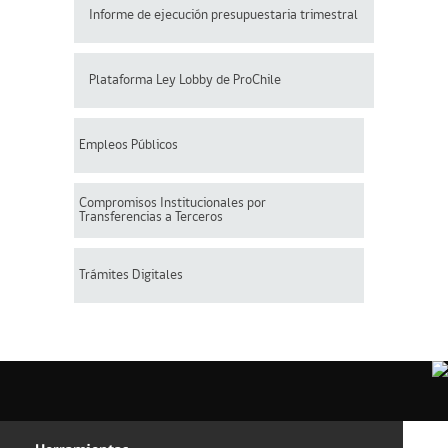
Informe de ejecución presupuestaria trimestral
Plataforma Ley Lobby de ProChile
Empleos Públicos
Compromisos Institucionales por
Transferencias a Terceros
Trámites Digitales