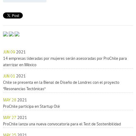
JUN 09
2021
14 empresas lideradas por mujeres serán asesoradas por ProChile para
aterrizar en México
JUN 01
2021
Chile se presenta en la Bienal de Diseño de Londres con el proyecto
"Resonancias Tectónicas"
MAY 28
2021
ProChile participa en Startup Olé
MAY 27
2021
ProChile lanza una nueva convocatoria para el Test de Sostenibilidad
MAY 25
2021