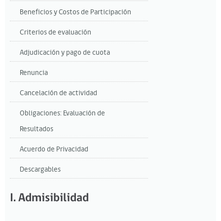
Beneficios y Costos de Participación
Criterios de evaluación
Adjudicación y pago de cuota
Renuncia
Cancelación de actividad
Obligaciones: Evaluación de
Resultados
Acuerdo de Privacidad
Descargables
I. Admisibilidad