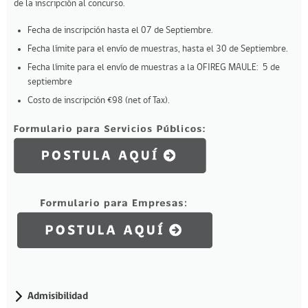
de la inscripción al concurso.
Fecha de inscripción hasta el 07 de Septiembre.
Fecha límite para el envío de muestras, hasta el 30 de Septiembre.
Fecha límite para el envío de muestras a la OFIREG MAULE: 5 de
septiembre
Costo de inscripción €98 (net of Tax).
Admisibilidad