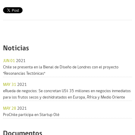
Noticias
JUN 01
2021
Chile se presenta en la Bienal de Diseño de Londres con el proyecto
"Resonancias Tectónicas"
MAY 31
2021
eRueda de negocios: Se concretan US$ 35 millones en negocios inmediatos
para los frutos secos y deshidratados en Europa, África y Medio Oriente
MAY 28
2021
ProChile participa en Startup Olé
Documentos