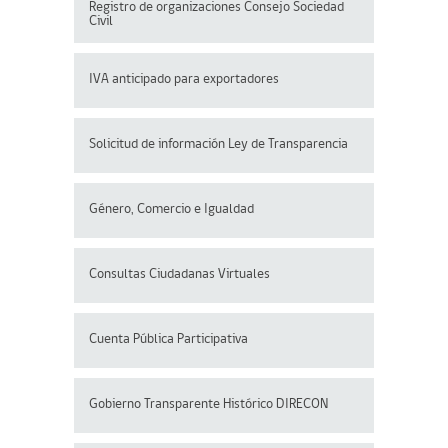
Registro de organizaciones
Consejo Sociedad
Civil
IVA anticipado para exportadores
Solicitud de información Ley de Transparencia
Género, Comercio e Igualdad
Consultas Ciudadanas Virtuales
Cuenta Pública Participativa
Gobierno Transparente Histórico DIRECON