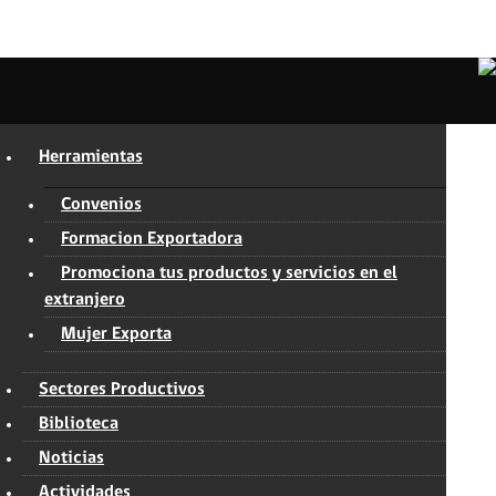
Herramientas
Convenios
Formacion Exportadora
Promociona tus productos y servicios en el
extranjero
Mujer Exporta
Sectores Productivos
Biblioteca
Noticias
Actividades