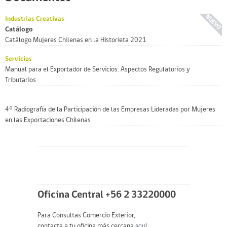
Industrias Creativas
Catálogo
Catálogo Mujeres Chilenas en la Historieta 2021
Servicios
Manual para el Exportador de Servicios: Aspectos Regulatorios y
Tributarios
4° Radiografía de la Participación de las Empresas Lideradas por Mujeres
en las Exportaciones Chilenas
Oficina Central +56 2 33220000
Para Consultas Comercio Exterior,
contacta a tu oficina más cercana
aquí