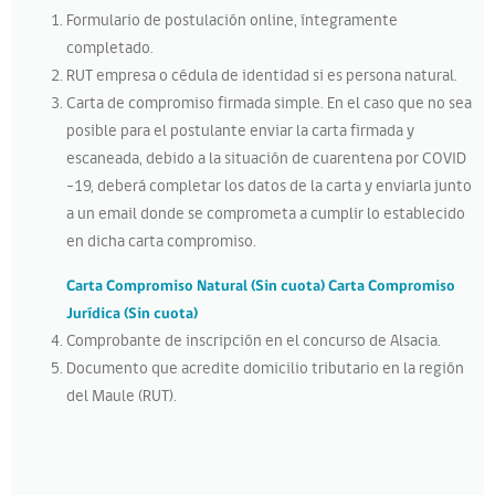
Formulario de postulación online, íntegramente
completado.
RUT empresa o cédula de identidad si es persona natural.
Carta de compromiso firmada simple. En el caso que no sea
posible para el postulante enviar la carta firmada y
escaneada, debido a la situación de cuarentena por COVID
-19, deberá completar los datos de la carta y enviarla junto
a un email donde se comprometa a cumplir lo establecido
en dicha carta compromiso.
Carta Compromiso Natural (Sin cuota)
Carta Compromiso
Jurídica (Sin cuota)
Comprobante de inscripción en el concurso de Alsacia.
Documento que acredite domicilio tributario en la región
del Maule (RUT).