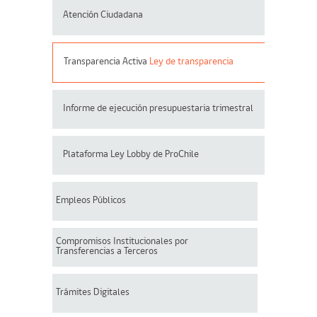
Atención Ciudadana
Transparencia Activa
Ley de transparencia
Informe de ejecución presupuestaria trimestral
Plataforma Ley Lobby de ProChile
Empleos Públicos
Compromisos Institucionales por
Transferencias a Terceros
Trámites Digitales