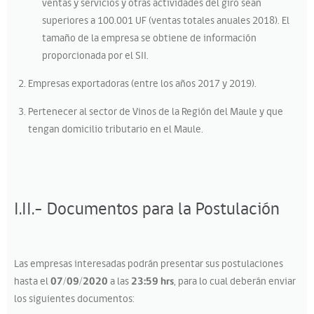
ventas y servicios y otras actividades del giro sean
superiores a 100.001 UF (ventas totales anuales 2018). El
tamaño de la empresa se obtiene de información
proporcionada por el SII.
Empresas exportadoras (entre los años 2017 y 2019).
Pertenecer al sector de Vinos de la Región del Maule y que
tengan domicilio tributario en el Maule.
I.II.- Documentos para la Postulación
Las empresas interesadas podrán presentar sus postulaciones
hasta el
07/09/2020
a las
23:59 hrs
, para lo cual deberán enviar
los siguientes documentos: