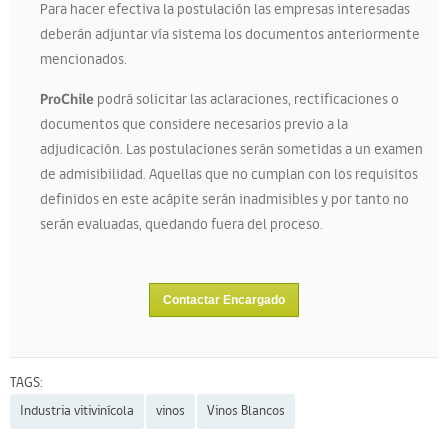
Para hacer efectiva la postulación las empresas interesadas
deberán adjuntar vía sistema los documentos anteriormente
mencionados.
ProChile
podrá solicitar las aclaraciones, rectificaciones o
documentos que considere necesarios previo a la
adjudicación. Las postulaciones serán sometidas a un examen
de admisibilidad. Aquellas que no cumplan con los requisitos
definidos en este acápite serán inadmisibles y por tanto no
serán evaluadas, quedando fuera del proceso.
Contactar Encargado
TAGS:
Industria vitivinícola
vinos
Vinos Blancos