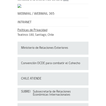
WEBMAIL
/
WEBMAIL 365
INTRANET
Políticas de Privacidad
Teatinos 180, Santiago, Chile
Ministerio de Relaciones Exteriores
Convención OCDE para
combatir el Cohecho
CHILE ATIENDE
SUBREI
Subsecretaría de Relaciones
Económicas Internacionales