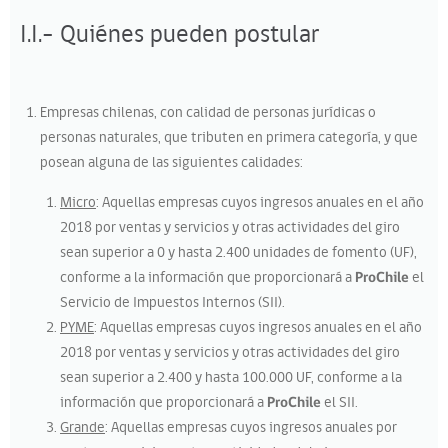
I.I.- Quiénes pueden postular
Empresas chilenas, con calidad de personas jurídicas o
personas naturales, que tributen en primera categoría, y que
posean alguna de las siguientes calidades:
Micro
: Aquellas empresas cuyos ingresos anuales en el año
2018 por ventas y servicios y otras actividades del giro
sean superior a 0 y hasta 2.400 unidades de fomento (UF),
conforme a la información que proporcionará a
ProChile
el
Servicio de Impuestos Internos (SII).
PYME
: Aquellas empresas cuyos ingresos anuales en el año
2018 por ventas y servicios y otras actividades del giro
sean superior a 2.400 y hasta 100.000 UF, conforme a la
información que proporcionará a
ProChile
el SII.
Grande
: Aquellas empresas cuyos ingresos anuales por