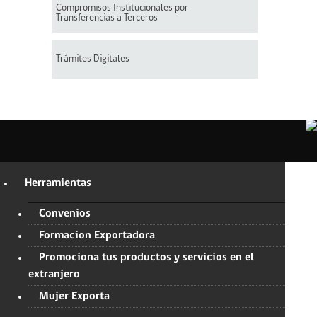
Compromisos Institucionales por
Transferencias a Terceros
Trámites Digitales
Herramientas
Convenios
Formacion Exportadora
Promociona tus productos y servicios en el
extranjero
Mujer Exporta