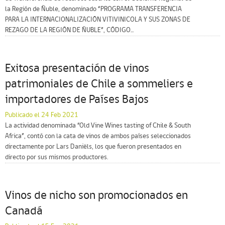
la Región de Ñuble, denominado “PROGRAMA TRANSFERENCIA
PARA LA INTERNACIONALIZACIÓN VITIVINICOLA Y SUS ZONAS DE
REZAGO DE LA REGIÓN DE ÑUBLE”, CÓDIGO...
Exitosa presentación de vinos
patrimoniales de Chile a sommeliers e
importadores de Países Bajos
Publicado el 24 Feb 2021
La actividad denominada “Old Vine Wines tasting of Chile & South
Africa”, contó con la cata de vinos de ambos países seleccionados
directamente por Lars Daniëls, los que fueron presentados en
directo por sus mismos productores.
Vinos de nicho son promocionados en
Canadá