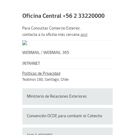
Oficina Central +56 2 33220000
Para Consultas Comercio Exterior,
contacta a tu oficina más cercana
aquí
WEBMAIL
/
WEBMAIL 365
INTRANET
Políticas de Privacidad
Teatinos 180, Santiago, Chile
Ministerio de Relaciones Exteriores
Convención OCDE para
combatir el Cohecho