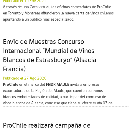
Publicado el 15 Ene 2021
A través de una Cata virtual, las oficinas comerciales de ProChile
en Toronto y Montreal difundieron la nueva carta de vinos chilenos
apuntando a un público más especializado.
Envío de Muestras Concurso
Internacional “Mundial de Vinos
Blancos de Estrasburgo” (Alsacia,
Francia)
Publicado el 27 Ago 2020
ProChile
en el marco del
FNDR MAULE
invita a empresas
exportadoras de la Región del Maule, que cuenten con vinos
blancos embotellados de calidad, a participar del concurso de
vinos blancos de Alsacia, concurso que tiene su cierre el día 07 de...
ProChile realizará campaña de