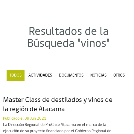
Resultados de la
Búsqueda "vinos"
TODOS
ACTIVIDADES
DOCUMENTOS
NOTICIAS
OTROS
Master Class de destilados y vinos de
la región de Atacama
Publicado el 09 Jun 2021
La Dirección Regional de ProChile Atacama en el marco de la
ejecución de su proyecto financiado por el Gobierno Regional de