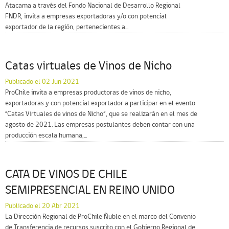
Atacama a través del Fondo Nacional de Desarrollo Regional
FNDR, invita a empresas exportadoras y/o con potencial
exportador de la región, pertenecientes a...
Catas virtuales de Vinos de Nicho
Publicado el 02 Jun 2021
ProChile invita a empresas productoras de vinos de nicho,
exportadoras y con potencial exportador a participar en el evento
“Catas Virtuales de vinos de Nicho”, que se realizarán en el mes de
agosto de 2021. Las empresas postulantes deben contar con una
producción escala humana,...
CATA DE VINOS DE CHILE
SEMIPRESENCIAL EN REINO UNIDO
Publicado el 20 Abr 2021
La Dirección Regional de ProChile Ñuble en el marco del Convenio
de Transferencia de recursos suscrito con el Gobierno Regional de