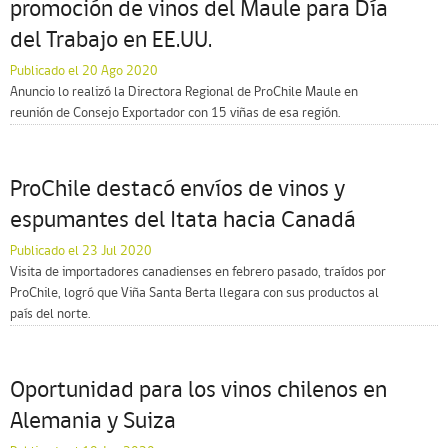
promoción de vinos del Maule para Día
del Trabajo en EE.UU.
Publicado el 20 Ago 2020
Anuncio lo realizó la Directora Regional de ProChile Maule en
reunión de Consejo Exportador con 15 viñas de esa región.
ProChile destacó envíos de vinos y
espumantes del Itata hacia Canadá
Publicado el 23 Jul 2020
Visita de importadores canadienses en febrero pasado, traídos por
ProChile, logró que Viña Santa Berta llegara con sus productos al
país del norte.
Oportunidad para los vinos chilenos en
Alemania y Suiza