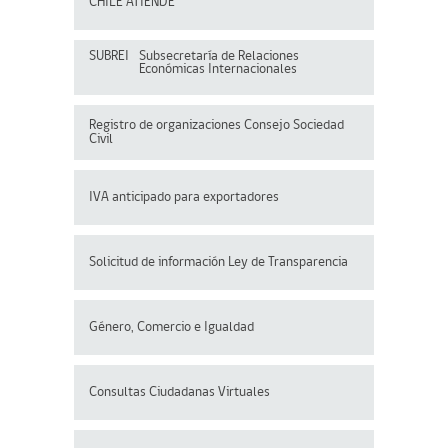
CHILE ATIENDE
SUBREI
Subsecretaría de Relaciones
Económicas Internacionales
Registro de organizaciones
Consejo Sociedad
Civil
IVA anticipado para exportadores
Solicitud de información Ley de Transparencia
Género, Comercio e Igualdad
Consultas Ciudadanas Virtuales