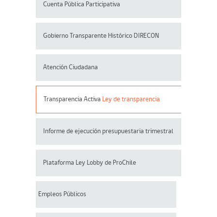
Cuenta Pública Participativa
Gobierno Transparente Histórico DIRECON
Atención Ciudadana
Transparencia Activa
Ley de transparencia
Informe de ejecución presupuestaria trimestral
Plataforma Ley Lobby de ProChile
Empleos Públicos