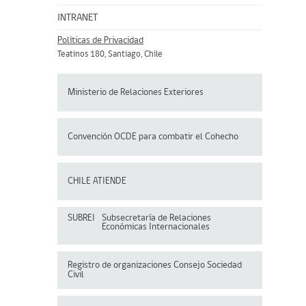
INTRANET
Políticas de Privacidad
Teatinos 180, Santiago, Chile
Ministerio de Relaciones Exteriores
Convención OCDE para
combatir el Cohecho
CHILE ATIENDE
SUBREI
Subsecretaría de Relaciones
Económicas Internacionales
Registro de organizaciones
Consejo Sociedad
Civil