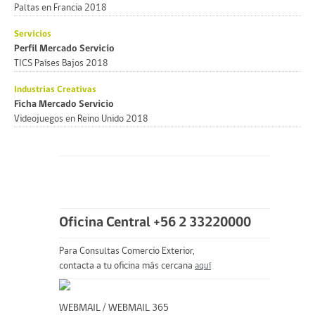
Paltas en Francia 2018
Servicios
Perfil Mercado Servicio
TICS Países Bajos 2018
Industrias Creativas
Ficha Mercado Servicio
Videojuegos en Reino Unido 2018
Oficina Central +56 2 33220000
Para Consultas Comercio Exterior,
contacta a tu oficina más cercana
aquí
WEBMAIL
/
WEBMAIL 365