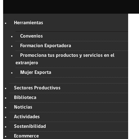
Herramientas
Convenios
Formacion Exportadora
Promociona tus productos y servicios en el
extranjero
Mujer Exporta
Sectores Productivos
Biblioteca
Noticias
Actividades
Sostenibilidad
Ecommerce