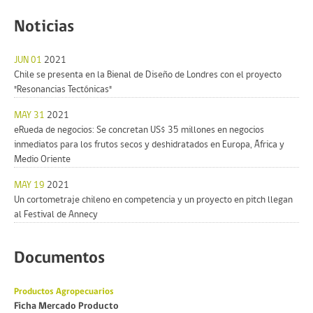
Noticias
JUN 01
2021
Chile se presenta en la Bienal de Diseño de Londres con el proyecto
"Resonancias Tectónicas"
MAY 31
2021
eRueda de negocios: Se concretan US$ 35 millones en negocios
inmediatos para los frutos secos y deshidratados en Europa, África y
Medio Oriente
MAY 19
2021
Un cortometraje chileno en competencia y un proyecto en pitch llegan
al Festival de Annecy
Documentos
Productos Agropecuarios
Ficha Mercado Producto