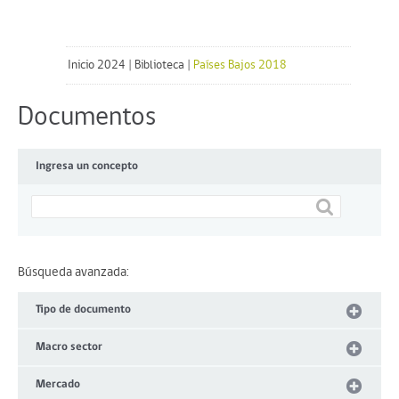
Inicio 2024
|
Biblioteca
|
Países Bajos 2018
Documentos
Ingresa un concepto
Búsqueda avanzada:
Tipo de documento
Macro sector
Mercado