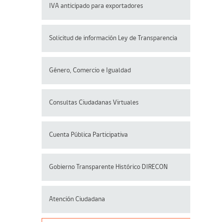
IVA anticipado para exportadores
Solicitud de información Ley de Transparencia
Género, Comercio e Igualdad
Consultas Ciudadanas Virtuales
Cuenta Pública Participativa
Gobierno Transparente Histórico DIRECON
Atención Ciudadana