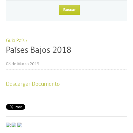
Guía País /
Países Bajos 2018
08 de Marzo 2019
Descargar Documento