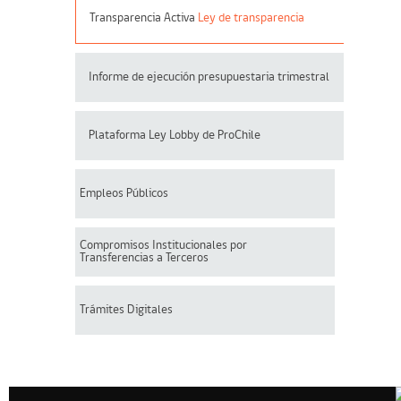
Transparencia Activa
Ley de transparencia
Informe de ejecución presupuestaria trimestral
Plataforma Ley Lobby de ProChile
Empleos Públicos
Compromisos Institucionales por
Transferencias a Terceros
Trámites Digitales