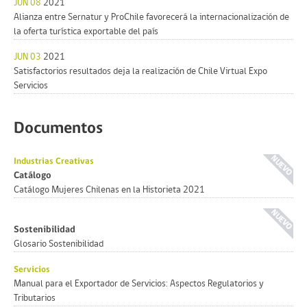
JUN 08
2021
Alianza entre Sernatur y ProChile favorecerá la internacionalización de
la oferta turística exportable del país
JUN 03
2021
Satisfactorios resultados deja la realización de Chile Virtual Expo
Servicios
Documentos
Industrias Creativas
Catálogo
Catálogo Mujeres Chilenas en la Historieta 2021
Sostenibilidad
Glosario Sostenibilidad
Servicios
Manual para el Exportador de Servicios: Aspectos Regulatorios y
Tributarios