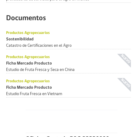
Documentos
Productos Agropecuarios
Sostenibilidad
Catastro de Certificaciones en el Agro
Productos Agropecuarios
Ficha Mercado Producto
Estudio de Fruta Fresca y Seca en China
Productos Agropecuarios
Ficha Mercado Producto
Estudio Fruta Fresca en Vietnam