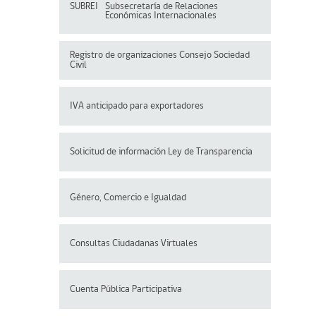
SUBREI
Subsecretaría de Relaciones
Económicas Internacionales
Registro de organizaciones
Consejo Sociedad
Civil
IVA anticipado para exportadores
Solicitud de información Ley de Transparencia
Género, Comercio e Igualdad
Consultas Ciudadanas Virtuales
Cuenta Pública Participativa