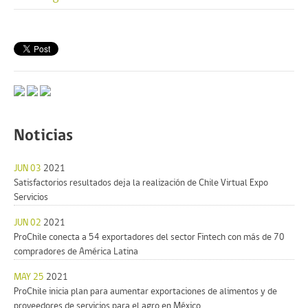
Noticias
JUN 03
2021
Satisfactorios resultados deja la realización de Chile Virtual Expo
Servicios
JUN 02
2021
ProChile conecta a 54 exportadores del sector Fintech con más de 70
compradores de América Latina
MAY 25
2021
ProChile inicia plan para aumentar exportaciones de alimentos y de
proveedores de servicios para el agro en México