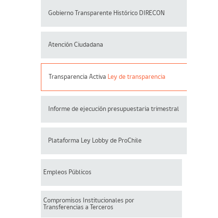
Gobierno Transparente Histórico DIRECON
Atención Ciudadana
Transparencia Activa
Ley de transparencia
Informe de ejecución presupuestaria trimestral
Plataforma Ley Lobby de ProChile
Empleos Públicos
Compromisos Institucionales por
Transferencias a Terceros