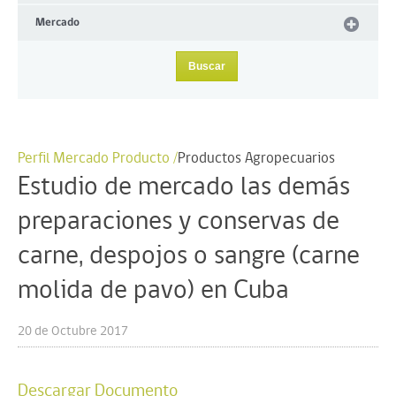
Mercado
Perfil Mercado Producto /
Productos Agropecuarios
Estudio de mercado las demás
preparaciones y conservas de
carne, despojos o sangre (carne
molida de pavo) en Cuba
20 de Octubre 2017
Descargar Documento