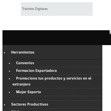
Trámites Digitales
Herramientas
Convenios
Formacion Exportadora
Promociona tus productos y servicios en el
extranjero
Mujer Exporta
Sectores Productivos