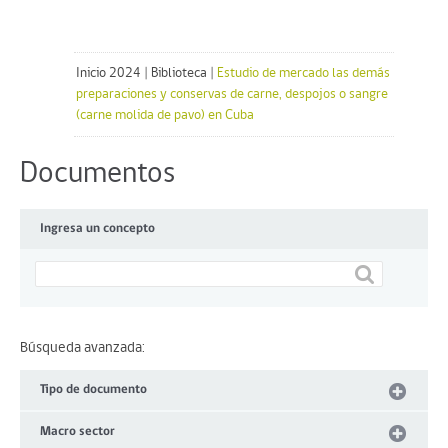
Inicio 2024
|
Biblioteca
|
Estudio de mercado las demás
preparaciones y conservas de carne, despojos o sangre
(carne molida de pavo) en Cuba
Documentos
Ingresa un concepto
Búsqueda avanzada:
Tipo de documento
Macro sector