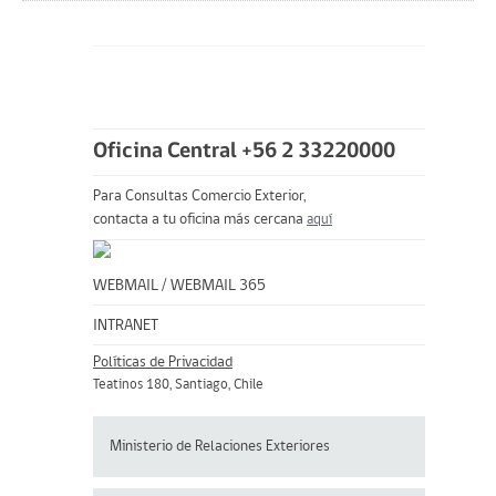
Oficina Central +56 2 33220000
Para Consultas Comercio Exterior,
contacta a tu oficina más cercana
aquí
WEBMAIL
/
WEBMAIL 365
INTRANET
Políticas de Privacidad
Teatinos 180, Santiago, Chile
Ministerio de Relaciones Exteriores