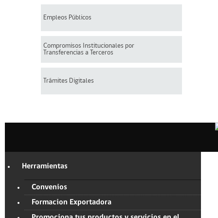
Empleos Públicos
Compromisos Institucionales por
Transferencias a Terceros
Trámites Digitales
Herramientas
Convenios
Formacion Exportadora
Promociona tus productos y servicios en el