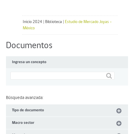
Inicio 2024
|
Biblioteca
|
Estudio de Mercado Joyas -
México
Documentos
Ingresa un concepto
Búsqueda avanzada:
Tipo de documento
Macro sector