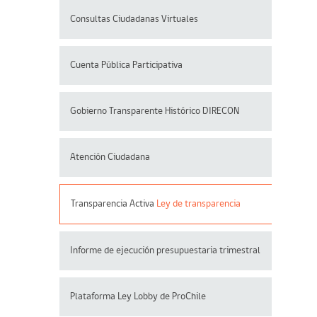
Consultas Ciudadanas Virtuales
Cuenta Pública Participativa
Gobierno Transparente Histórico DIRECON
Atención Ciudadana
Transparencia Activa
Ley de transparencia
Informe de ejecución presupuestaria trimestral
Plataforma Ley Lobby de ProChile