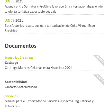
JUN 08
2021
Alianza entre Sernatur y ProChile favorecerá la internacionalización de
la oferta turística exportable del país
JUN 03
2021
Satisfactorios resultados deja la realización de Chile Virtual Expo
Servicios
Documentos
Industrias Creativas
Catálogo
Catálogo Mujeres Chilenas en la Historieta 2021
Sostenibilidad
Glosario Sostenibilidad
Servicios
Manual para el Exportador de Servicios: Aspectos Regulatorios y
Tributarios