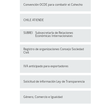
Convención OCDE para
combatir el Cohecho
CHILE ATIENDE
SUBREI
Subsecretaría de Relaciones
Económicas Internacionales
Registro de organizaciones
Consejo Sociedad
Civil
IVA anticipado para exportadores
Solicitud de información Ley de Transparencia
Género, Comercio e Igualdad