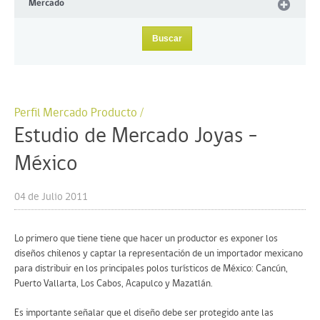
Mercado
Perfil Mercado Producto /
Estudio de Mercado Joyas –
México
04 de Julio 2011
Lo primero que tiene tiene que hacer un productor es exponer los
diseños chilenos y captar la representación de un importador mexicano
para distribuir en los principales polos turísticos de México: Cancún,
Puerto Vallarta, Los Cabos, Acapulco y Mazatlán.
Es importante señalar que el diseño debe ser protegido ante las