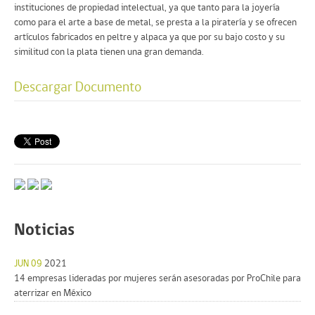
instituciones de propiedad intelectual, ya que tanto para la joyería
como para el arte a base de metal, se presta a la piratería y se ofrecen
artículos fabricados en peltre y alpaca ya que por su bajo costo y su
similitud con la plata tienen una gran demanda.
Descargar Documento
Noticias
JUN 09
2021
14 empresas lideradas por mujeres serán asesoradas por ProChile para
aterrizar en México