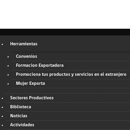
Herramientas
Convenios
Formacion Exportadora
Promociona tus productos y servicios en el extranjero
Mujer Exporta
Sectores Productivos
Biblioteca
Noticias
Actividades