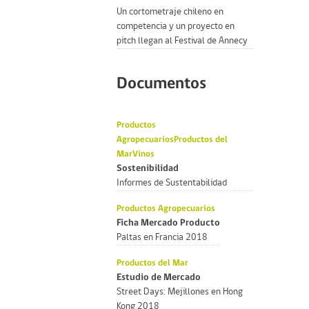
Un cortometraje chileno en
competencia y un proyecto en
pitch llegan al Festival de Annecy
Documentos
Productos
Agropecuarios
Productos del
Mar
Vinos
Sostenibilidad
Informes de Sustentabilidad
Productos Agropecuarios
Ficha Mercado Producto
Paltas en Francia 2018
Productos del Mar
Estudio de Mercado
Street Days: Mejillones en Hong
Kong 2018