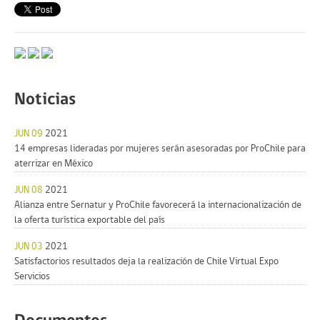
Noticias
JUN 09
2021
14 empresas lideradas por mujeres serán asesoradas por ProChile para
aterrizar en México
JUN 08
2021
Alianza entre Sernatur y ProChile favorecerá la internacionalización de
la oferta turística exportable del país
JUN 03
2021
Satisfactorios resultados deja la realización de Chile Virtual Expo
Servicios