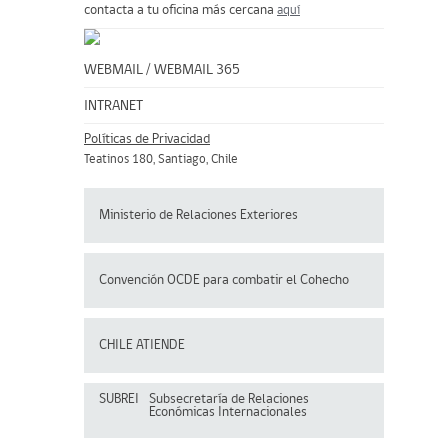
contacta a tu oficina más cercana
aquí
WEBMAIL
/
WEBMAIL 365
INTRANET
Políticas de Privacidad
Teatinos 180, Santiago, Chile
Ministerio de Relaciones Exteriores
Convención OCDE para
combatir el Cohecho
CHILE ATIENDE
SUBREI
Subsecretaría de Relaciones
Económicas Internacionales