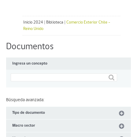
Inicio 2024
|
Biblioteca
|
Comercio Exterior Chile -
Reino Unido
Documentos
Ingresa un concepto
Búsqueda avanzada:
Tipo de documento
Macro sector