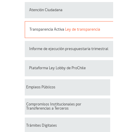
Atención Ciudadana
Transparencia Activa
Ley de transparencia
Informe de ejecución presupuestaria trimestral
Plataforma Ley Lobby de ProChile
Empleos Públicos
Compromisos Institucionales por
Transferencias a Terceros
Trámites Digitales