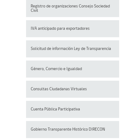
Registro de organizaciones
Consejo Sociedad
Civil
IVA anticipado para exportadores
Solicitud de información Ley de Transparencia
Género, Comercio e Igualdad
Consultas Ciudadanas Virtuales
Cuenta Pública Participativa
Gobierno Transparente Histórico DIRECON