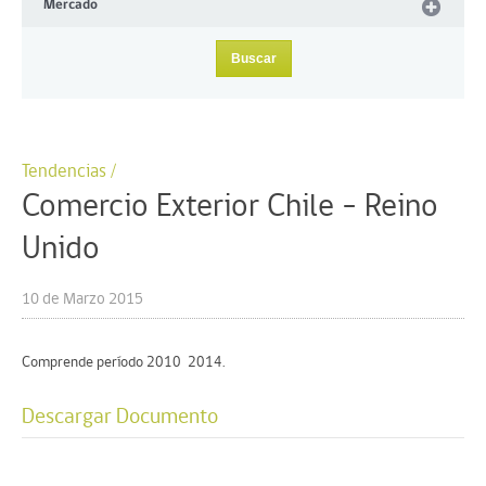
Mercado
Tendencias /
Comercio Exterior Chile – Reino
Unido
10 de Marzo 2015
Comprende período 2010  2014.
Descargar Documento