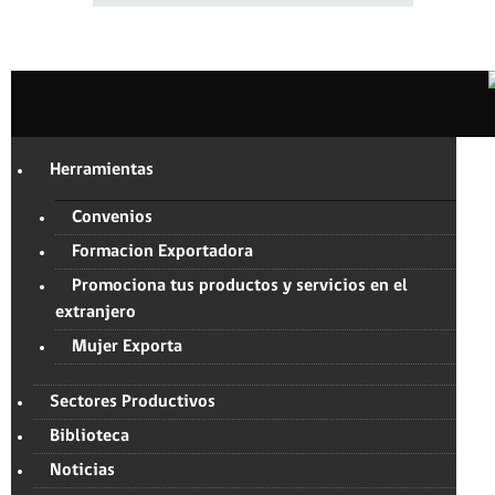
Herramientas
Convenios
Formacion Exportadora
Promociona tus productos y servicios en el
extranjero
Mujer Exporta
Sectores Productivos
Biblioteca
Noticias