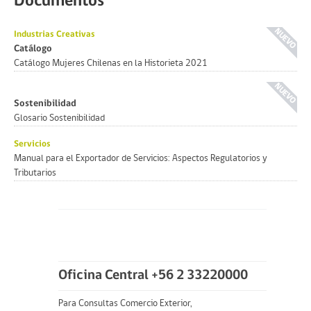
Documentos
Industrias Creativas
Catálogo
Catálogo Mujeres Chilenas en la Historieta 2021
Sostenibilidad
Glosario Sostenibilidad
Servicios
Manual para el Exportador de Servicios: Aspectos Regulatorios y
Tributarios
Oficina Central +56 2 33220000
Para Consultas Comercio Exterior,