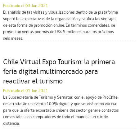
Publicado el 03 Jun 2021
El análisis de las visitas y visualizaciones dentro de la plataforma
superó las expectativas de la organización y ratifica las ventajas
de esta forma de promoción online. En términos comerciales, se
proyectan ventas por más de US$ 5 millones para los próximos
seis meses.
Chile Virtual Expo Tourism: la primera
feria digital multimercado para
reactivar el turismo
Publicado el 01 Jun 2021
La Subsecretaría de Turismo y Sernatur, con el apoyo de ProChile,
desarrollarán un evento 100% digital y que servirá como vitrina
para que la oferta exportable chilena del sector genere contactos
comerciales con compradores de todo el mundo a un clic de
distancia.