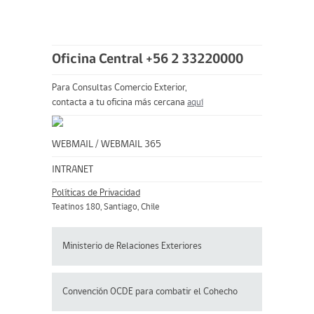
Oficina Central +56 2 33220000
Para Consultas Comercio Exterior,
contacta a tu oficina más cercana
aquí
WEBMAIL
/
WEBMAIL 365
INTRANET
Políticas de Privacidad
Teatinos 180, Santiago, Chile
Ministerio de Relaciones Exteriores
Convención OCDE para
combatir el Cohecho