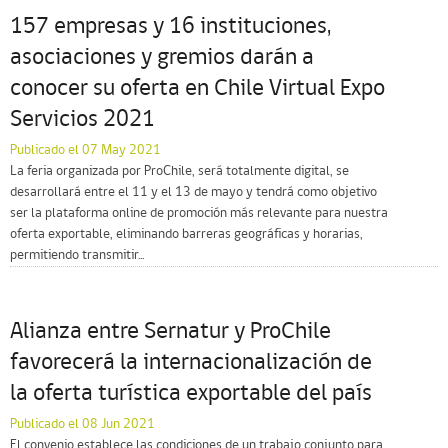
157 empresas y 16 instituciones,
asociaciones y gremios darán a
conocer su oferta en Chile Virtual Expo
Servicios 2021
Publicado el 07 May 2021
La feria organizada por ProChile, será totalmente digital, se
desarrollará entre el 11 y el 13 de mayo y tendrá como objetivo
ser la plataforma online de promoción más relevante para nuestra
oferta exportable, eliminando barreras geográficas y horarias,
permitiendo transmitir...
Alianza entre Sernatur y ProChile
favorecerá la internacionalización de
la oferta turística exportable del país
Publicado el 08 Jun 2021
El convenio establece las condiciones de un trabajo conjunto para