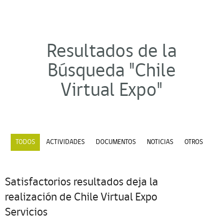
Resultados de la
Búsqueda "Chile
Virtual Expo"
TODOS
ACTIVIDADES
DOCUMENTOS
NOTICIAS
OTROS
Satisfactorios resultados deja la
realización de Chile Virtual Expo
Servicios