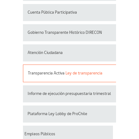
Cuenta Pública Participativa
Gobierno Transparente Histórico DIRECON
Atención Ciudadana
Transparencia Activa
Ley de transparencia
Informe de ejecución presupuestaria trimestral
Plataforma Ley Lobby de ProChile
Empleos Públicos