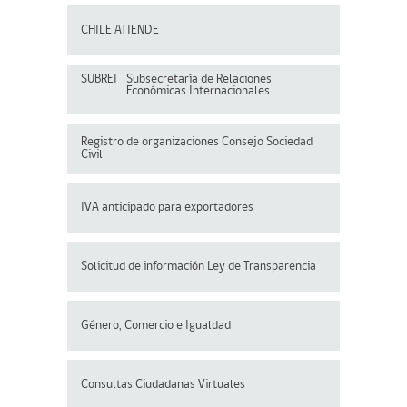
CHILE ATIENDE
SUBREI
Subsecretaría de Relaciones
Económicas Internacionales
Registro de organizaciones
Consejo Sociedad
Civil
IVA anticipado para exportadores
Solicitud de información Ley de Transparencia
Género, Comercio e Igualdad
Consultas Ciudadanas Virtuales