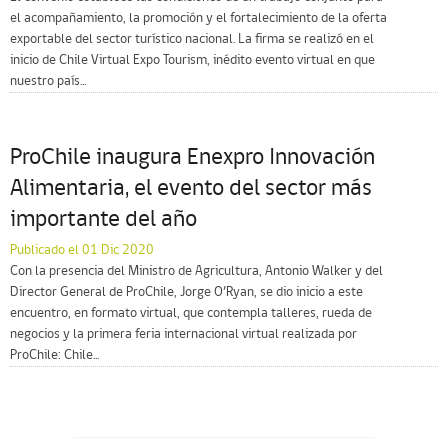
el acompañamiento, la promoción y el fortalecimiento de la oferta
exportable del sector turístico nacional. La firma se realizó en el
inicio de Chile Virtual Expo Tourism, inédito evento virtual en que
nuestro país...
ProChile inaugura Enexpro Innovación
Alimentaria, el evento del sector más
importante del año
Publicado el 01 Dic 2020
Con la presencia del Ministro de Agricultura, Antonio Walker y del
Director General de ProChile, Jorge O’Ryan, se dio inicio a este
encuentro, en formato virtual, que contempla talleres, rueda de
negocios y la primera feria internacional virtual realizada por
ProChile: Chile...