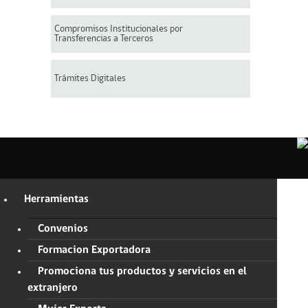
Compromisos Institucionales por
Transferencias a Terceros
Trámites Digitales
Herramientas
Convenios
Formacion Exportadora
Promociona tus productos y servicios en el
extranjero