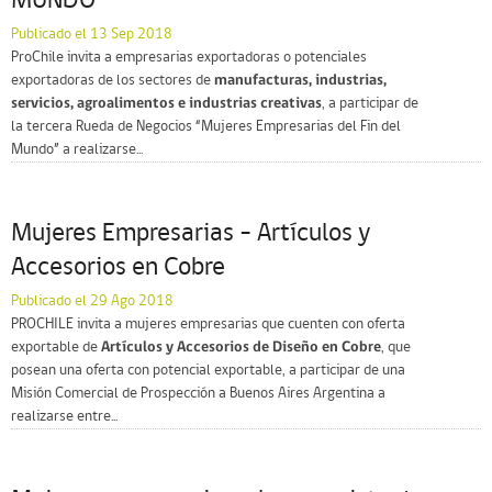
MUNDO
Publicado el 13 Sep 2018
ProChile invita a empresarias exportadoras o potenciales
exportadoras de los sectores de
manufacturas, industrias,
servicios, agroalimentos e industrias creativas
, a participar de
la tercera Rueda de Negocios “Mujeres Empresarias del Fin del
Mundo” a realizarse...
Mujeres Empresarias – Artículos y
Accesorios en Cobre
Publicado el 29 Ago 2018
PROCHILE invita a mujeres empresarias que cuenten con oferta
exportable de
Artículos y Accesorios de Diseño en Cobre
, que
posean una oferta con potencial exportable, a participar de una
Misión Comercial de Prospección a Buenos Aires Argentina a
realizarse entre...