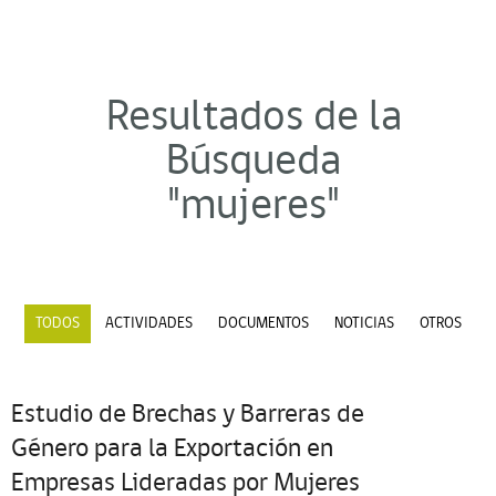
Resultados de la
Búsqueda
"mujeres"
TODOS
ACTIVIDADES
DOCUMENTOS
NOTICIAS
OTROS
Estudio de Brechas y Barreras de
Género para la Exportación en
Empresas Lideradas por Mujeres