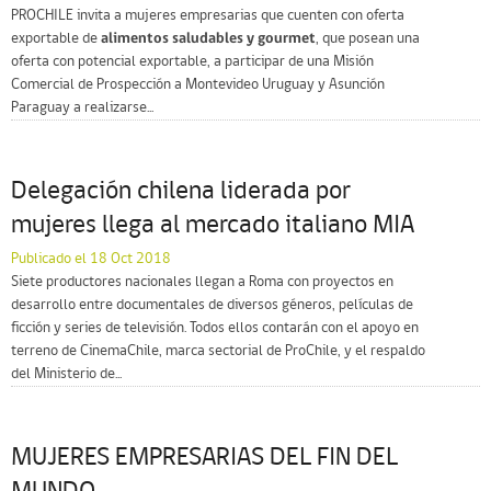
PROCHILE invita a mujeres empresarias que cuenten con oferta
exportable de
alimentos saludables y gourmet
, que posean una
oferta con potencial exportable, a participar de una Misión
Comercial de Prospección a Montevideo Uruguay y Asunción
Paraguay a realizarse...
Delegación chilena liderada por
mujeres llega al mercado italiano MIA
Publicado el 18 Oct 2018
Siete productores nacionales llegan a Roma con proyectos en
desarrollo entre documentales de diversos géneros, películas de
ficción y series de televisión. Todos ellos contarán con el apoyo en
terreno de CinemaChile, marca sectorial de ProChile, y el respaldo
del Ministerio de...
MUJERES EMPRESARIAS DEL FIN DEL