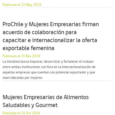
Publicado el 22 May 2019
ProChile y Mujeres Empresarias firman
acuerdo de colaboración para
capacitar e internacionalizar la oferta
exportable femenina
Publicado el 15 Nov 2018
La iniciativa busca impulsar, desarrollar y fortalecer el trabajo
entre ambas instituciones con foco en la internacionalización de
aquellas empresas que cuenten con potencial exportador y que
sean lideradas por mujeres.
Mujeres Empresarias de Alimentos
Saludables y Gourmet
Publicado el 19 Oct 2018