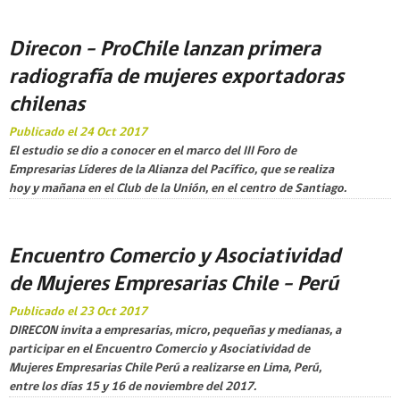
Direcon – ProChile lanzan primera
radiografía de mujeres exportadoras
chilenas
Publicado el 24 Oct 2017
El estudio se dio a conocer en el marco del III Foro de
Empresarias Líderes de la Alianza del Pacífico, que se realiza
hoy y mañana en el Club de la Unión, en el centro de Santiago.
Encuentro Comercio y Asociatividad
de Mujeres Empresarias Chile – Perú
Publicado el 23 Oct 2017
DIRECON invita a empresarias, micro, pequeñas y medianas, a
participar en el Encuentro Comercio y Asociatividad de
Mujeres Empresarias Chile Perú a realizarse en Lima, Perú,
entre los días 15 y 16 de noviembre del 2017.