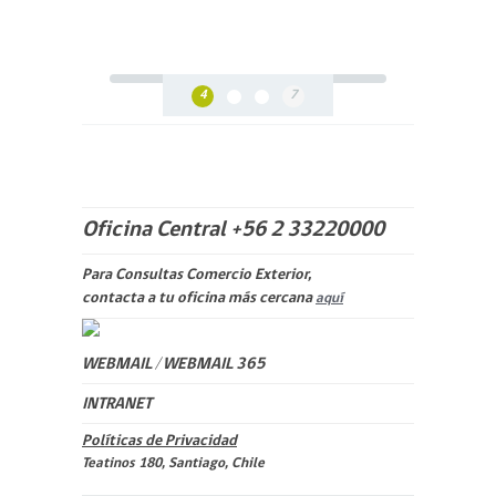
4
7
Oficina Central +56 2 33220000
Para Consultas Comercio Exterior,
contacta a tu oficina más cercana
aquí
WEBMAIL
/
WEBMAIL 365
INTRANET
Políticas de Privacidad
Teatinos 180, Santiago, Chile