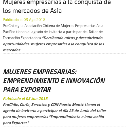
Mujeres empresarias a la conquista de
los mercados de Asia
Publicado el 09 Ago 2018
ProChile y la Asociación Chilena de Mujeres Empresarias Asia
Pacífico tienen el agrado de invitarla a participar del Taller de
Formación Exportadora
“Derribando mitos y descubriendo
oportunidades: mujeres empresarias a la conquista de los
mercados ...
MUJERES EMPRESARIAS:
EMPRENDIMIENTO E INNOVACIÓN
PARA EXPORTAR
Publicado el 08 Jun 2018
ProChile, Corfo, Sercotec y CDN Puerto Montt tienen el
agrado de invitarlo a participar el día 25 de Junio del taller
para mujeres empresarias “Emprendimiento e Innovación
para Exportar”