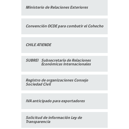
Ministerio de Relaciones Exteriores
Convención OCDE para
combatir el Cohecho
CHILE ATIENDE
SUBREI
Subsecretaría de Relaciones
Económicas Internacionales
Registro de organizaciones
Consejo
Sociedad Civil
IVA anticipado para exportadores
Solicitud de información Ley de
Transparencia