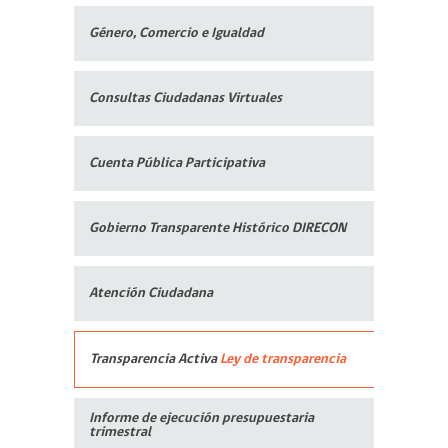
Género, Comercio e Igualdad
Consultas Ciudadanas Virtuales
Cuenta Pública Participativa
Gobierno Transparente Histórico DIRECON
Atención Ciudadana
Transparencia Activa
Ley de transparencia
Informe de ejecución presupuestaria
trimestral