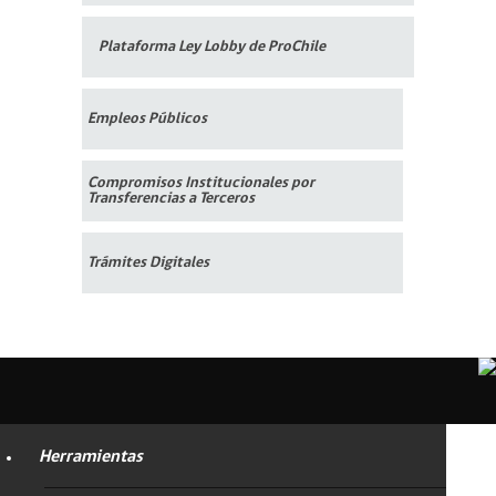
Plataforma Ley Lobby de ProChile
Empleos Públicos
Compromisos Institucionales por
Transferencias a Terceros
Trámites Digitales
Herramientas