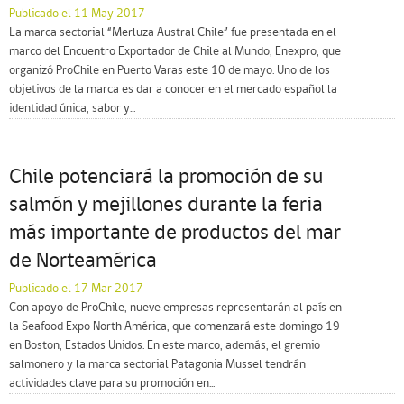
Publicado el 11 May 2017
La marca sectorial “Merluza Austral Chile” fue presentada en el
marco del Encuentro Exportador de Chile al Mundo, Enexpro, que
organizó ProChile en Puerto Varas este 10 de mayo. Uno de los
objetivos de la marca es dar a conocer en el mercado español la
identidad única, sabor y...
Chile potenciará la promoción de su
salmón y mejillones durante la feria
más importante de productos del mar
de Norteamérica
Publicado el 17 Mar 2017
Con apoyo de ProChile, nueve empresas representarán al país en
la Seafood Expo North América, que comenzará este domingo 19
en Boston, Estados Unidos. En este marco, además, el gremio
salmonero y la marca sectorial Patagonia Mussel tendrán
actividades clave para su promoción en...