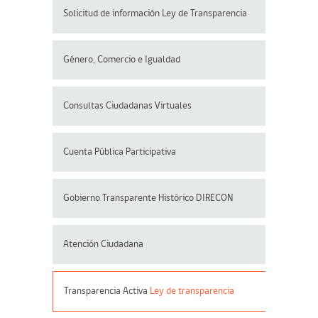
Solicitud de información Ley de Transparencia
Género, Comercio e Igualdad
Consultas Ciudadanas Virtuales
Cuenta Pública Participativa
Gobierno Transparente Histórico DIRECON
Atención Ciudadana
Transparencia Activa
Ley de transparencia