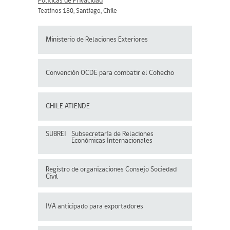
Políticas de Privacidad
Teatinos 180, Santiago, Chile
Ministerio de Relaciones Exteriores
Convención OCDE para
combatir el Cohecho
CHILE ATIENDE
SUBREI
Subsecretaría de Relaciones
Económicas Internacionales
Registro de organizaciones
Consejo Sociedad
Civil
IVA anticipado para exportadores