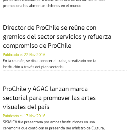
promociona los alimentos chilenos en el mundo.
Director de ProChile se reúne con
gremios del sector servicios y refuerza
compromiso de ProChile
Publicado el 22 Nov 2016
En la reunión, se dio a conocer el trabajo realizado por la
institución a través del plan sectorial.
ProChile y AGAC lanzan marca
sectorial para promover las artes
visuales del país
Publicado el 17 Nov 2016
SISMICA fue presentada por ambas instituciones en una
ceremonia que contó con la presencia del ministro de Cultura,