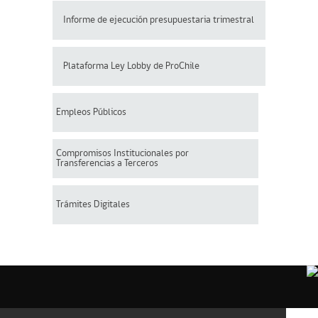
Informe de ejecución presupuestaria trimestral
Plataforma Ley Lobby de ProChile
Empleos Públicos
Compromisos Institucionales por
Transferencias a Terceros
Trámites Digitales