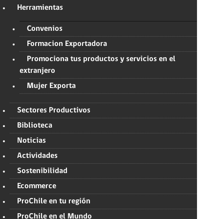
Herramientas
Convenios
Formacion Exportadora
Promociona tus productos y servicios en el
extranjero
Mujer Exporta
Sectores Productivos
Biblioteca
Noticias
Actividades
Sostenibilidad
Ecommerce
ProChile en tu región
ProChile en el Mundo