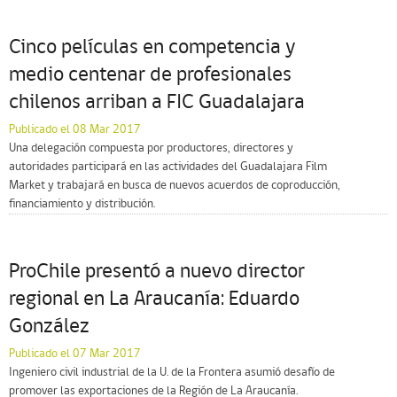
Cinco películas en competencia y
medio centenar de profesionales
chilenos arriban a FIC Guadalajara
Publicado el 08 Mar 2017
Una delegación compuesta por productores, directores y
autoridades participará en las actividades del Guadalajara Film
Market y trabajará en busca de nuevos acuerdos de coproducción,
financiamiento y distribución.
ProChile presentó a nuevo director
regional en La Araucanía: Eduardo
González
Publicado el 07 Mar 2017
Ingeniero civil industrial de la U. de la Frontera asumió desafío de
promover las exportaciones de la Región de La Araucanía.