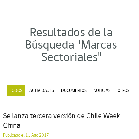
Resultados de la
Búsqueda "Marcas
Sectoriales"
TODOS
ACTIVIDADES
DOCUMENTOS
NOTICIAS
OTROS
Se lanza tercera versión de Chile Week
China
Publicado el 11 Ago 2017