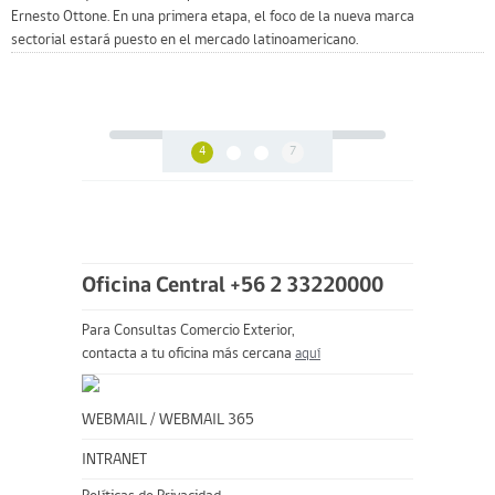
Ernesto Ottone. En una primera etapa, el foco de la nueva marca
sectorial estará puesto en el mercado latinoamericano.
4
7
Oficina Central +56 2 33220000
Para Consultas Comercio Exterior,
contacta a tu oficina más cercana
aquí
WEBMAIL
/
WEBMAIL 365
INTRANET