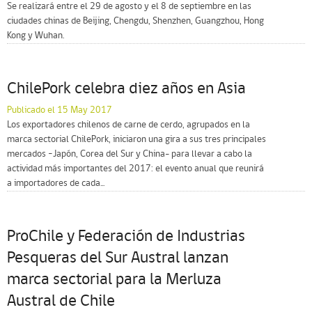
Se realizará entre el 29 de agosto y el 8 de septiembre en las
ciudades chinas de Beijing, Chengdu, Shenzhen, Guangzhou, Hong
Kong y Wuhan.
ChilePork celebra diez años en Asia
Publicado el 15 May 2017
Los exportadores chilenos de carne de cerdo, agrupados en la
marca sectorial ChilePork, iniciaron una gira a sus tres principales
mercados –Japón, Corea del Sur y China- para llevar a cabo la
actividad más importantes del 2017: el evento anual que reunirá
a importadores de cada...
ProChile y Federación de Industrias
Pesqueras del Sur Austral lanzan
marca sectorial para la Merluza
Austral de Chile