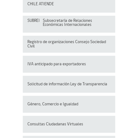
CHILE ATIENDE
SUBREI
Subsecretaría de Relaciones
Económicas Internacionales
Registro de organizaciones
Consejo Sociedad
Civil
IVA anticipado para exportadores
Solicitud de información Ley de Transparencia
Género, Comercio e Igualdad
Consultas Ciudadanas Virtuales