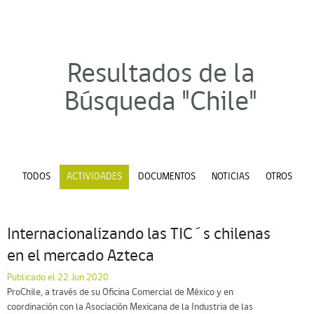
Resultados de la
Búsqueda "Chile"
TODOS
ACTIVIDADES
DOCUMENTOS
NOTICIAS
OTROS
Internacionalizando las TIC´s chilenas
en el mercado Azteca
Publicado el 22 Jun 2020
ProChile, a través de su Oficina Comercial de México y en
coordinación con la Asociación Mexicana de la Industria de las