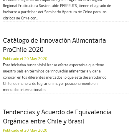
Regional Fruticultura Sustentable PERFRUTS, tienen el agrado de
invitarte a participar del Seminario Apertura de China para los
cítricos de Chile con...
Catálogo de Innovación Alimentaria
ProChile 2020
Publicado el 20 May 2020
Esta iniciativa busca visibilizar la oferta exportable que tiene
nuestro país en términos de innovación alimentaria y dar a
conocer en los diferentes mercados lo que está desarrollando
Chile, de manera de lograr un mayor posicionamiento en
mercados internacionales.
Tendencias y Acuerdo de Equivalencia
Orgánica entre Chile y Brasil
Publicado el 20 May 2020