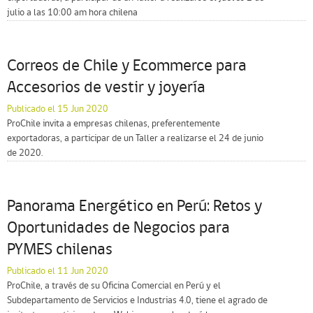
julio a las 10:00 am hora chilena
Correos de Chile y Ecommerce para
Accesorios de vestir y joyería
Publicado el 15 Jun 2020
ProChile invita a empresas chilenas, preferentemente
exportadoras, a participar de un Taller a realizarse el 24 de junio
de 2020.
Panorama Energético en Perú: Retos y
Oportunidades de Negocios para
PYMES chilenas
Publicado el 11 Jun 2020
ProChile, a través de su Oficina Comercial en Perú y el
Subdepartamento de Servicios e Industrias 4.0, tiene el agrado de