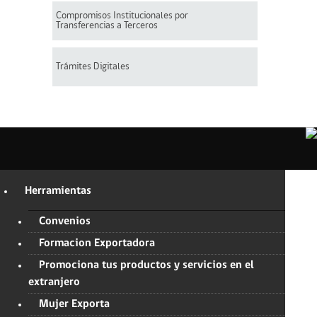
Compromisos Institucionales por
Transferencias a Terceros
Trámites Digitales
Herramientas
Convenios
Formacion Exportadora
Promociona tus productos y servicios en el
extranjero
Mujer Exporta