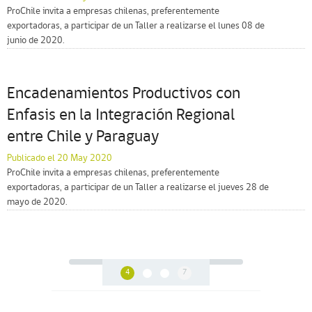
ProChile invita a empresas chilenas, preferentemente
exportadoras, a participar de un Taller a realizarse el lunes 08 de
junio de 2020.
Encadenamientos Productivos con
Enfasis en la Integración Regional
entre Chile y Paraguay
Publicado el 20 May 2020
ProChile invita a empresas chilenas, preferentemente
exportadoras, a participar de un Taller a realizarse el jueves 28 de
mayo de 2020.
4
7