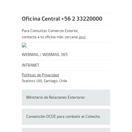
Oficina Central +56 2 33220000
Para Consultas Comercio Exterior,
contacta a tu oficina más cercana
aquí
WEBMAIL
/
WEBMAIL 365
INTRANET
Políticas de Privacidad
Teatinos 180, Santiago, Chile
Ministerio de Relaciones Exteriores
Convención OCDE para
combatir el Cohecho