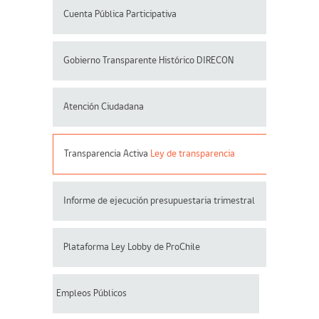
Cuenta Pública Participativa
Gobierno Transparente Histórico DIRECON
Atención Ciudadana
Transparencia Activa
Ley de transparencia
Informe de ejecución presupuestaria trimestral
Plataforma Ley Lobby de ProChile
Empleos Públicos