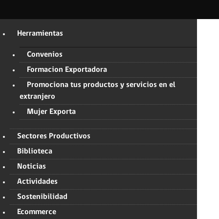
Herramientas
Convenios
Formacion Exportadora
Promociona tus productos y servicios en el
extranjero
Mujer Exporta
Sectores Productivos
Biblioteca
Noticias
Actividades
Sostenibilidad
Ecommerce