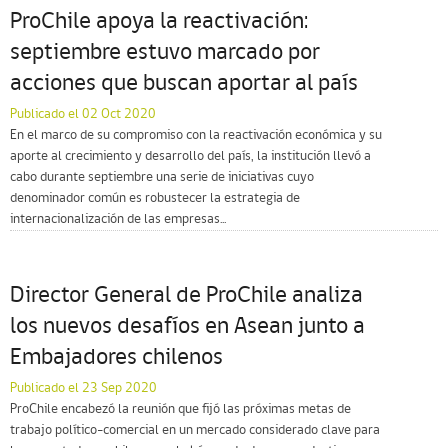
ProChile apoya la reactivación:
septiembre estuvo marcado por
acciones que buscan aportar al país
Publicado el 02 Oct 2020
En el marco de su compromiso con la reactivación económica y su
aporte al crecimiento y desarrollo del país, la institución llevó a
cabo durante septiembre una serie de iniciativas cuyo
denominador común es robustecer la estrategia de
internacionalización de las empresas...
Director General de ProChile analiza
los nuevos desafíos en Asean junto a
Embajadores chilenos
Publicado el 23 Sep 2020
ProChile encabezó la reunión que fijó las próximas metas de
trabajo político-comercial en un mercado considerado clave para