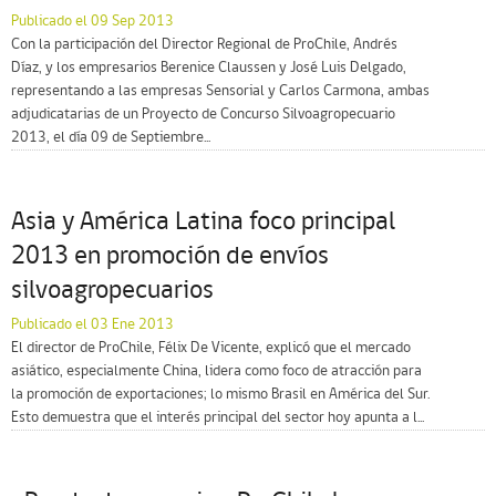
Publicado el 09 Sep 2013
Con la participación del Director Regional de ProChile, Andrés
Díaz, y los empresarios Berenice Claussen y José Luis Delgado,
representando a las empresas Sensorial y Carlos Carmona, ambas
adjudicatarias de un Proyecto de Concurso Silvoagropecuario
2013, el día 09 de Septiembre...
Asia y América Latina foco principal
2013 en promoción de envíos
silvoagropecuarios
Publicado el 03 Ene 2013
El director de ProChile, Félix De Vicente, explicó que el mercado
asiático, especialmente China, lidera como foco de atracción para
la promoción de exportaciones; lo mismo Brasil en América del Sur.
Esto demuestra que el interés principal del sector hoy apunta a l...