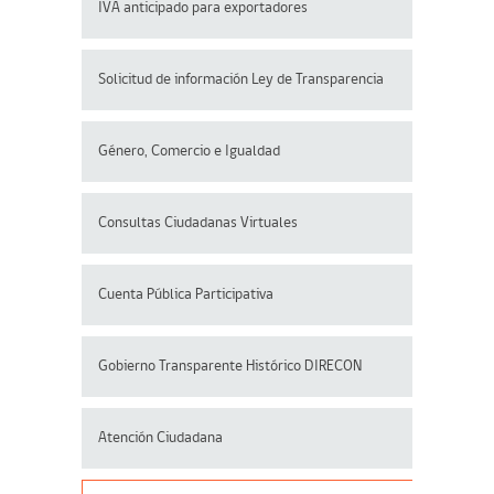
IVA anticipado para exportadores
Solicitud de información Ley de Transparencia
Género, Comercio e Igualdad
Consultas Ciudadanas Virtuales
Cuenta Pública Participativa
Gobierno Transparente Histórico DIRECON
Atención Ciudadana