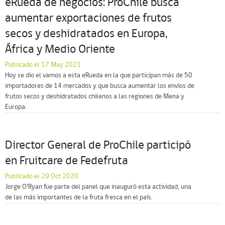
eRueda de negocios: ProChile busca
aumentar exportaciones de frutos
secos y deshidratados en Europa,
África y Medio Oriente
Publicado el 17 May 2021
Hoy se dio el vamos a esta eRueda en la que participan más de 50
importadores de 14 mercados y que busca aumentar los envíos de
frutos secos y deshidratados chilenos a las regiones de Mena y
Europa.
Director General de ProChile participó
en Fruitcare de Fedefruta
Publicado el 29 Oct 2020
Jorge O’Ryan fue parte del panel que inauguró esta actividad, una
de las más importantes de la fruta fresca en el país.