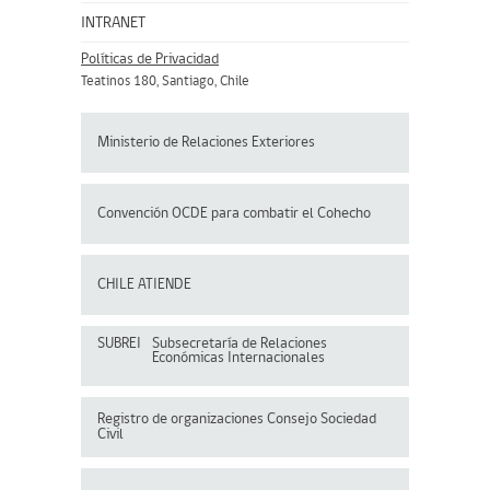
INTRANET
Políticas de Privacidad
Teatinos 180, Santiago, Chile
Ministerio de Relaciones Exteriores
Convención OCDE para
combatir el Cohecho
CHILE ATIENDE
SUBREI
Subsecretaría de Relaciones
Económicas Internacionales
Registro de organizaciones
Consejo Sociedad
Civil