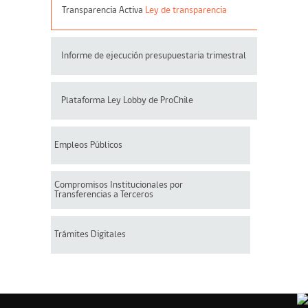
Transparencia Activa
Ley de transparencia
Informe de ejecución presupuestaria trimestral
Plataforma Ley Lobby de ProChile
Empleos Públicos
Compromisos Institucionales por
Transferencias a Terceros
Trámites Digitales