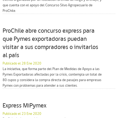
que cuenta con el apoyo del Concurso Silvo Agropecuario de
ProChile.
ProChile abre concurso express para
que Pymes exportadoras puedan
visitar a sus compradores o invitarlos
al país
Publicado el 28 Ene 2020
La iniciativa, que forma parte del Plan de Medidas de Apoyo a las
Pymes Exportadoras afectadas por la crisis, contempla un total de
80 cupos y considera la compra directa de pasajes para empresas
Pymex con problemas para atender a sus clientes.
Express MiPymex
Publicado el 23 Ene 2020