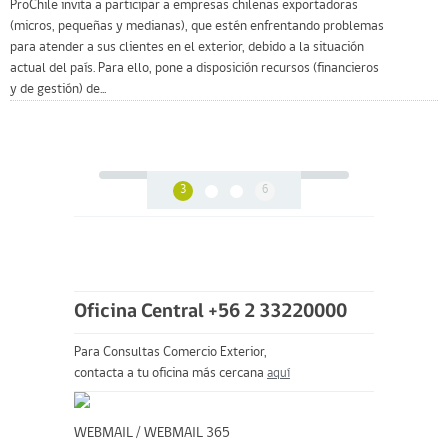
ProChile invita a participar a empresas chilenas exportadoras
(micros, pequeñas y medianas), que estén enfrentando problemas
para atender a sus clientes en el exterior, debido a la situación
actual del país. Para ello, pone a disposición recursos (financieros
y de gestión) de...
3
6
Oficina Central +56 2 33220000
Para Consultas Comercio Exterior,
contacta a tu oficina más cercana
aquí
WEBMAIL
/
WEBMAIL 365