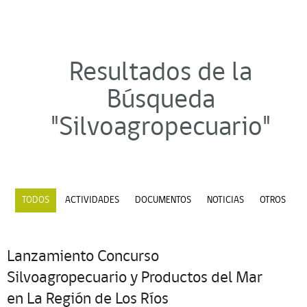
Resultados de la
Búsqueda
"Silvoagropecuario"
TODOS
ACTIVIDADES
DOCUMENTOS
NOTICIAS
OTROS
Lanzamiento Concurso
Silvoagropecuario y Productos del Mar
en La Región de Los Ríos