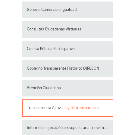
Género, Comercio e Igualdad
Consultas Ciudadanas Virtuales
Cuenta Pública Participativa
Gobierno Transparente Histórico DIRECON
Atención Ciudadana
Transparencia Activa
Ley de transparencia
Informe de ejecución presupuestaria trimestral