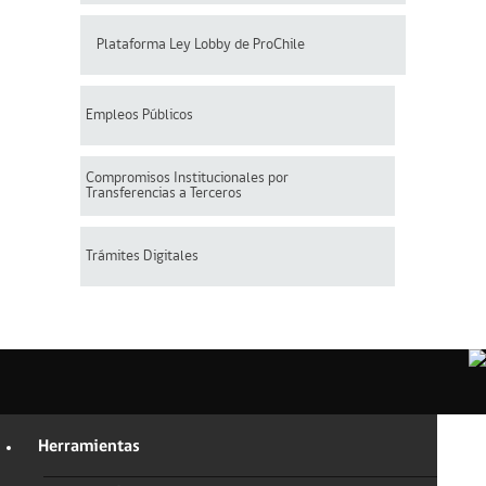
Plataforma Ley Lobby de ProChile
Empleos Públicos
Compromisos Institucionales por
Transferencias a Terceros
Trámites Digitales
Herramientas