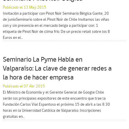
Publicado el 13 May 2015
Invitación a participar con Pinot Noir Seminario Bélgica Gante, 20
de junioSeminario sobre el Pinot Noir de Chile Invitamos las viñas
con y sin presencia en el mercado belga a participar con: 1
etiqueta de Pinot Noir de clima frío. De un precio retail sobre los 8
Euros en el...
Seminario La Pyme Habla en
Valparaíso: La clave de generar redes a
la hora de hacer empresa
Publicado el 07 Abr 2015
El Ministro de Economía y el Gerente General de Google Chile
serán los principales expositores de este encuentro que trae la
Fundación Carlos Vial Espantoso el próximo 15 de abril a las 8:30
horas en la Universidad Católica de Valparaíso. Inscripciones
gratuitas en...