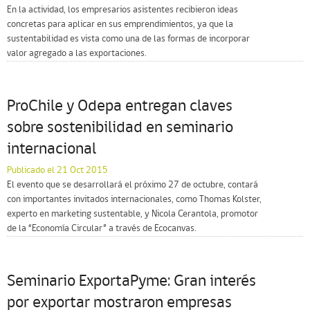
En la actividad, los empresarios asistentes recibieron ideas
concretas para aplicar en sus emprendimientos, ya que la
sustentabilidad es vista como una de las formas de incorporar
valor agregado a las exportaciones.
ProChile y Odepa entregan claves
sobre sostenibilidad en seminario
internacional
Publicado el 21 Oct 2015
El evento que se desarrollará el próximo 27 de octubre, contará
con importantes invitados internacionales, como Thomas Kolster,
experto en marketing sustentable, y Nicola Cerantola, promotor
de la “Economía Circular” a través de Ecocanvas.
Seminario ExportaPyme: Gran interés
por exportar mostraron empresas