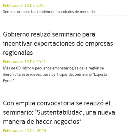
Publicado el 10 Dic 2015
Seminario sobre las tendencias mundiales de mercados.
Gobierno realizó seminario para
incentivar exportaciones de empresas
regionales
Publicado el 10 Dic 2015
Más de 60 micro y pequeños empresarios/as de la región se
dieron cita este jueves, para participar del Seminario “Exporta
Pyme”.
Con amplia convocatoria se realizó el
seminario: “Sustentabilidad, una nueva
manera de hacer negocios”
Publicado el 29 Oct 2015