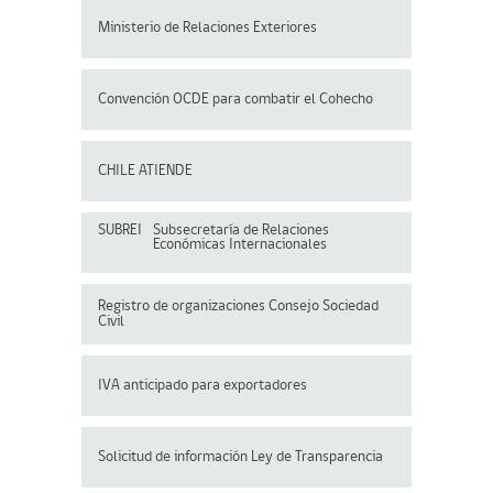
Ministerio de Relaciones Exteriores
Convención OCDE para
combatir el Cohecho
CHILE ATIENDE
SUBREI
Subsecretaría de Relaciones
Económicas Internacionales
Registro de organizaciones
Consejo Sociedad
Civil
IVA anticipado para exportadores
Solicitud de información Ley de Transparencia