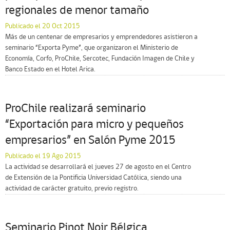
regionales de menor tamaño
Publicado el 20 Oct 2015
Más de un centenar de empresarios y emprendedores asistieron a
seminario “Exporta Pyme”, que organizaron el Ministerio de
Economía, Corfo, ProChile, Sercotec, Fundación Imagen de Chile y
Banco Estado en el Hotel Arica.
ProChile realizará seminario
“Exportación para micro y pequeños
empresarios” en Salón Pyme 2015
Publicado el 19 Ago 2015
La actividad se desarrollará el jueves 27 de agosto en el Centro
de Extensión de la Pontificia Universidad Católica, siendo una
actividad de carácter gratuito, previo registro.
Seminario Pinot Noir Bélgica