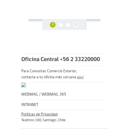
3
6
Oficina Central +56 2 33220000
Para Consultas Comercio Exterior,
contacta a tu oficina más cercana
aquí
WEBMAIL
/
WEBMAIL 365
INTRANET
Políticas de Privacidad
Teatinos 180, Santiago, Chile