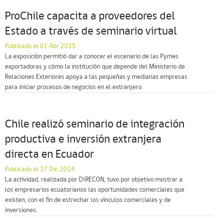
ProChile capacita a proveedores del
Estado a través de seminario virtual
Publicado el 01 Abr 2015
La exposición permitió dar a conocer el escenario de las Pymes
exportadoras y cómo la institución que depende del Ministerio de
Relaciones Exteriores apoya a las pequeñas y medianas empresas
para iniciar procesos de negocios en el extranjero.
Chile realizó seminario de integración
productiva e inversión extranjera
directa en Ecuador
Publicado el 17 Dic 2014
La actividad, realizada por DIRECON, tuvo por objetivo mostrar a
los empresarios ecuatorianos las oportunidades comerciales que
existen, con el fin de estrechar los vínculos comerciales y de
inversiones.