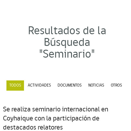
Resultados de la
Búsqueda
"Seminario"
TODOS
ACTIVIDADES
DOCUMENTOS
NOTICIAS
OTROS
Se realiza seminario internacional en
Coyhaique con la participación de
destacados relatores