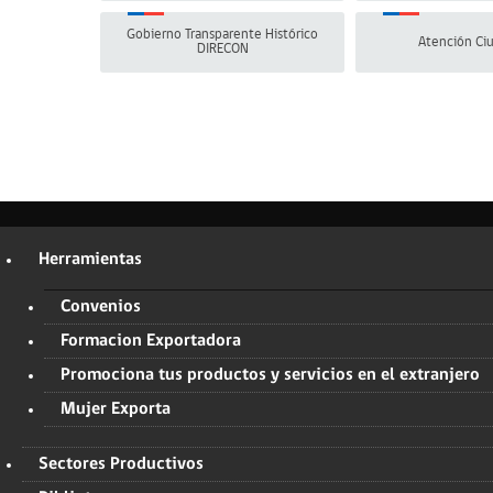
Gobierno Transparente Histórico
Atención Ci
DIRECON
Herramientas
Convenios
Formacion Exportadora
Promociona tus productos y servicios en el extranjero
Mujer Exporta
Sectores Productivos