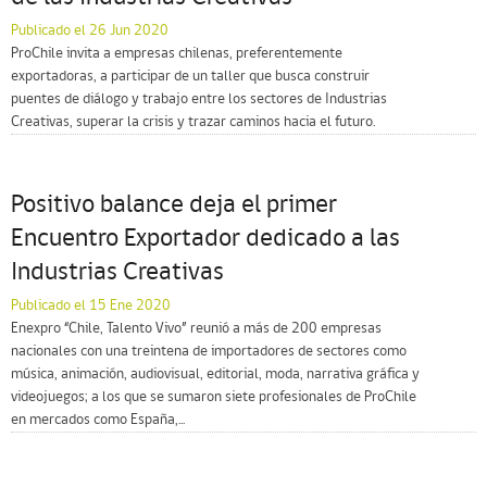
Publicado el 26 Jun 2020
ProChile invita a empresas chilenas, preferentemente
exportadoras, a participar de un taller que busca construir
puentes de diálogo y trabajo entre los sectores de Industrias
Creativas, superar la crisis y trazar caminos hacia el futuro.
Positivo balance deja el primer
Encuentro Exportador dedicado a las
Industrias Creativas
Publicado el 15 Ene 2020
Enexpro “Chile, Talento Vivo” reunió a más de 200 empresas
nacionales con una treintena de importadores de sectores como
música, animación, audiovisual, editorial, moda, narrativa gráfica y
videojuegos; a los que se sumaron siete profesionales de ProChile
en mercados como España,...