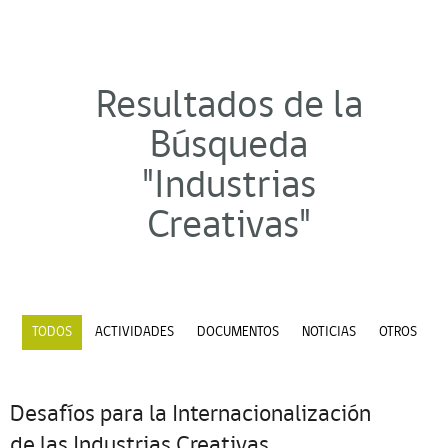
Resultados de la
Búsqueda
"Industrias
Creativas"
TODOS
ACTIVIDADES
DOCUMENTOS
NOTICIAS
OTROS
Desafíos para la Internacionalización
de las Industrias Creativas