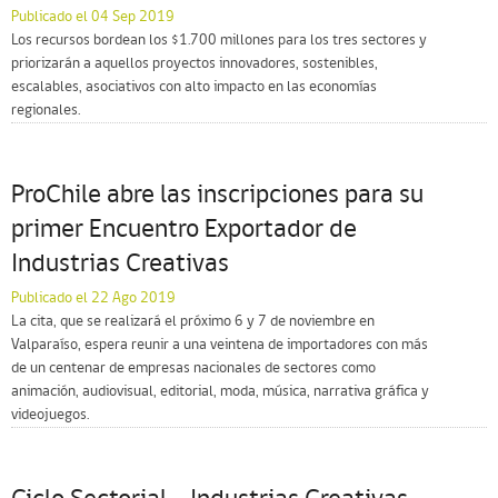
Publicado el 04 Sep 2019
Los recursos bordean los $1.700 millones para los tres sectores y
priorizarán a aquellos proyectos innovadores, sostenibles,
escalables, asociativos con alto impacto en las economías
regionales.
ProChile abre las inscripciones para su
primer Encuentro Exportador de
Industrias Creativas
Publicado el 22 Ago 2019
La cita, que se realizará el próximo 6 y 7 de noviembre en
Valparaíso, espera reunir a una veintena de importadores con más
de un centenar de empresas nacionales de sectores como
animación, audiovisual, editorial, moda, música, narrativa gráfica y
videojuegos.