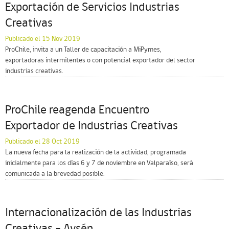
Exportación de Servicios Industrias
Creativas
Publicado el 15 Nov 2019
ProChile, invita a un Taller de capacitación a MiPymes,
exportadoras intermitentes o con potencial exportador del sector
industrias creativas.
ProChile reagenda Encuentro
Exportador de Industrias Creativas
Publicado el 28 Oct 2019
La nueva fecha para la realización de la actividad, programada
inicialmente para los días 6 y 7 de noviembre en Valparaíso, será
comunicada a la brevedad posible.
Internacionalización de las Industrias