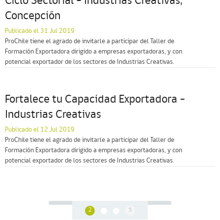
Ciclo Sectorial – Industrias Creativas,
Concepción
Publicado el 31 Jul 2019
ProChile tiene el agrado de invitarle a participar del Taller de
Formación Exportadora dirigido a empresas exportadoras, y con
potencial exportador de los sectores de Industrias Creativas.
Fortalece tu Capacidad Exportadora –
Industrias Creativas
Publicado el 12 Jul 2019
ProChile tiene el agrado de invitarle a participar del Taller de
Formación Exportadora dirigido a empresas exportadoras, y con
potencial exportador de los sectores de Industrias Creativas.
2
5