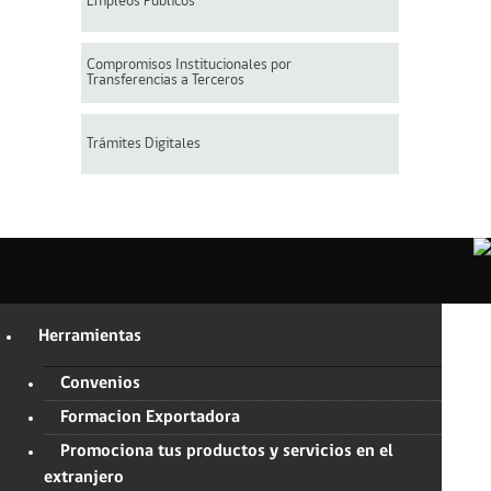
Empleos Públicos
Compromisos Institucionales por
Transferencias a Terceros
Trámites Digitales
Herramientas
Convenios
Formacion Exportadora
Promociona tus productos y servicios en el
extranjero