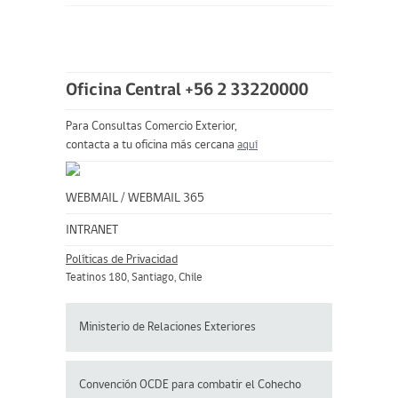
Oficina Central +56 2 33220000
Para Consultas Comercio Exterior,
contacta a tu oficina más cercana
aquí
WEBMAIL
/
WEBMAIL 365
INTRANET
Políticas de Privacidad
Teatinos 180, Santiago, Chile
Ministerio de Relaciones Exteriores
Convención OCDE para
combatir el Cohecho