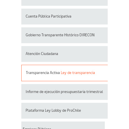
Cuenta Pública Participativa
Gobierno Transparente Histórico DIRECON
Atención Ciudadana
Transparencia Activa
Ley de transparencia
Informe de ejecución presupuestaria trimestral
Plataforma Ley Lobby de ProChile