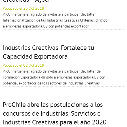
Creativas – Aysén
Publicado el 25 Oct 2019
ProChile tiene el agrado de invitarle a participar del taller
Internacionalización de las Industrias Creativas Chilenas, dirigido
a empresas exportadoras, y con potencial exportador.
Industrias Creativas, Fortalece tu
Capacidad Exportadora
Publicado el 02 Oct 2019
ProChile tiene el agrado de invitarle a participar del Taller de
Formación Exportadora dirigido a empresas exportadoras, y con
potencial exportador de los sectores de Industrias Creativas.
ProChile abre las postulaciones a los
concursos de Industrias, Servicios e
Industrias Creativas para el año 2020