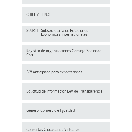
CHILE ATIENDE
SUBREI
Subsecretaría de Relaciones
Económicas Internacionales
Registro de organizaciones
Consejo Sociedad
Civil
IVA anticipado para exportadores
Solicitud de información Ley de Transparencia
Género, Comercio e Igualdad
Consultas Ciudadanas Virtuales