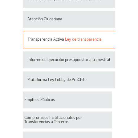
Atención Ciudadana
Transparencia Activa
Ley de transparencia
Informe de ejecución presupuestaria trimestral
Plataforma Ley Lobby de ProChile
Empleos Públicos
Compromisos Institucionales por
Transferencias a Terceros