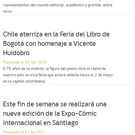
representantes del mundo editorial, académico y gremial, entre
otros.
Chile aterriza en la Feria del Libro de
Bogotá con homenaje a Vicente
Huidobro
Publicado el 18 Abr 2018
A 70 años de su muerte, la figura del poeta viste el stand de
nuestro país en esta feria que estará abierta hasta el 2 de mayo
en la capital colombiana.
Este fin de semana se realizará una
nueva edición de la Expo-Cómic
Internacional en Santiago
Publicado el 13 Jul 2017