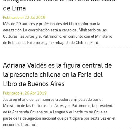
de Lima
Publicado el 22 Jul 2019
Más de 20 autores y profesionales del libro conforman la
delegación. La coordinación está a cargo del Ministerio de las
Culturas, las Artes y el Patrimonio, en conjunto con el Ministerio
de Relaciones Exteriores y la Embajada de Chile en Perú.
Adriana Valdés es la figura central de
la presencia chilena en la Feria del
Libro de Buenos Aires
Publicado el 26 Abr 2019
Justo en el año de las mujeres creadoras, impulsado por el
Ministerio de las Culturas, las Artes y el Patrimonio, la presidenta
de la Academia Chilena de la Lengua y el Instituto de Chile es
parte de la delegación nacional que participará por sexta vez en el
encuentro literario...