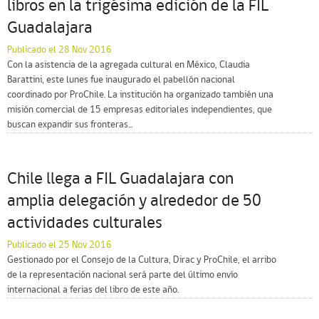
libros en la trigésima edición de la FIL
Guadalajara
Publicado el 28 Nov 2016
Con la asistencia de la agregada cultural en México, Claudia
Barattini, este lunes fue inaugurado el pabellón nacional
coordinado por ProChile. La institución ha organizado también una
misión comercial de 15 empresas editoriales independientes, que
buscan expandir sus fronteras...
Chile llega a FIL Guadalajara con
amplia delegación y alrededor de 50
actividades culturales
Publicado el 25 Nov 2016
Gestionado por el Consejo de la Cultura, Dirac y ProChile, el arribo
de la representación nacional será parte del último envío
internacional a ferias del libro de este año.