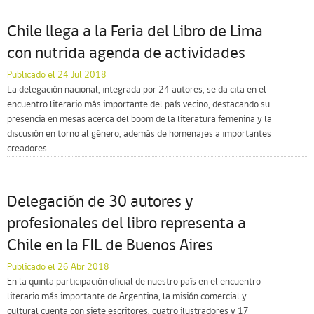
Chile llega a la Feria del Libro de Lima
con nutrida agenda de actividades
Publicado el 24 Jul 2018
La delegación nacional, integrada por 24 autores, se da cita en el
encuentro literario más importante del país vecino, destacando su
presencia en mesas acerca del boom de la literatura femenina y la
discusión en torno al género, además de homenajes a importantes
creadores...
Delegación de 30 autores y
profesionales del libro representa a
Chile en la FIL de Buenos Aires
Publicado el 26 Abr 2018
En la quinta participación oficial de nuestro país en el encuentro
literario más importante de Argentina, la misión comercial y
cultural cuenta con siete escritores, cuatro ilustradores y 17