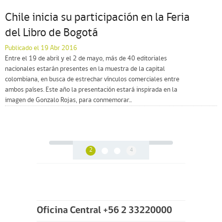
Chile inicia su participación en la Feria
del Libro de Bogotá
Publicado el 19 Abr 2016
Entre el 19 de abril y el 2 de mayo, más de 40 editoriales
nacionales estarán presentes en la muestra de la capital
colombiana, en busca de estrechar vínculos comerciales entre
ambos países. Este año la presentación estará inspirada en la
imagen de Gonzalo Rojas, para conmemorar...
2
4
Oficina Central +56 2 33220000