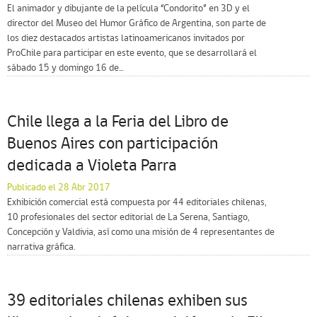
El animador y dibujante de la película “Condorito” en 3D y el
director del Museo del Humor Gráfico de Argentina, son parte de
los diez destacados artistas latinoamericanos invitados por
ProChile para participar en este evento, que se desarrollará el
sábado 15 y domingo 16 de...
Chile llega a la Feria del Libro de
Buenos Aires con participación
dedicada a Violeta Parra
Publicado el 28 Abr 2017
Exhibición comercial está compuesta por 44 editoriales chilenas,
10 profesionales del sector editorial de La Serena, Santiago,
Concepción y Valdivia, así como una misión de 4 representantes de
narrativa gráfica.
39 editoriales chilenas exhiben sus