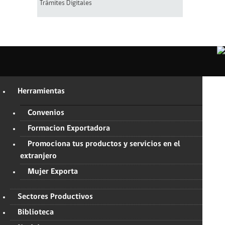
Trámites Digitales
Herramientas
Convenios
Formacion Exportadora
Promociona tus productos y servicios en el
extranjero
Mujer Exporta
Sectores Productivos
Biblioteca