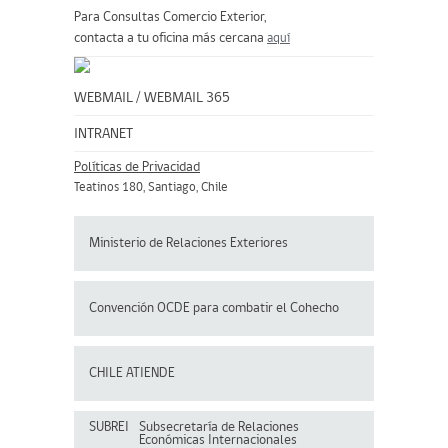
Para Consultas Comercio Exterior,
contacta a tu oficina más cercana
aquí
WEBMAIL
/
WEBMAIL 365
INTRANET
Políticas de Privacidad
Teatinos 180, Santiago, Chile
Ministerio de Relaciones Exteriores
Convención OCDE para
combatir el Cohecho
CHILE ATIENDE
SUBREI
Subsecretaría de Relaciones
Económicas Internacionales