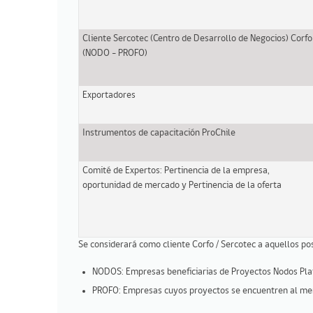
Cliente Sercotec (Centro de Desarrollo de Negocios) Corfo
(NODO - PROFO)
Exportadores
Instrumentos de capacitación ProChile
Comité de Expertos: Pertinencia de la empresa,
oportunidad de mercado y Pertinencia de la oferta
Se considerará como cliente Corfo / Sercotec a aquellos po
NODOS: Empresas beneficiarias de Proyectos Nodos Plat
PROFO: Empresas cuyos proyectos se encuentren al meno