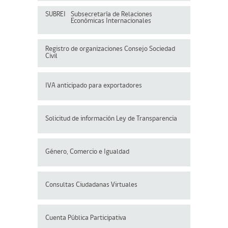
SUBREI
Subsecretaría de Relaciones
Económicas Internacionales
Registro de organizaciones
Consejo Sociedad
Civil
IVA anticipado para exportadores
Solicitud de información Ley de Transparencia
Género, Comercio e Igualdad
Consultas Ciudadanas Virtuales
Cuenta Pública Participativa