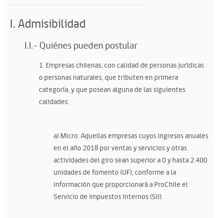
I. Admisibilidad
I.I.- Quiénes pueden postular
1. Empresas chilenas, con calidad de personas jurídicas
o personas naturales, que tributen en primera
categoría, y que posean alguna de las siguientes
calidades:
a) Micro: Aquellas empresas cuyos ingresos anuales
en el año 2018 por ventas y servicios y otras
actividades del giro sean superior a 0 y hasta 2.400
unidades de fomento (UF), conforme a la
información que proporcionará a ProChile el
Servicio de Impuestos Internos (SII).