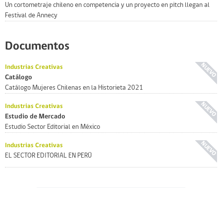
Un cortometraje chileno en competencia y un proyecto en pitch llegan al
Festival de Annecy
Documentos
Industrias Creativas
Catálogo
Catálogo Mujeres Chilenas en la Historieta 2021
Industrias Creativas
Estudio de Mercado
Estudio Sector Editorial en México
Industrias Creativas
EL SECTOR EDITORIAL EN PERÚ