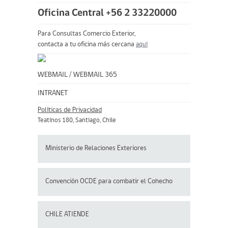
Oficina Central +56 2 33220000
Para Consultas Comercio Exterior,
contacta a tu oficina más cercana
aquí
WEBMAIL
/
WEBMAIL 365
INTRANET
Políticas de Privacidad
Teatinos 180, Santiago, Chile
Ministerio de Relaciones Exteriores
Convención OCDE para
combatir el Cohecho
CHILE ATIENDE