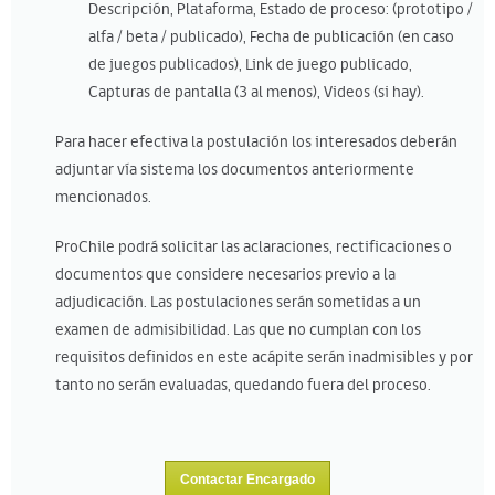
Descripción, Plataforma, Estado de proceso: (prototipo /
alfa / beta / publicado), Fecha de publicación (en caso
de juegos publicados), Link de juego publicado,
Capturas de pantalla (3 al menos), Videos (si hay).
Para hacer efectiva la postulación los interesados deberán
adjuntar vía sistema los documentos anteriormente
mencionados.
ProChile podrá solicitar las aclaraciones, rectificaciones o
documentos que considere necesarios previo a la
adjudicación. Las postulaciones serán sometidas a un
examen de admisibilidad. Las que no cumplan con los
requisitos definidos en este acápite serán inadmisibles y por
tanto no serán evaluadas, quedando fuera del proceso.
Contactar Encargado