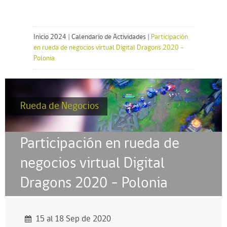
Inicio 2024
|
Calendario de Actividades
|
Participación
en rueda de negocios virtual Digital Dragons 2020 -
Polonia
Rueda de Negocios
Participación en rueda de
negocios virtual Digital
Dragons 2020 – Polonia
15 al 18 Sep de 2020