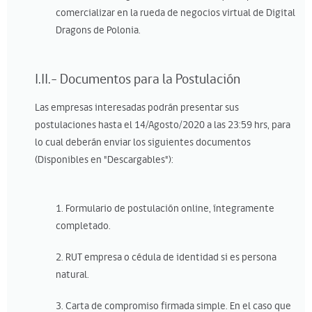
comercializar en la rueda de negocios virtual de Digital
Dragons de Polonia.
I.II.- Documentos para la Postulación
Las empresas interesadas podrán presentar sus
postulaciones hasta el 14/Agosto/2020 a las 23:59 hrs, para
lo cual deberán enviar los siguientes documentos
(Disponibles en "Descargables"):
1. Formulario de postulación online, íntegramente
completado.
2. RUT empresa o cédula de identidad si es persona
natural.
3. Carta de compromiso firmada simple. En el caso que