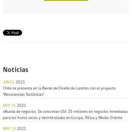
Noticias
JUN 01
2021
Chile se presenta en la Bienal de Diseño de Londres con el proyecto
"Resonancias Tectónicas"
MAY 31
2021
eRueda de negocios: Se concretan US$ 35 millones en negocios inmediatos
para los frutos secos y deshidratados en Europa, África y Medio Oriente
MAY 19
2021