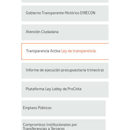
Gobierno Transparente Histórico DIRECON
Atención Ciudadana
Transparencia Activa
Ley de transparencia
Informe de ejecución presupuestaria trimestral
Plataforma Ley Lobby de ProChile
Empleos Públicos
Compromisos Institucionales por
Transferencias a Terceros