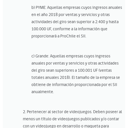
b) PYME: Aquellas empresas cuyos ingresos anuales
en el año 2018 por ventas y servicios y otras
actividades del giro sean superior a 2.400 y hasta
100.000 UF, conforme a la información que
proporcionará a ProChile el SII.
c) Grande: Aquellas empresas cuyos ingresos
anuales por ventas y servicios y otras actividades
del giro sean superiores a 100.001 UF (ventas
totales anuales 2018). El tamaño de la empresa se
obtiene de información proporcionada por el SII
anualmente.
2. Pertenecer al sector de videojuegos. Deben poseer al
menos un título de videojuegos publicados y/o contar
con un videojuego en desarrollo o maqueta para