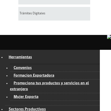
Trámites Digitales
Herramientas
Convenios
Formacion Exportadora
Promociona tus productos y servicios en el
extranjero
Mujer Exporta
Sectores Productivos