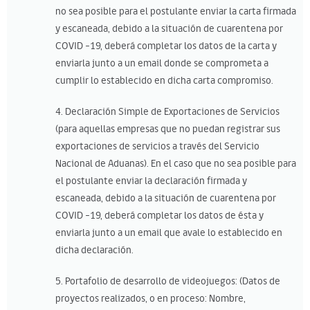
no sea posible para el postulante enviar la carta firmada
y escaneada, debido a la situación de cuarentena por
COVID -19, deberá completar los datos de la carta y
enviarla junto a un email donde se comprometa a
cumplir lo establecido en dicha carta compromiso.
4. Declaración Simple de Exportaciones de Servicios
(para aquellas empresas que no puedan registrar sus
exportaciones de servicios a través del Servicio
Nacional de Aduanas). En el caso que no sea posible para
el postulante enviar la declaración firmada y
escaneada, debido a la situación de cuarentena por
COVID -19, deberá completar los datos de ésta y
enviarla junto a un email que avale lo establecido en
dicha declaración.
5. Portafolio de desarrollo de videojuegos: (Datos de
proyectos realizados, o en proceso: Nombre,