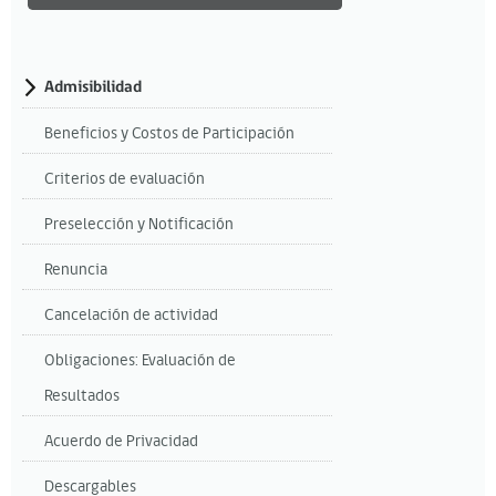
Admisibilidad
Beneficios y Costos de Participación
Criterios de evaluación
Preselección y Notificación
Renuncia
Cancelación de actividad
Obligaciones: Evaluación de
Resultados
Acuerdo de Privacidad
Descargables