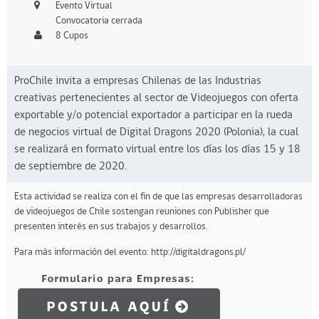
Evento Virtual
Convocatoria cerrada
8 Cupos
ProChile invita a empresas Chilenas de las Industrias
creativas pertenecientes al sector de Videojuegos con oferta
exportable y/o potencial exportador a participar en la rueda
de negocios virtual de Digital Dragons 2020 (Polonia), la cual
se realizará en formato virtual entre los días los días 15 y 18
de septiembre de 2020.
Esta actividad se realiza con el fin de que las empresas desarrolladoras
de videojuegos de Chile sostengan reuniones con Publisher que
presenten interés en sus trabajos y desarrollos.
Para más información del evento:
http://digitaldragons.pl/