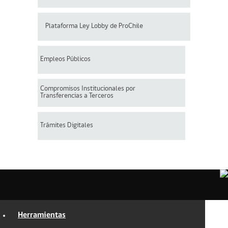
Plataforma Ley Lobby de ProChile
Empleos Públicos
Compromisos Institucionales por
Transferencias a Terceros
Trámites Digitales
Herramientas