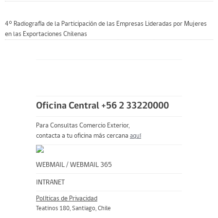
4° Radiografía de la Participación de las Empresas Lideradas por Mujeres
en las Exportaciones Chilenas
Oficina Central +56 2 33220000
Para Consultas Comercio Exterior,
contacta a tu oficina más cercana
aquí
WEBMAIL
/
WEBMAIL 365
INTRANET
Políticas de Privacidad
Teatinos 180, Santiago, Chile