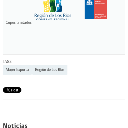
Cupos limitados.
TAGS:
Mujer Exporta
Región de Los Ríos
Noticias