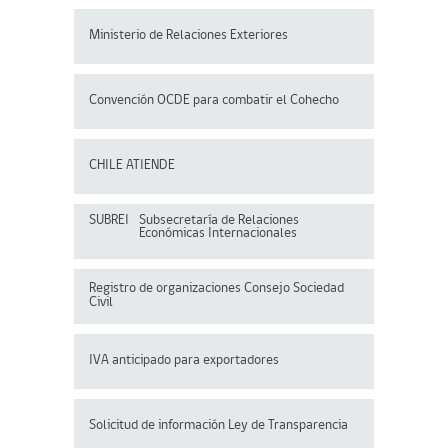
Ministerio de Relaciones Exteriores
Convención OCDE para
combatir el Cohecho
CHILE ATIENDE
SUBREI
Subsecretaría de Relaciones
Económicas Internacionales
Registro de organizaciones
Consejo Sociedad
Civil
IVA anticipado para exportadores
Solicitud de información Ley de Transparencia