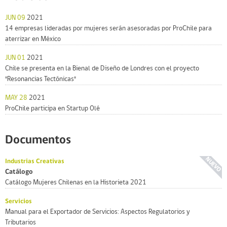
JUN 09
2021
14 empresas lideradas por mujeres serán asesoradas por ProChile para
aterrizar en México
JUN 01
2021
Chile se presenta en la Bienal de Diseño de Londres con el proyecto
"Resonancias Tectónicas"
MAY 28
2021
ProChile participa en Startup Olé
Documentos
Industrias Creativas
Catálogo
Catálogo Mujeres Chilenas en la Historieta 2021
Servicios
Manual para el Exportador de Servicios: Aspectos Regulatorios y
Tributarios