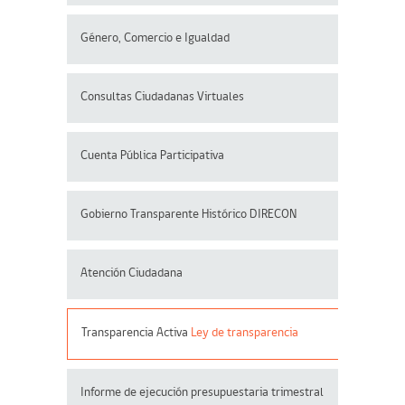
Género, Comercio e Igualdad
Consultas Ciudadanas Virtuales
Cuenta Pública Participativa
Gobierno Transparente Histórico DIRECON
Atención Ciudadana
Transparencia Activa
Ley de transparencia
Informe de ejecución presupuestaria trimestral