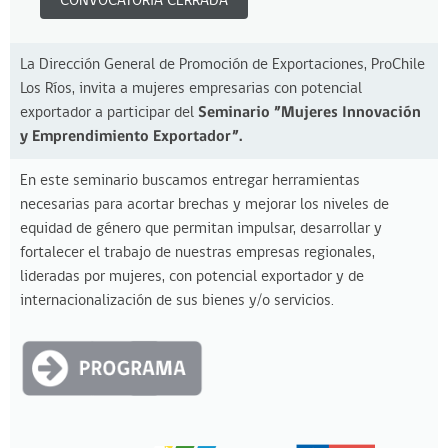
CONVOCATORIA CERRADA
La Dirección General de Promoción de Exportaciones, ProChile
Los Ríos, invita a mujeres empresarias con potencial
exportador a participar del
Seminario ”Mujeres Innovación
y Emprendimiento Exportador”.
En este seminario buscamos entregar herramientas
necesarias para acortar brechas y mejorar los niveles de
equidad de género que permitan impulsar, desarrollar y
fortalecer el trabajo de nuestras empresas regionales,
lideradas por mujeres, con potencial exportador y de
internacionalización de sus bienes y/o servicios.