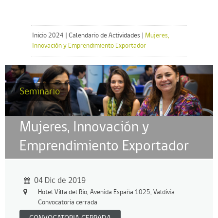
Inicio 2024
|
Calendario de Actividades
|
Mujeres,
Innovación y Emprendimiento Exportador
Seminario
Mujeres, Innovación y
Emprendimiento Exportador
04 Dic de 2019
Hotel Villa del Río, Avenida España 1025, Valdivia
Convocatoria cerrada