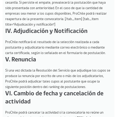
cesantía. Si persiste el empate, prevalecerá la postulación que haya
sido presentada con anterioridad. En el caso de que la cantidad de
empresas sea menor a los cupos disponibles, ProChile podrá realizar
reapertura de la presente convocatoria. [/tab_item] [tab_item
title="Adjudicación y notificación"]
IV. Adjudicación y Notificación
ProChile notificará el resultado de la selección realizada a cada
postulante y adjudicatario mediante correo electrónico o mediante
carta certificada, según lo señalado en el formulario de postulación.
V. Renuncia
Si una vez dictada la Resolución del Servicio que adjudique los cupos se
produce la renuncia por escrito de uno o más de los adjudicatarios,
ProChile podrá adjudicar tales cupos al postulante que ocupe la
siguiente posición dentro del ranking de postulaciones.
VI. Cambio de fecha y cancelación de
actividad
ProChile podrá cancelar la actividad si la convocatoria no reúne un