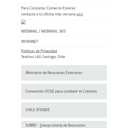
Para Consultas Comercio Exterior,
contacta a tu oficina más cercana
aquí
WEBMAIL
/
WEBMAIL 365
INTRANET
Políticas de Privacidad
Teatinos 180, Santiago, Chile
Ministerio de Relaciones Exteriores
Convención OCDE para
combatir el Cohecho
CHILE ATIENDE
SUBREI
Subsecretaría de Relaciones