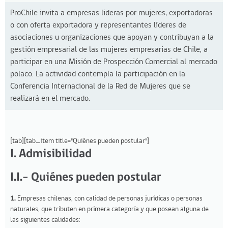
ProChile invita a empresas lideras por mujeres, exportadoras
o con oferta exportadora y representantes líderes de
asociaciones u organizaciones que apoyan y contribuyan a la
gestión empresarial de las mujeres empresarias de Chile, a
participar en una Misión de Prospección Comercial al mercado
polaco. La actividad contempla la participación en la
Conferencia Internacional de la Red de Mujeres que se
realizará en el mercado.
[tab][tab_item title="Quiénes pueden postular"]
I. Admisibilidad
I.I.- Quiénes pueden postular
1.
Empresas chilenas, con calidad de personas jurídicas o personas
naturales, que tributen en primera categoría y que posean alguna de
las siguientes calidades: