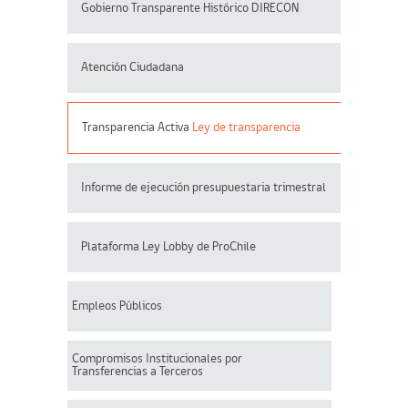
Gobierno Transparente Histórico DIRECON
Atención Ciudadana
Transparencia Activa
Ley de transparencia
Informe de ejecución presupuestaria trimestral
Plataforma Ley Lobby de ProChile
Empleos Públicos
Compromisos Institucionales por
Transferencias a Terceros