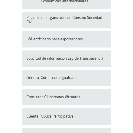
Económicas Internacionales
Registro de organizaciones
Consejo Sociedad
Civil
IVA anticipado para exportadores
Solicitud de información Ley de Transparencia
Género, Comercio e Igualdad
Consultas Ciudadanas Virtuales
Cuenta Pública Participativa