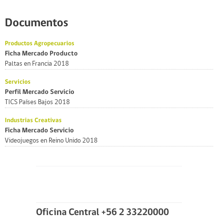
Documentos
Productos Agropecuarios
Ficha Mercado Producto
Paltas en Francia 2018
Servicios
Perfil Mercado Servicio
TICS Países Bajos 2018
Industrias Creativas
Ficha Mercado Servicio
Videojuegos en Reino Unido 2018
Oficina Central +56 2 33220000