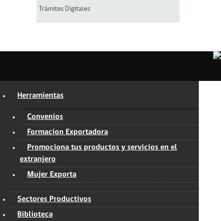
Trámites Digitales
Herramientas
Convenios
Formacion Exportadora
Promociona tus productos y servicios en el
extranjero
Mujer Exporta
Sectores Productivos
Biblioteca