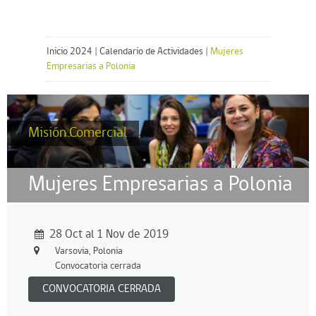
Inicio 2024
|
Calendario de Actividades
|
Mujeres
Empresarias a Polonia
Misión Comercial
Mujeres Empresarias a Polonia
28 Oct al 1 Nov de 2019
Varsovia, Polonia
Convocatoria cerrada
CONVOCATORIA CERRADA