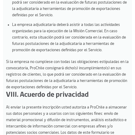
podrá ser considerado en la evaluación de futuras postulaciones de
la adjudicataria a herramientas de promoción de exportaciones
definidas por el Servicio.
La empresa adjudicataria deberá asistir a todas las actividades
organizadas para la ejecución de la Misión Comercial. En caso
contrario, esta situación podrá ser considerada en la evaluación de
futuras postulaciones de la adjudicataria a herramientas de
promoción de exportaciones definidas por el Servicio.
Si la empresa no cumpliese con todas las obligaciones estipuladas en la
convocatoria, ProChile consignará dicho(s) incumplimiento(s) en sus
registros de clientes, lo que podrá ser considerado en la evaluación de
futuras postulaciones de la adjudicataria a herramientas de promoción
de exportaciones definidas por el Servicio.
VIII. Acuerdo de privacidad
Al enviar la presente inscripción usted autoriza a ProChile a almacenar
sus datos personales y a usarlos con los siguientes fines: envío de
material promocional y difusión de instrumentos, análisis estadístico e
intercambio de información comercial con empresas afines y/o
potenciales socios comerciales. Los datos de este formulario se