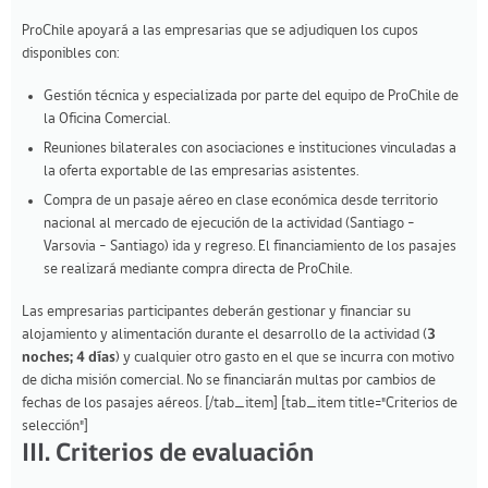
ProChile apoyará a las empresarias que se adjudiquen los cupos
disponibles con:
Gestión técnica y especializada por parte del equipo de ProChile de
la Oficina Comercial.
Reuniones bilaterales con asociaciones e instituciones vinculadas a
la oferta exportable de las empresarias asistentes.
Compra de un pasaje aéreo en clase económica desde territorio
nacional al mercado de ejecución de la actividad (Santiago –
Varsovia – Santiago) ida y regreso. El financiamiento de los pasajes
se realizará mediante compra directa de ProChile.
Las empresarias participantes deberán gestionar y financiar su
alojamiento y alimentación durante el desarrollo de la actividad (
3
noches; 4 días
) y cualquier otro gasto en el que se incurra con motivo
de dicha misión comercial. No se financiarán multas por cambios de
fechas de los pasajes aéreos. [/tab_item] [tab_item title="Criterios de
selección"]
III. Criterios de evaluación