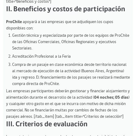
title="Beneficios y costos"]
II. Beneficios y costos de participación
ProChile
apoyará a las empresas que se adjudiquen los cupos
disponibles con:
Gestión técnica y especializada por parte de los equipos de ProChile
de las Oficinas Comerciales, Oficinas Regionales y ejecutivos
Sectoriales.
Acreditación Profesional a la Feria
Compra de un pasaje en clase económica desde territorio nacional
al mercado de ejecución de la actividad (Buenos Aires, Argentina)
ida y regreso. El financiamiento de los pasajes se realizará mediante
compra directa de ProChile.
Las empresas participantes deberán gestionar y financiar alojamiento y
alimentación durante el desarrollo de la actividad (
04 noches; 05 días
)
y cualquier otro gasto en el que se incurra con motivo de dicha misión
comercial. No se financiarán multas por cambios de fechas de los
pasajes aéreos. [/tab_item] [tab_item title="Criterios de selección"]
III. Criterios de evaluación