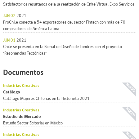
Satisfactorios resultados deja la realización de Chile Virtual Expo Servicios
JUN 02
2021
ProChile conecta a 54 exportadores del sector Fintech con más de 70
compradores de América Latina
JUN 01
2021
Chile se presenta en la Bienal de Diseño de Londres con el proyecto
"Resonancias Tectónicas"
Documentos
Industrias Creativas
Catálogo
Catálogo Mujeres Chilenas en la Historieta 2021
Industrias Creativas
Estudio de Mercado
Estudio Sector Editorial en México
Industrias Creativas