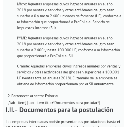
Micro: Aquellas empresas cuyos ingresos anuales en el año
2018 por ventas y servicios y otras actividades del giro sean
superior a 0 y hasta 2.400 unidades de fomento (UF), conforme a
la información que proporcionará a ProChile el Servicio de
Impuestos Internos (SII).
PYME: Aquellas empresas cuyos ingresos anuales en el año
2018 por ventas y servicios y otras actividades del giro sean
superior a 2.400 y hasta 100.000 UF, conforme a la información
que proporcionará a ProChile el SII.
Grande: Aquellas empresas cuyos ingresos anuales por ventas y
servicios y otras actividades del giro sean superiores a 100.001
UF (ventas totales anuales 2018). El tamaño de la empresa se
obtiene de información proporcionada por el SII anualmente.
Pertenecer al sector Editorial.
[/tab_item] [tab_item title="Documentos para postular"]
I.II.- Documentos para la postulación
Las empresas interesadas podrán presentar sus postulaciones hasta el