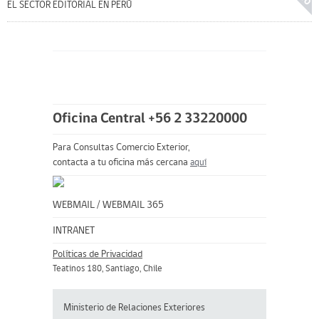
EL SECTOR EDITORIAL EN PERÚ
Oficina Central +56 2 33220000
Para Consultas Comercio Exterior,
contacta a tu oficina más cercana
aquí
WEBMAIL
/
WEBMAIL 365
INTRANET
Políticas de Privacidad
Teatinos 180, Santiago, Chile
Ministerio de Relaciones Exteriores