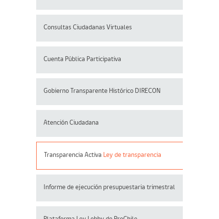
Consultas Ciudadanas Virtuales
Cuenta Pública Participativa
Gobierno Transparente Histórico DIRECON
Atención Ciudadana
Transparencia Activa
Ley de transparencia
Informe de ejecución presupuestaria trimestral