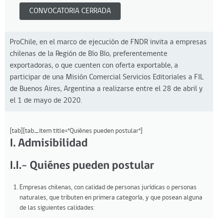
CONVOCATORIA CERRADA
ProChile, en el marco de ejecución de FNDR invita a empresas
chilenas de la Región de Bío Bío, preferentemente
exportadoras, o que cuenten con oferta exportable, a
participar de una Misión Comercial Servicios Editoriales a FIL
de Buenos Aires, Argentina a realizarse entre el 28 de abril y
el 1 de mayo de 2020.
[tab][tab_item title="Quiénes pueden postular"]
I. Admisibilidad
I.I.- Quiénes pueden postular
Empresas chilenas, con calidad de personas jurídicas o personas
naturales, que tributen en primera categoría, y que posean alguna
de las siguientes calidades: