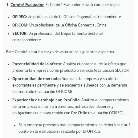
1.
Comité Evaluador
: El Comité Evaluador estará compuesto por:
OFIREG:
Un profesional de la Oficina Regional correspondiente
OFICOM:
Un profesional de la Oficina Comercial China
SECTOR:
Un profesional del Departamento Sectorial
correspondiente.
Este Comité estará a cargo de valorar los siguientes aspectos:
Potencialidad de la oferta:
Analiza el potencial de la oferta que
presenta la empresa como producto o servicio (evaluación SECTOR).
Oportunidad de mercado:
Analiza si la empresa y su oferta
exportable es pertinente y se encuentra alineada con la demanda
del mercado (evaluación OFICOM).
Experiencia de trabajo con ProChile:
Analiza el comportamiento
de la empresa en los instrumentos, actividades, deberes y
obligaciones que haya tenido con
ProChile
(evaluación OFIREG).
Si la empresa presenta mal comportamiento, se deberá restar 1
punto en la evaluación realizada por la OFIREG.