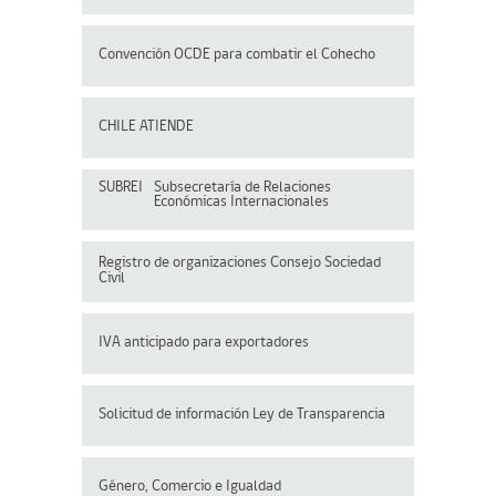
Convención OCDE para
combatir el Cohecho
CHILE ATIENDE
SUBREI
Subsecretaría de Relaciones
Económicas Internacionales
Registro de organizaciones
Consejo Sociedad
Civil
IVA anticipado para exportadores
Solicitud de información Ley de Transparencia
Género, Comercio e Igualdad