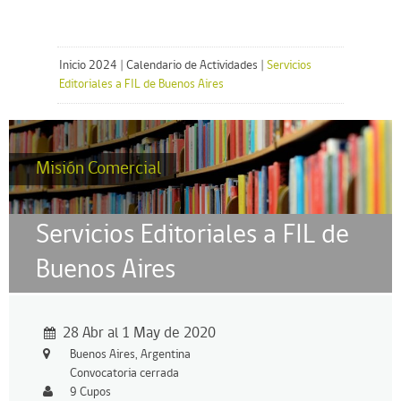
Inicio 2024
|
Calendario de Actividades
|
Servicios
Editoriales a FIL de Buenos Aires
Misión Comercial
Servicios Editoriales a FIL de
Buenos Aires
28 Abr al 1 May de 2020
Buenos Aires, Argentina
Convocatoria cerrada
9 Cupos