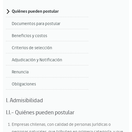
Quiénes pueden postular
Documentos para postular
Beneficios y costos
Criterios de selección
Adjudicación y Notificación
Renuncia
Obligaciones
I. Admisibilidad
I.I.- Quiénes pueden postular
Empresas chilenas, con calidad de personas jurídicas o