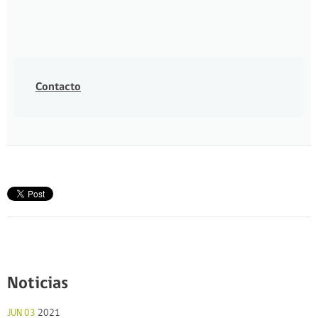
Contacto
Noticias
JUN 03
2021