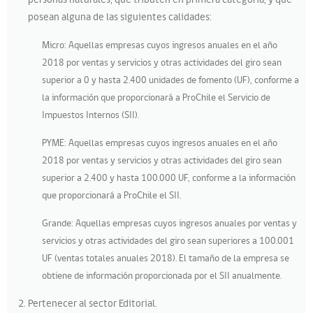
personas naturales, que tributen en primera categoría, y que
posean alguna de las siguientes calidades:
Micro: Aquellas empresas cuyos ingresos anuales en el año
2018 por ventas y servicios y otras actividades del giro sean
superior a 0 y hasta 2.400 unidades de fomento (UF), conforme a
la información que proporcionará a ProChile el Servicio de
Impuestos Internos (SII).
PYME: Aquellas empresas cuyos ingresos anuales en el año
2018 por ventas y servicios y otras actividades del giro sean
superior a 2.400 y hasta 100.000 UF, conforme a la información
que proporcionará a ProChile el SII.
Grande: Aquellas empresas cuyos ingresos anuales por ventas y
servicios y otras actividades del giro sean superiores a 100.001
UF (ventas totales anuales 2018). El tamaño de la empresa se
obtiene de información proporcionada por el SII anualmente.
Pertenecer al sector Editorial.