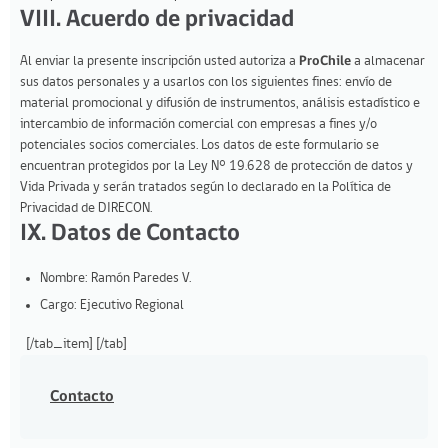
VIII. Acuerdo de privacidad
Al enviar la presente inscripción usted autoriza a
ProChile
a almacenar
sus datos personales y a usarlos con los siguientes fines: envío de
material promocional y difusión de instrumentos, análisis estadístico e
intercambio de información comercial con empresas a fines y/o
potenciales socios comerciales. Los datos de este formulario se
encuentran protegidos por la Ley N° 19.628 de protección de datos y
Vida Privada y serán tratados según lo declarado en la Política de
Privacidad de DIRECON.
IX. Datos de Contacto
Nombre: Ramón Paredes V.
Cargo: Ejecutivo Regional
[/tab_item] [/tab]
Contacto