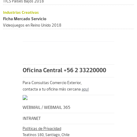
TICS Países Bajos 2018
Industrias Creativas
Ficha Mercado Servicio
Videojuegos en Reino Unido 2018
Oficina Central +56 2 33220000
Para Consultas Comercio Exterior,
contacta a tu oficina más cercana
aquí
WEBMAIL
/
WEBMAIL 365
INTRANET
Políticas de Privacidad
Teatinos 180, Santiago, Chile