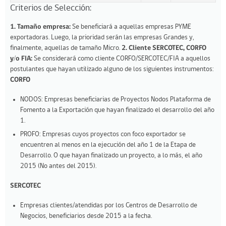
Criterios de Selección:
1. Tamaño empresa:
Se beneficiará a aquellas empresas PYME
exportadoras. Luego, la prioridad serán las empresas Grandes y,
finalmente, aquellas de tamaño Micro.
2. Cliente SERCOTEC, CORFO
y/o FIA:
Se considerará como cliente CORFO/SERCOTEC/FIA a aquellos
postulantes que hayan utilizado alguno de los siguientes instrumentos:
CORFO
NODOS: Empresas beneficiarias de Proyectos Nodos Plataforma de
Fomento a la Exportación que hayan finalizado el desarrollo del año
1.
PROFO: Empresas cuyos proyectos con foco exportador se
encuentren al menos en la ejecución del año 1 de la Etapa de
Desarrollo. O que hayan finalizado un proyecto, a lo más, el año
2015 (No antes del 2015).
SERCOTEC
Empresas clientes/atendidas por los Centros de Desarrollo de
Negocios, beneficiarios desde 2015 a la fecha.