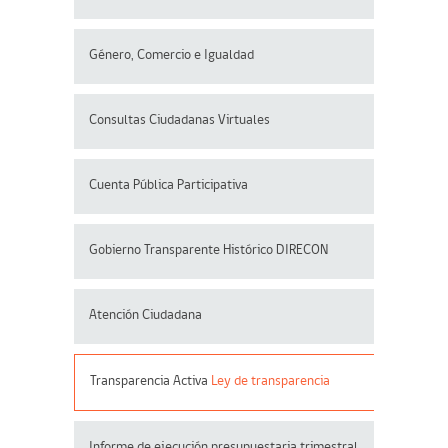
Género, Comercio e Igualdad
Consultas Ciudadanas Virtuales
Cuenta Pública Participativa
Gobierno Transparente Histórico DIRECON
Atención Ciudadana
Transparencia Activa
Ley de transparencia
Informe de ejecución presupuestaria trimestral