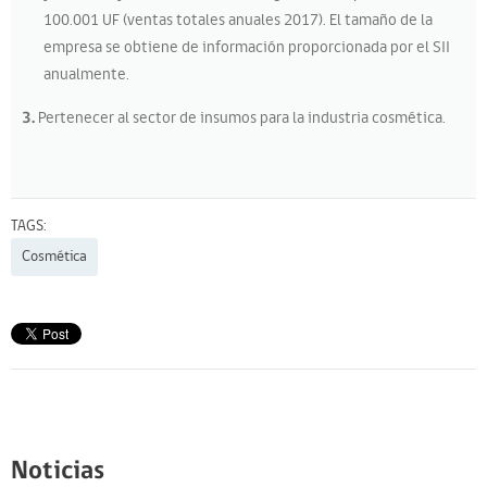
100.001 UF (ventas totales anuales 2017). El tamaño de la
empresa se obtiene de información proporcionada por el SII
anualmente.
3.
Pertenecer al sector de insumos para la industria cosmética.
TAGS:
Cosmética
Noticias