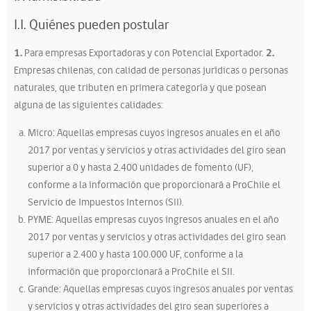
I.I. Quiénes pueden postular
1.
Para empresas Exportadoras y con Potencial Exportador.
2.
Empresas chilenas, con calidad de personas jurídicas o personas
naturales, que tributen en primera categoría y que posean
alguna de las siguientes calidades:
Micro: Aquellas empresas cuyos ingresos anuales en el año
2017 por ventas y servicios y otras actividades del giro sean
superior a 0 y hasta 2.400 unidades de fomento (UF),
conforme a la información que proporcionará a ProChile el
Servicio de Impuestos Internos (SII).
PYME: Aquellas empresas cuyos ingresos anuales en el año
2017 por ventas y servicios y otras actividades del giro sean
superior a 2.400 y hasta 100.000 UF, conforme a la
información que proporcionará a ProChile el SII.
Grande: Aquellas empresas cuyos ingresos anuales por ventas
y servicios y otras actividades del giro sean superiores a