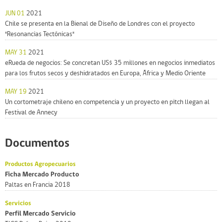
JUN 01
2021
Chile se presenta en la Bienal de Diseño de Londres con el proyecto
"Resonancias Tectónicas"
MAY 31
2021
eRueda de negocios: Se concretan US$ 35 millones en negocios inmediatos
para los frutos secos y deshidratados en Europa, África y Medio Oriente
MAY 19
2021
Un cortometraje chileno en competencia y un proyecto en pitch llegan al
Festival de Annecy
Documentos
Productos Agropecuarios
Ficha Mercado Producto
Paltas en Francia 2018
Servicios
Perfil Mercado Servicio