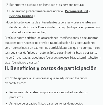
Rut empresa o cédula de identidad si es persona natural
Declaración jurada firmada ante notario (
Persona Natural
-
Persona Jurídica
).
Certificado vigente de antecedentes laborales y previsionales sin
deuda, emitido por la Dirección del Trabajo (solo para empresas con
trabajadores dependientes)
ProChile podrá solicitar las aclaraciones, rectificaciones o documentos
que considere necesarios previo a la adjudicación. Las postulaciones
serán sometidas a un examen de admisibilidad. Las que no cumplan con
los requisitos definidos en este acápite serán inadmisibles y por tanto
no serán evaluadas, quedando fuera del proceso. [/tab_item] [tab_item
title="Beneficios y costos"]
II. Beneficios y costos de participación
ProChile
apoyará a las empresas que se adjudiquen los cupos
disponibles con:
Reuniones bilaterales con potenciales importadores de sus
productos
Arriendo de espacios físicos para reuniones de negocios