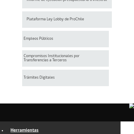
Plataforma Ley Lobby de ProChile
Empleos Públicos
Compromisos Institucionales por
Transferencias a Terceros
Trámites Digitales
Herramientas