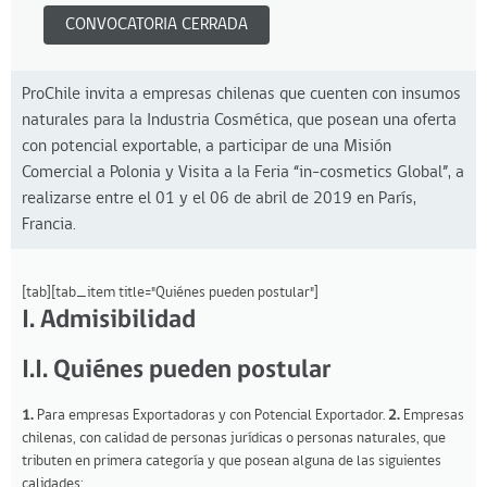
CONVOCATORIA CERRADA
ProChile invita a empresas chilenas que cuenten con insumos
naturales para la Industria Cosmética, que posean una oferta
con potencial exportable, a participar de una Misión
Comercial a Polonia y Visita a la Feria “in-cosmetics Global”, a
realizarse entre el 01 y el 06 de abril de 2019 en París,
Francia.
[tab][tab_item title="Quiénes pueden postular"]
I. Admisibilidad
I.I. Quiénes pueden postular
1.
Para empresas Exportadoras y con Potencial Exportador.
2.
Empresas
chilenas, con calidad de personas jurídicas o personas naturales, que
tributen en primera categoría y que posean alguna de las siguientes
calidades: