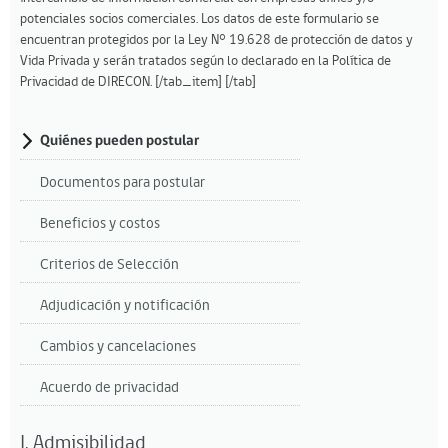
potenciales socios comerciales. Los datos de este formulario se
encuentran protegidos por la Ley N° 19.628 de protección de datos y
Vida Privada y serán tratados según lo declarado en la Política de
Privacidad de DIRECON. [/tab_item] [/tab]
Quiénes pueden postular
Documentos para postular
Beneficios y costos
Criterios de Selección
Adjudicación y notificación
Cambios y cancelaciones
Acuerdo de privacidad
I. Admisibilidad