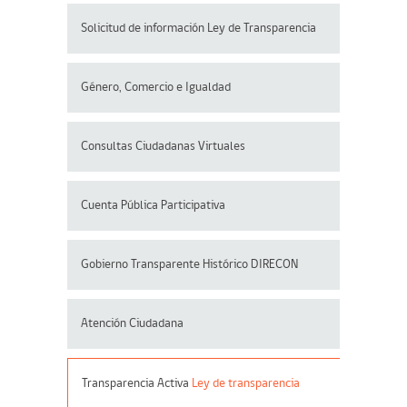
Solicitud de información Ley de Transparencia
Género, Comercio e Igualdad
Consultas Ciudadanas Virtuales
Cuenta Pública Participativa
Gobierno Transparente Histórico DIRECON
Atención Ciudadana
Transparencia Activa
Ley de transparencia