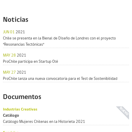
Noticias
JUN 01
2021
Chile se presenta en la Bienal de Diseño de Londres con el proyecto
"Resonancias Tectónicas"
MAY 28
2021
ProChile participa en Startup Olé
MAY 27
2021
ProChile lanza una nueva convocatoria para el Test de Sostenibilidad
Documentos
Industrias Creativas
Catálogo
Catálogo Mujeres Chilenas en la Historieta 2021