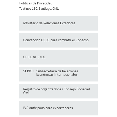
Políticas de Privacidad
Teatinos 180, Santiago, Chile
Ministerio de Relaciones Exteriores
Convención OCDE para
combatir el Cohecho
CHILE ATIENDE
SUBREI
Subsecretaría de Relaciones
Económicas Internacionales
Registro de organizaciones
Consejo Sociedad
Civil
IVA anticipado para exportadores