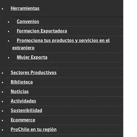
Herramientas
Convenios
Formacion Exportadora
Promociona tus productos y servicios en el
extranjero
Mujer Exporta
Sectores Productivos
Biblioteca
Noticias
Actividades
Sostenibilidad
Ecommerce
ProChile en tu región