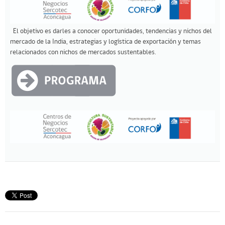
El objetivo es darles a conocer oportunidades, tendencias y nichos del
mercado de la India, estrategias y logística de exportación y temas
relacionados con nichos de mercados sustentables.