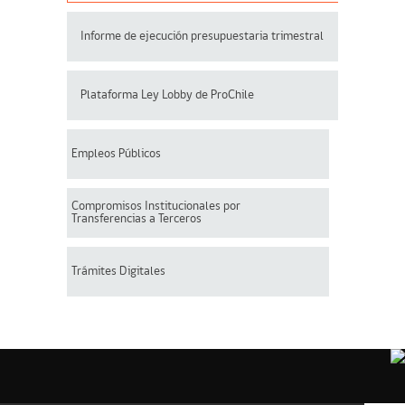
Informe de ejecución presupuestaria trimestral
Plataforma Ley Lobby de ProChile
Empleos Públicos
Compromisos Institucionales por
Transferencias a Terceros
Trámites Digitales