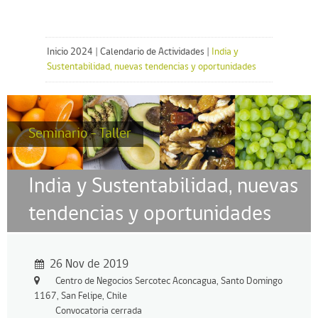
Inicio 2024
|
Calendario de Actividades
|
India y
Sustentabilidad, nuevas tendencias y oportunidades
Seminario - Taller
India y Sustentabilidad, nuevas
tendencias y oportunidades
26 Nov de 2019
Centro de Negocios Sercotec Aconcagua, Santo Domingo
1167, San Felipe, Chile
Convocatoria cerrada