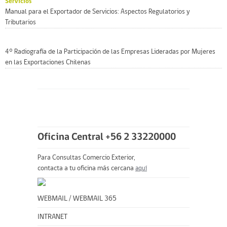
Servicios
Manual para el Exportador de Servicios: Aspectos Regulatorios y
Tributarios
4° Radiografía de la Participación de las Empresas Lideradas por Mujeres
en las Exportaciones Chilenas
Oficina Central +56 2 33220000
Para Consultas Comercio Exterior,
contacta a tu oficina más cercana
aquí
WEBMAIL
/
WEBMAIL 365
INTRANET