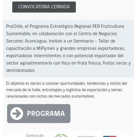
CONVOCATORIA CERRADA
ProChile, el Programa Estratégico Regional PER Fruticultura
Sustentable, en colaboración con el Centro de Negocios
Sercotec Aconcagua, invitan a un Seminario – Taller de
capacitación a MiPymes y grandes empresas exportadoras,
exportadoras intermitentes o con potencial exportador del
sector agroalimentario con foco en fruta fresca, frutos secos y
deshidratados.
El objetivo es darles a conocer oportunidades, tendencias y nichos del
mercado de la India, estrategias y logística de exportación y temas
relacionados con nichos de mercados sustentables.