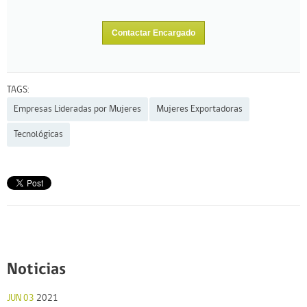
Contactar Encargado
TAGS:
Empresas Lideradas por Mujeres
Mujeres Exportadoras
Tecnológicas
Noticias
JUN 03
2021