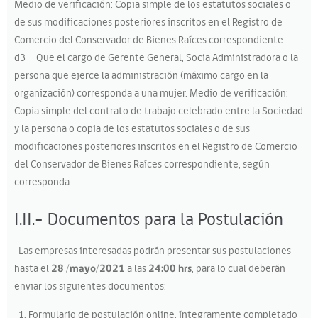
Medio de verificación: Copia simple de los estatutos sociales o
de sus modificaciones posteriores inscritos en el Registro de
Comercio del Conservador de Bienes Raíces correspondiente.
d3 Que el cargo de Gerente General, Socia Administradora o la
persona que ejerce la administración (máximo cargo en la
organización) corresponda a una mujer. Medio de verificación:
Copia simple del contrato de trabajo celebrado entre la Sociedad
y la persona o copia de los estatutos sociales o de sus
modificaciones posteriores inscritos en el Registro de Comercio
del Conservador de Bienes Raíces correspondiente, según
corresponda
I.II.- Documentos para la Postulación
Las empresas interesadas podrán presentar sus postulaciones
hasta el
28 /mayo/2021
a las
24:00 hrs
, para lo cual deberán
enviar los siguientes documentos:
Formulario de postulación online, íntegramente completado