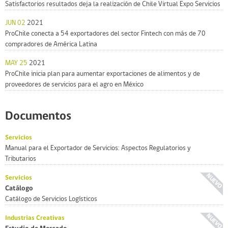
Satisfactorios resultados deja la realización de Chile Virtual Expo Servicios
JUN 02
2021
ProChile conecta a 54 exportadores del sector Fintech con más de 70
compradores de América Latina
MAY 25
2021
ProChile inicia plan para aumentar exportaciones de alimentos y de
proveedores de servicios para el agro en México
Documentos
Servicios
Manual para el Exportador de Servicios: Aspectos Regulatorios y
Tributarios
Servicios
Catálogo
Catálogo de Servicios Logísticos
Industrias Creativas