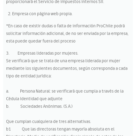
proporcionará el Servicio de impuestos internos SII.
Empresa con página web propia.
*En caso de existir dudas o falta de información ProChile podrá
solicitar información adicional, de no ser enviada por la empresa,
esta puede quedar fuera del proceso
3. Empresas lideradas por mujeres.
Se verificará que se trata de una empresa liderada por mujer
mediante los siguientes documentos, según corresponda a cada
tipo de entidad jurídica:
a. Persona Natural: se verificará que cumpla a través de la
Cédula Identidad que adjunte
b. Sociedades Anónimas. (S.A.)
Que cumplan cualquiera de tres alternativas.
b1 Que las directoras tengan mayoría absoluta en el