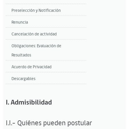
Preselección y Notificación
Renuncia
Cancelación de actividad
Obligaciones: Evaluación de
Resultados
Acuerdo de Privacidad
Descargables
I. Admisibilidad
I.I.- Quiénes pueden postular