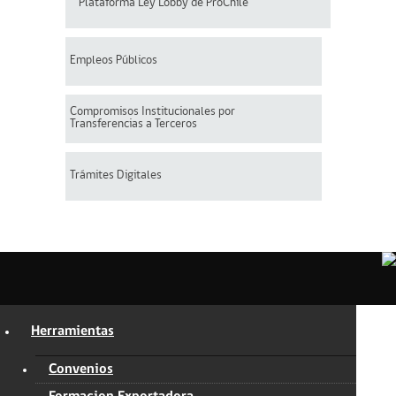
Plataforma Ley Lobby de ProChile
Empleos Públicos
Compromisos Institucionales por
Transferencias a Terceros
Trámites Digitales
Herramientas
Convenios