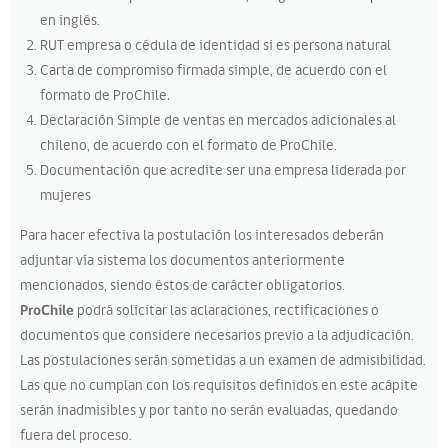
en inglés.
RUT empresa o cédula de identidad si es persona natural
Carta de compromiso firmada simple, de acuerdo con el
formato de ProChile
.
Declaración Simple de ventas en mercados adicionales al
chileno, de acuerdo con el formato de ProChile.
Documentación que acredite ser una empresa liderada por
mujeres
Para hacer efectiva la postulación los interesados deberán
adjuntar vía sistema los documentos anteriormente
mencionados, siendo éstos de carácter obligatorios.
ProChile
podrá solicitar las aclaraciones, rectificaciones o
documentos que considere necesarios previo a la adjudicación.
Las postulaciones serán sometidas a un examen de admisibilidad.
Las que no cumplan con los requisitos definidos en este acápite
serán inadmisibles y por tanto no serán evaluadas, quedando
fuera del proceso.