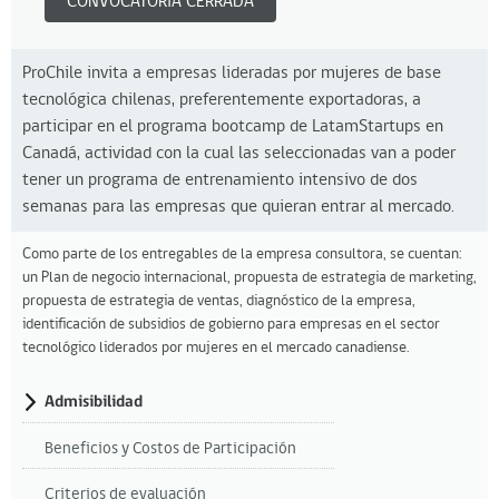
CONVOCATORIA CERRADA
ProChile invita a empresas lideradas por mujeres de base
tecnológica chilenas, preferentemente exportadoras, a
participar en el programa bootcamp de LatamStartups en
Canadá, actividad con la cual las seleccionadas van a poder
tener un programa de entrenamiento intensivo de dos
semanas para las empresas que quieran entrar al mercado.
Como parte de los entregables de la empresa consultora, se cuentan:
un Plan de negocio internacional, propuesta de estrategia de marketing,
propuesta de estrategia de ventas, diagnóstico de la empresa,
identificación de subsidios de gobierno para empresas en el sector
tecnológico liderados por mujeres en el mercado canadiense.
Admisibilidad
Beneficios y Costos de Participación
Criterios de evaluación