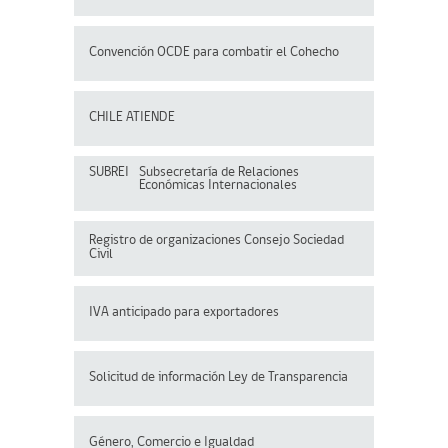
Convención OCDE para
combatir el Cohecho
CHILE ATIENDE
SUBREI
Subsecretaría de Relaciones
Económicas Internacionales
Registro de organizaciones
Consejo Sociedad
Civil
IVA anticipado para exportadores
Solicitud de información Ley de Transparencia
Género, Comercio e Igualdad