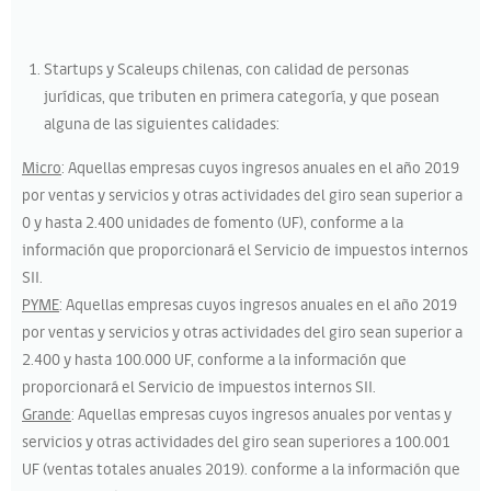
Startups y Scaleups chilenas, con calidad de personas
jurídicas, que tributen en primera categoría, y que posean
alguna de las siguientes calidades:
Micro
: Aquellas empresas cuyos ingresos anuales en el año 2019
por ventas y servicios y otras actividades del giro sean superior a
0 y hasta 2.400 unidades de fomento (UF), conforme a la
información que proporcionará el Servicio de impuestos internos
SII.
PYME
: Aquellas empresas cuyos ingresos anuales en el año 2019
por ventas y servicios y otras actividades del giro sean superior a
2.400 y hasta 100.000 UF, conforme a la información que
proporcionará el Servicio de impuestos internos SII.
Grande
: Aquellas empresas cuyos ingresos anuales por ventas y
servicios y otras actividades del giro sean superiores a 100.001
UF (ventas totales anuales 2019). conforme a la información que