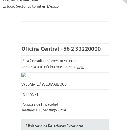
Estudio de Mercado
Estudio Sector Editorial en México
Oficina Central +56 2 33220000
Para Consultas Comercio Exterior,
contacta a tu oficina más cercana
aquí
WEBMAIL
/
WEBMAIL 365
INTRANET
Políticas de Privacidad
Teatinos 180, Santiago, Chile
Ministerio de Relaciones Exteriores