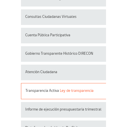
Consultas Ciudadanas Virtuales
Cuenta Pública Participativa
Gobierno Transparente Histórico DIRECON
Atención Ciudadana
Transparencia Activa
Ley de transparencia
Informe de ejecución presupuestaria trimestral