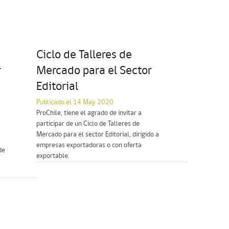
Ciclo de Talleres de
r
Mercado para el Sector
Editorial
Publicado el 14 May 2020
ProChile, tiene el agrado de invitar a
participar de un Ciclo de Talleres de
Mercado para el sector Editorial, dirigido a
empresas exportadoras o con oferta
de
exportable.