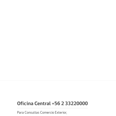
Oficina Central +56 2 33220000
Para Consultas Comercio Exterior,