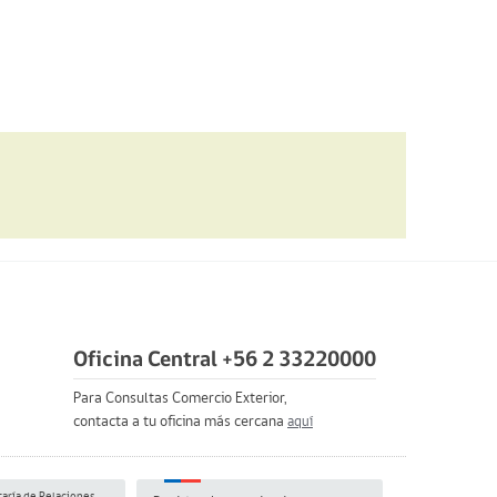
Oficina Central +56 2 33220000
Para Consultas Comercio Exterior,
contacta a tu oficina más cercana
aquí