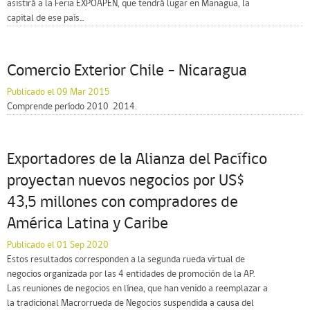
asistirá a la Feria EXPOAPEN, que tendrá lugar en Managua, la
capital de ese país...
Comercio Exterior Chile – Nicaragua
Publicado el 09 Mar 2015
Comprende período 2010  2014.
Exportadores de la Alianza del Pacífico
proyectan nuevos negocios por US$
43,5 millones con compradores de
América Latina y Caribe
Publicado el 01 Sep 2020
Estos resultados corresponden a la segunda rueda virtual de
negocios organizada por las 4 entidades de promoción de la AP.
Las reuniones de negocios en línea, que han venido a reemplazar a
la tradicional Macrorrueda de Negocios suspendida a causa del