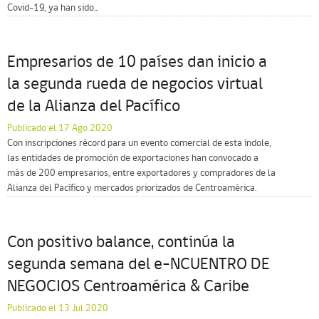
Covid-19, ya han sido...
Empresarios de 10 países dan inicio a
la segunda rueda de negocios virtual
de la Alianza del Pacífico
Publicado el 17 Ago 2020
Con inscripciones récord para un evento comercial de esta índole,
las entidades de promoción de exportaciones han convocado a
más de 200 empresarios, entre exportadores y compradores de la
Alianza del Pacífico y mercados priorizados de Centroamérica.
Con positivo balance, continúa la
segunda semana del e-NCUENTRO DE
NEGOCIOS Centroamérica & Caribe
Publicado el 13 Jul 2020