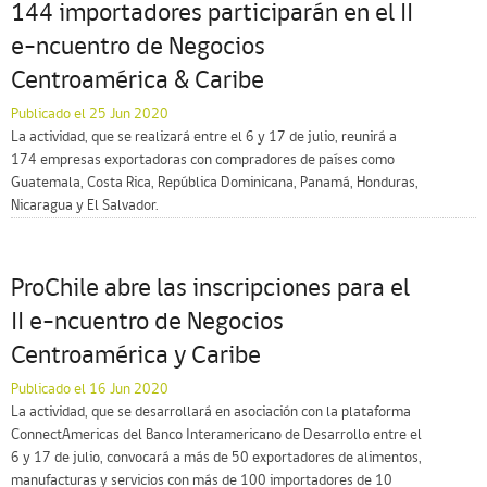
144 importadores participarán en el II
e-ncuentro de Negocios
Centroamérica & Caribe
Publicado el 25 Jun 2020
La actividad, que se realizará entre el 6 y 17 de julio, reunirá a
174 empresas exportadoras con compradores de países como
Guatemala, Costa Rica, República Dominicana, Panamá, Honduras,
Nicaragua y El Salvador.
ProChile abre las inscripciones para el
II e-ncuentro de Negocios
Centroamérica y Caribe
Publicado el 16 Jun 2020
La actividad, que se desarrollará en asociación con la plataforma
ConnectAmericas del Banco Interamericano de Desarrollo entre el
6 y 17 de julio, convocará a más de 50 exportadores de alimentos,
manufacturas y servicios con más de 100 importadores de 10