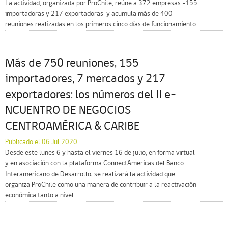
La actividad, organizada por ProChile, reúne a 372 empresas -155
importadoras y 217 exportadoras-y acumula más de 400
reuniones realizadas en los primeros cinco días de funcionamiento.
Más de 750 reuniones, 155
importadores, 7 mercados y 217
exportadores: los números del II e-
NCUENTRO DE NEGOCIOS
CENTROAMÉRICA & CARIBE
Publicado el 06 Jul 2020
Desde este lunes 6 y hasta el viernes 16 de julio, en forma virtual
y en asociación con la plataforma ConnectAmericas del Banco
Interamericano de Desarrollo; se realizará la actividad que
organiza ProChile como una manera de contribuir a la reactivación
económica tanto a nivel...