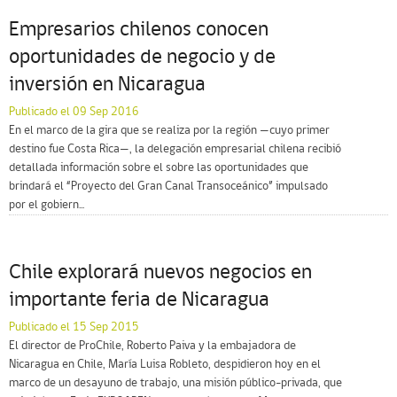
Empresarios chilenos conocen
oportunidades de negocio y de
inversión en Nicaragua
Publicado el 09 Sep 2016
En el marco de la gira que se realiza por la región —cuyo primer
destino fue Costa Rica—, la delegación empresarial chilena recibió
detallada información sobre el sobre las oportunidades que
brindará el “Proyecto del Gran Canal Transoceánico” impulsado
por el gobiern...
Chile explorará nuevos negocios en
importante feria de Nicaragua
Publicado el 15 Sep 2015
El director de ProChile, Roberto Paiva y la embajadora de
Nicaragua en Chile, María Luisa Robleto, despidieron hoy en el
marco de un desayuno de trabajo, una misión público-privada, que