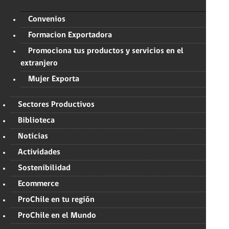
Convenios
Formacion Exportadora
Promociona tus productos y servicios en el
extranjero
Mujer Exporta
Sectores Productivos
Biblioteca
Noticias
Actividades
Sostenibilidad
Ecommerce
ProChile en tu región
ProChile en el Mundo