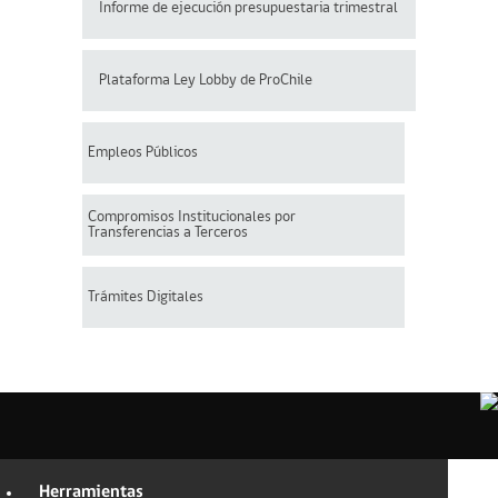
Informe de ejecución presupuestaria trimestral
Plataforma Ley Lobby de ProChile
Empleos Públicos
Compromisos Institucionales por
Transferencias a Terceros
Trámites Digitales
Herramientas