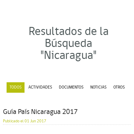
Resultados de la
Búsqueda
"Nicaragua"
TODOS
ACTIVIDADES
DOCUMENTOS
NOTICIAS
OTROS
Guía País Nicaragua 2017
Publicado el 01 Jun 2017