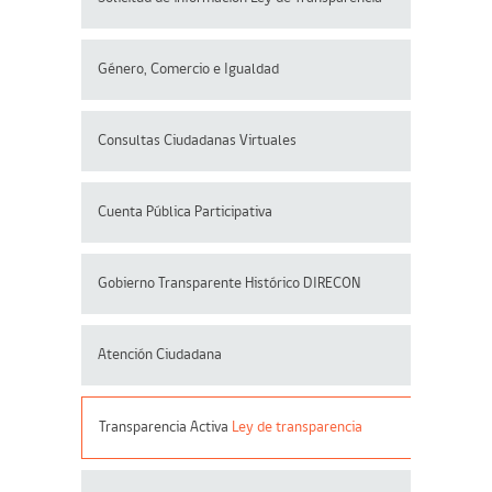
Género, Comercio e Igualdad
Consultas Ciudadanas Virtuales
Cuenta Pública Participativa
Gobierno Transparente Histórico DIRECON
Atención Ciudadana
Transparencia Activa
Ley de transparencia