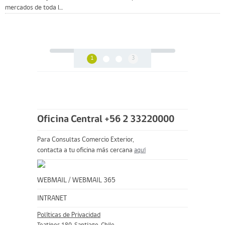
mercados de toda l...
1
3
Oficina Central +56 2 33220000
Para Consultas Comercio Exterior,
contacta a tu oficina más cercana
aquí
WEBMAIL
/
WEBMAIL 365
INTRANET
Políticas de Privacidad