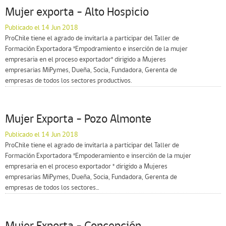
Mujer exporta – Alto Hospicio
Publicado el 14 Jun 2018
ProChile tiene el agrado de invitarla a participar del Taller de
Formación Exportadora "Empodramiento e inserción de la mujer
empresaria en el proceso exportador" dirigido a Mujeres
empresarias MiPymes, Dueña, Socia, Fundadora, Gerenta de
empresas de todos los sectores productivos.
Mujer Exporta – Pozo Almonte
Publicado el 14 Jun 2018
ProChile tiene el agrado de invitarla a participar del Taller de
Formación Exportadora "Empoderamiento e inserción de la mujer
empresaria en el proceso exportador " dirigido a Mujeres
empresarias MiPymes, Dueña, Socia, Fundadora, Gerenta de
empresas de todos los sectores...