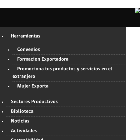
Herramientas
Convenios
Formacion Exportadora
Promociona tus productos y servicios en el
extranjero
Mujer Exporta
Sectores Productivos
Biblioteca
Noticias
Actividades