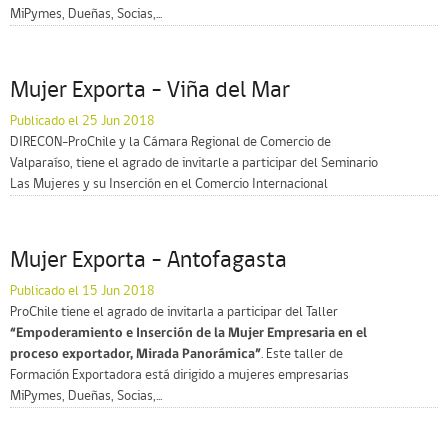
MiPymes, Dueñas, Socias,...
Mujer Exporta – Viña del Mar
Publicado el 25 Jun 2018
DIRECON-ProChile y la Cámara Regional de Comercio de
Valparaíso, tiene el agrado de invitarle a participar del Seminario
Las Mujeres y su Inserción en el Comercio Internacional
Mujer Exporta – Antofagasta
Publicado el 15 Jun 2018
ProChile tiene el agrado de invitarla a participar del Taller
“Empoderamiento e Inserción de la Mujer Empresaria en el
proceso exportador, Mirada Panorámica”
. Este taller de
Formación Exportadora está dirigido a mujeres empresarias
MiPymes, Dueñas, Socias,...