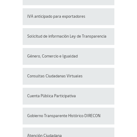
IVA anticipado para exportadores
Solicitud de información Ley de Transparencia
Género, Comercio e Igualdad
Consultas Ciudadanas Virtuales
Cuenta Pública Participativa
Gobierno Transparente Histórico DIRECON
Atención Ciudadana