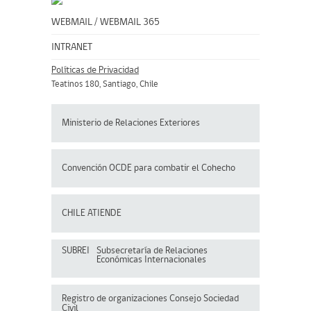
WEBMAIL
/
WEBMAIL 365
INTRANET
Políticas de Privacidad
Teatinos 180, Santiago, Chile
Ministerio de Relaciones Exteriores
Convención OCDE para
combatir el Cohecho
CHILE ATIENDE
SUBREI
Subsecretaría de Relaciones
Económicas Internacionales
Registro de organizaciones
Consejo Sociedad
Civil