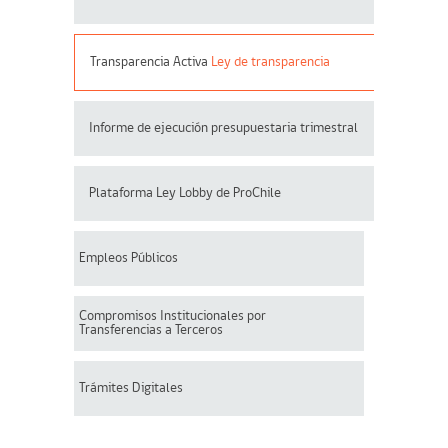
Transparencia Activa
Ley de transparencia
Informe de ejecución presupuestaria trimestral
Plataforma Ley Lobby de ProChile
Empleos Públicos
Compromisos Institucionales por
Transferencias a Terceros
Trámites Digitales