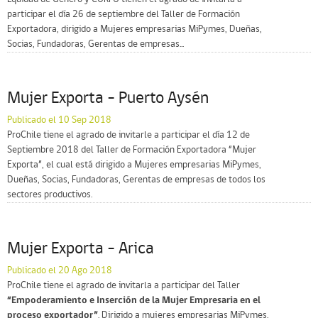
participar el día 26 de septiembre del Taller de Formación
Exportadora, dirigido a Mujeres empresarias MiPymes, Dueñas,
Socias, Fundadoras, Gerentas de empresas...
Mujer Exporta – Puerto Aysén
Publicado el 10 Sep 2018
ProChile tiene el agrado de invitarle a participar el día 12 de
Septiembre 2018 del Taller de Formación Exportadora “Mujer
Exporta”, el cual está dirigido a Mujeres empresarias MiPymes,
Dueñas, Socias, Fundadoras, Gerentas de empresas de todos los
sectores productivos.
Mujer Exporta – Arica
Publicado el 20 Ago 2018
ProChile tiene el agrado de invitarla a participar del Taller
“Empoderamiento e Inserción de la Mujer Empresaria en el
proceso exportador”
. Dirigido a mujeres empresarias MiPymes,