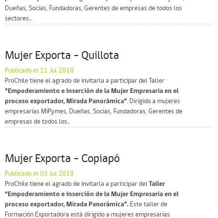
Dueñas, Socias, Fundadoras, Gerentes de empresas de todos los
sectores...
Mujer Exporta – Quillota
Publicado el 11 Jul 2018
ProChile tiene el agrado de invitarla a participar del Taller
“Empoderamiento e Inserción de la Mujer Empresaria en el
proceso exportador, Mirada Panorámica”
. Dirigido a mujeres
empresarias MiPymes, Dueñas, Socias, Fundadoras, Gerentes de
empresas de todos los...
Mujer Exporta – Copiapó
Publicado el 03 Jul 2018
ProChile tiene el agrado de invitarla a participar del
Taller
“Empoderamiento e Inserción de la Mujer Empresaria en el
proceso exportador, Mirada Panorámica”.
Este taller de
Formación Exportadora está dirigido a mujeres empresarias