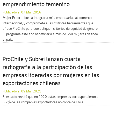
emprendimiento femenino
Publicado el 07 Mar 2016
Mujer Exporta busca integrar a más empresarias al comercio
internacional, y compromete a las distintas herramientas que
ofrece ProChile para que apliquen criterios de equidad de género.
El programa este año beneficiaría a más de 650 mujeres de todo
el país.
ProChile y Subrei lanzan cuarta
radiografía a la participación de las
empresas lideradas por mujeres en las
exportaciones chilenas
Publicado el 09 Mar 2021
El estudio reveló que en 2020 estas empresas correspondieron al
6,2% de las compañías exportadoras no cobre de Chile.