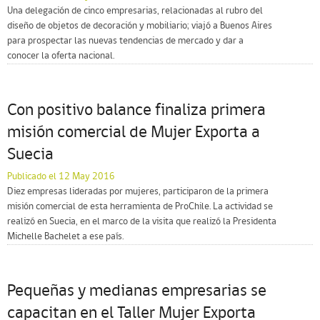
Una delegación de cinco empresarias, relacionadas al rubro del
diseño de objetos de decoración y mobiliario; viajó a Buenos Aires
para prospectar las nuevas tendencias de mercado y dar a
conocer la oferta nacional.
Con positivo balance finaliza primera
misión comercial de Mujer Exporta a
Suecia
Publicado el 12 May 2016
Diez empresas lideradas por mujeres, participaron de la primera
misión comercial de esta herramienta de ProChile. La actividad se
realizó en Suecia, en el marco de la visita que realizó la Presidenta
Michelle Bachelet a ese país.
Pequeñas y medianas empresarias se
capacitan en el Taller Mujer Exporta