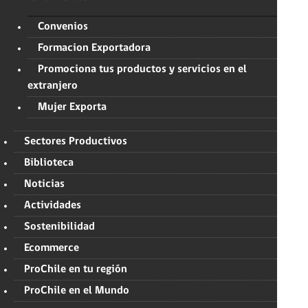
Convenios
Formacion Exportadora
Promociona tus productos y servicios en el
extranjero
Mujer Exporta
Sectores Productivos
Biblioteca
Noticias
Actividades
Sostenibilidad
Ecommerce
ProChile en tu región
ProChile en el Mundo