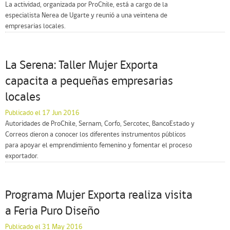
La actividad, organizada por ProChile, está a cargo de la
especialista Nerea de Ugarte y reunió a una veintena de
empresarias locales.
La Serena: Taller Mujer Exporta
capacita a pequeñas empresarias
locales
Publicado el 17 Jun 2016
Autoridades de ProChile, Sernam, Corfo, Sercotec, BancoEstado y
Correos dieron a conocer los diferentes instrumentos públicos
para apoyar el emprendimiento femenino y fomentar el proceso
exportador.
Programa Mujer Exporta realiza visita
a Feria Puro Diseño
Publicado el 31 May 2016