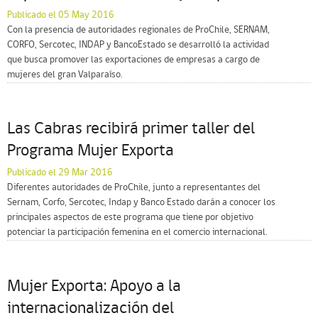
Publicado el 05 May 2016
Con la presencia de autoridades regionales de ProChile, SERNAM,
CORFO, Sercotec, INDAP y BancoEstado se desarrolló la actividad
que busca promover las exportaciones de empresas a cargo de
mujeres del gran Valparaíso.
Las Cabras recibirá primer taller del
Programa Mujer Exporta
Publicado el 29 Mar 2016
Diferentes autoridades de ProChile, junto a representantes del
Sernam, Corfo, Sercotec, Indap y Banco Estado darán a conocer los
principales aspectos de este programa que tiene por objetivo
potenciar la participación femenina en el comercio internacional.
Mujer Exporta: Apoyo a la
internacionalización del