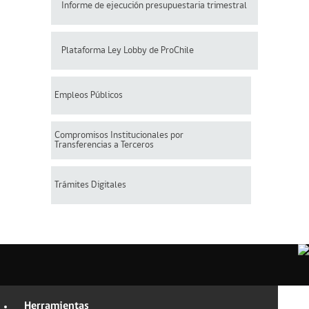
Informe de ejecución presupuestaria trimestral
Plataforma Ley Lobby de ProChile
Empleos Públicos
Compromisos Institucionales por
Transferencias a Terceros
Trámites Digitales
Herramientas