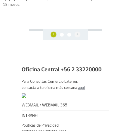
18 meses.
1
4
Oficina Central +56 2 33220000
Para Consultas Comercio Exterior,
contacta a tu oficina más cercana
aquí
WEBMAIL
/
WEBMAIL 365
INTRANET
Políticas de Privacidad