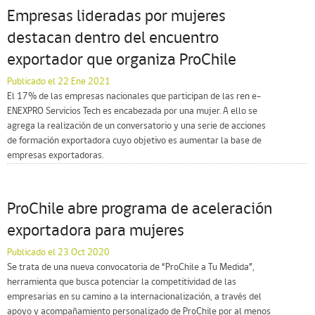
Empresas lideradas por mujeres
destacan dentro del encuentro
exportador que organiza ProChile
Publicado el 22 Ene 2021
El 17% de las empresas nacionales que participan de las ren e-
ENEXPRO Servicios Tech es encabezada por una mujer. A ello se
agrega la realización de un conversatorio y una serie de acciones
de formación exportadora cuyo objetivo es aumentar la base de
empresas exportadoras.
ProChile abre programa de aceleración
exportadora para mujeres
Publicado el 23 Oct 2020
Se trata de una nueva convocatoria de “ProChile a Tu Medida”,
herramienta que busca potenciar la competitividad de las
empresarias en su camino a la internacionalización, a través del
apoyo y acompañamiento personalizado de ProChile por al menos