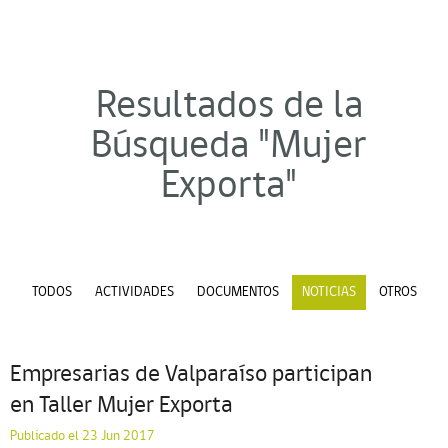
Resultados de la
Búsqueda "Mujer
Exporta"
TODOS
ACTIVIDADES
DOCUMENTOS
NOTICIAS
OTROS
Empresarias de Valparaíso participan
en Taller Mujer Exporta
Publicado el 23 Jun 2017