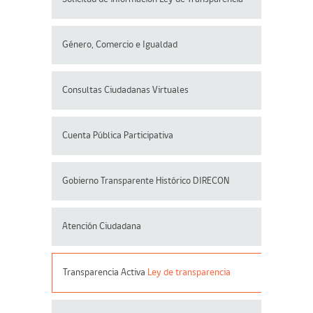
Género, Comercio e Igualdad
Consultas Ciudadanas Virtuales
Cuenta Pública Participativa
Gobierno Transparente Histórico DIRECON
Atención Ciudadana
Transparencia Activa
Ley de transparencia