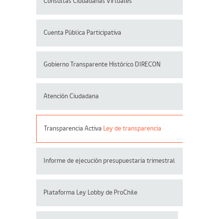
Consultas Ciudadanas Virtuales
Cuenta Pública Participativa
Gobierno Transparente Histórico DIRECON
Atención Ciudadana
Transparencia Activa
Ley de transparencia
Informe de ejecución presupuestaria trimestral
Plataforma Ley Lobby de ProChile