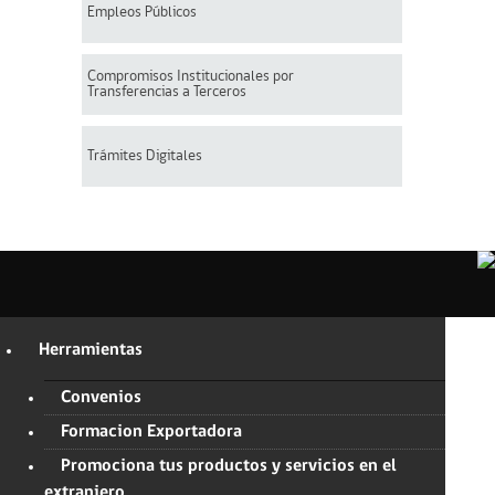
Empleos Públicos
Compromisos Institucionales por
Transferencias a Terceros
Trámites Digitales
Herramientas
Convenios
Formacion Exportadora
Promociona tus productos y servicios en el
extranjero