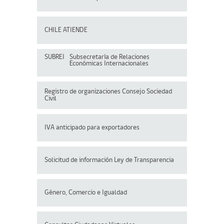
CHILE ATIENDE
SUBREI
Subsecretaría de Relaciones
Económicas Internacionales
Registro de organizaciones
Consejo Sociedad
Civil
IVA anticipado para exportadores
Solicitud de información Ley de Transparencia
Género, Comercio e Igualdad