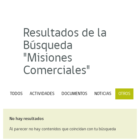
Resultados de la
Búsqueda
"Misiones
Comerciales"
TODOS
ACTIVIDADES
DOCUMENTOS
NOTICIAS
OTROS
No hay resultados
Al parecer no hay contenidos que coincidan con tu búsqueda