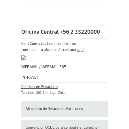
Oficina Central +56 2 33220000
Para Consultas Comercio Exterior,
contacta a tu oficina más cercana
aquí
WEBMAIL
/
WEBMAIL 365
INTRANET
Políticas de Privacidad
Teatinos 180, Santiago, Chile
Ministerio de Relaciones Exteriores
Convención OCDE para
combatir el Cohecho