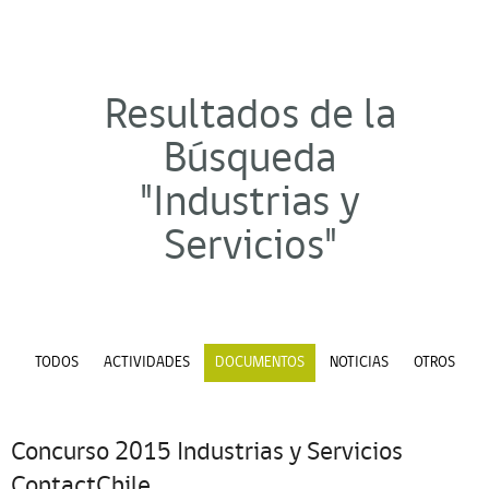
Resultados de la
Búsqueda
"Industrias y
Servicios"
TODOS
ACTIVIDADES
DOCUMENTOS
NOTICIAS
OTROS
Concurso 2015 Industrias y Servicios
ContactChile