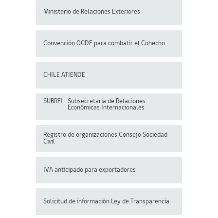
Ministerio de Relaciones Exteriores
Convención OCDE para
combatir el Cohecho
CHILE ATIENDE
SUBREI
Subsecretaría de Relaciones
Económicas Internacionales
Registro de organizaciones
Consejo Sociedad
Civil
IVA anticipado para exportadores
Solicitud de información Ley de Transparencia