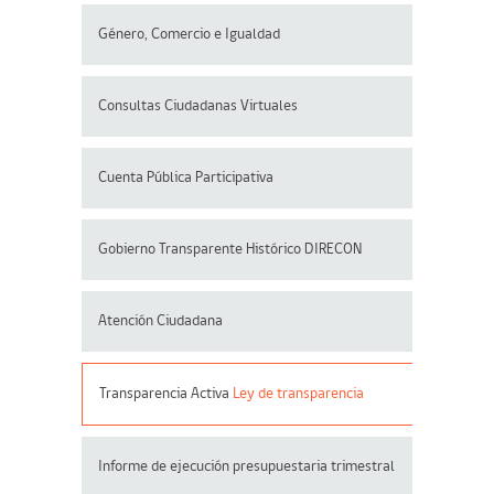
Género, Comercio e Igualdad
Consultas Ciudadanas Virtuales
Cuenta Pública Participativa
Gobierno Transparente Histórico DIRECON
Atención Ciudadana
Transparencia Activa
Ley de transparencia
Informe de ejecución presupuestaria trimestral