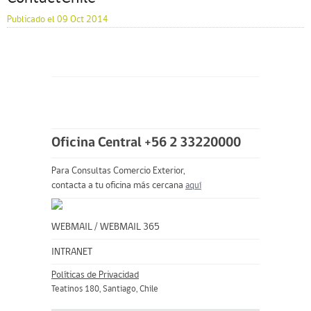
Publicado el 09 Oct 2014
Oficina Central +56 2 33220000
Para Consultas Comercio Exterior,
contacta a tu oficina más cercana
aquí
WEBMAIL
/
WEBMAIL 365
INTRANET
Políticas de Privacidad
Teatinos 180, Santiago, Chile