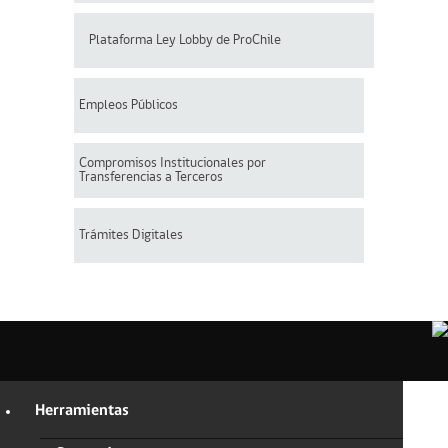
Plataforma Ley Lobby de ProChile
Empleos Públicos
Compromisos Institucionales por
Transferencias a Terceros
Trámites Digitales
Herramientas