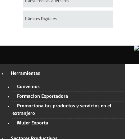
Transferencias a Terceros
Trámites Digitales
Herramientas
Convenios
Formacion Exportadora
Promociona tus productos y servicios en el
extranjero
Mujer Exporta
Sectores Productivos