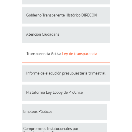
Gobierno Transparente Histórico DIRECON
Atención Ciudadana
Transparencia Activa
Ley de transparencia
Informe de ejecución presupuestaria trimestral
Plataforma Ley Lobby de ProChile
Empleos Públicos
Compromisos Institucionales por