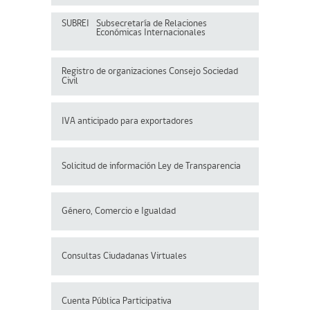
SUBREI
Subsecretaría de Relaciones
Económicas Internacionales
Registro de organizaciones
Consejo Sociedad
Civil
IVA anticipado para exportadores
Solicitud de información Ley de Transparencia
Género, Comercio e Igualdad
Consultas Ciudadanas Virtuales
Cuenta Pública Participativa