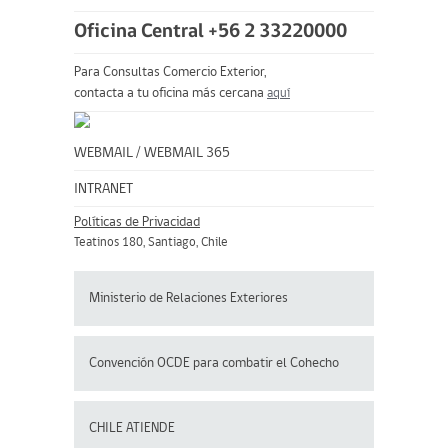
Oficina Central +56 2 33220000
Para Consultas Comercio Exterior,
contacta a tu oficina más cercana
aquí
WEBMAIL
/
WEBMAIL 365
INTRANET
Políticas de Privacidad
Teatinos 180, Santiago, Chile
Ministerio de Relaciones Exteriores
Convención OCDE para
combatir el Cohecho
CHILE ATIENDE