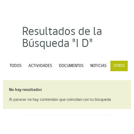
Resultados de la
Búsqueda "I D"
TODOS
ACTIVIDADES
DOCUMENTOS
NOTICIAS
OTROS
No hay resultados
Al parecer no hay contenidos que coincidan con tu búsqueda