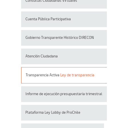
Consultas Ciudadanas Virtuales
Cuenta Pública Participativa
Gobierno Transparente Histórico DIRECON
Atención Ciudadana
Transparencia Activa
Ley de transparencia
Informe de ejecución presupuestaria trimestral
Plataforma Ley Lobby de ProChile