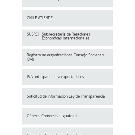
CHILE ATIENDE
SUBREI
Subsecretaría de Relaciones
Económicas Internacionales
Registro de organizaciones
Consejo Sociedad
Civil
IVA anticipado para exportadores
Solicitud de información Ley de Transparencia
Género, Comercio e Igualdad