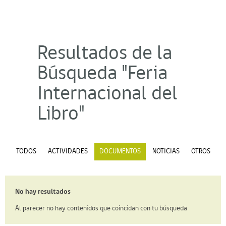
Resultados de la
Búsqueda "Feria
Internacional del
Libro"
TODOS
ACTIVIDADES
DOCUMENTOS
NOTICIAS
OTROS
No hay resultados
Al parecer no hay contenidos que coincidan con tu búsqueda