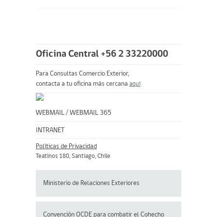
Oficina Central +56 2 33220000
Para Consultas Comercio Exterior,
contacta a tu oficina más cercana
aquí
WEBMAIL
/
WEBMAIL 365
INTRANET
Políticas de Privacidad
Teatinos 180, Santiago, Chile
Ministerio de Relaciones Exteriores
Convención OCDE para
combatir el Cohecho