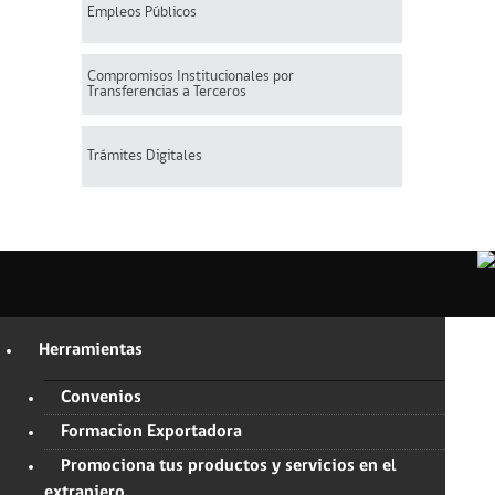
Empleos Públicos
Compromisos Institucionales por
Transferencias a Terceros
Trámites Digitales
Herramientas
Convenios
Formacion Exportadora
Promociona tus productos y servicios en el
extranjero