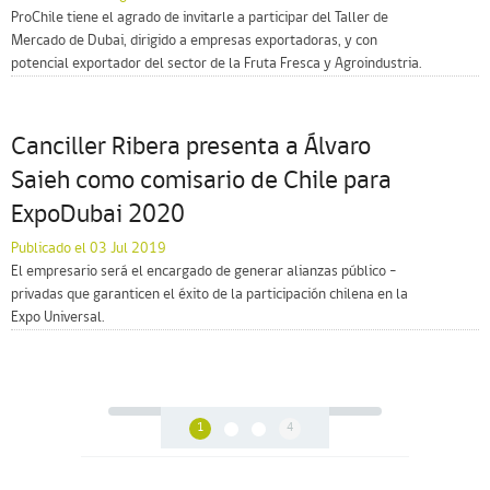
ProChile tiene el agrado de invitarle a participar del Taller de
Mercado de Dubai, dirigido a empresas exportadoras, y con
potencial exportador del sector de la Fruta Fresca y Agroindustria.
Canciller Ribera presenta a Álvaro
Saieh como comisario de Chile para
ExpoDubai 2020
Publicado el 03 Jul 2019
El empresario será el encargado de generar alianzas público –
privadas que garanticen el éxito de la participación chilena en la
Expo Universal.
1
4