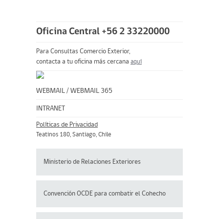
Oficina Central +56 2 33220000
Para Consultas Comercio Exterior,
contacta a tu oficina más cercana
aquí
WEBMAIL
/
WEBMAIL 365
INTRANET
Políticas de Privacidad
Teatinos 180, Santiago, Chile
Ministerio de Relaciones Exteriores
Convención OCDE para
combatir el Cohecho