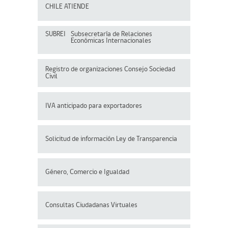
CHILE ATIENDE
SUBREI
Subsecretaría de Relaciones
Económicas Internacionales
Registro de organizaciones
Consejo Sociedad
Civil
IVA anticipado para exportadores
Solicitud de información Ley de Transparencia
Género, Comercio e Igualdad
Consultas Ciudadanas Virtuales