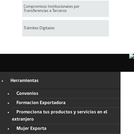
Compromisos Institucionales por
Transferencias a Terceros
Trámites Digitales
Herramientas
Convenios
Formacion Exportadora
Promociona tus productos y servicios en el
extranjero
Mujer Exporta