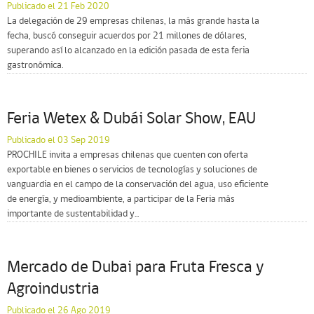
Publicado el 21 Feb 2020
La delegación de 29 empresas chilenas, la más grande hasta la
fecha, buscó conseguir acuerdos por 21 millones de dólares,
superando así lo alcanzado en la edición pasada de esta feria
gastronómica.
Feria Wetex & Dubái Solar Show, EAU
Publicado el 03 Sep 2019
PROCHILE invita a empresas chilenas que cuenten con oferta
exportable en bienes o servicios de tecnologías y soluciones de
vanguardia en el campo de la conservación del agua, uso eficiente
de energía, y medioambiente, a participar de la Feria más
importante de sustentabilidad y...
Mercado de Dubai para Fruta Fresca y
Agroindustria
Publicado el 26 Ago 2019