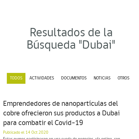
Resultados de la
Búsqueda "Dubai"
TODOS
ACTIVIDADES
DOCUMENTOS
NOTICIAS
OTROS
Emprendedores de nanopartículas del
cobre ofrecieron sus productos a Dubai
para combatir el Covid-19
Publicado el 14 Oct 2020