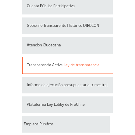
Cuenta Pública Participativa
Gobierno Transparente Histórico DIRECON
Atención Ciudadana
Transparencia Activa
Ley de transparencia
Informe de ejecución presupuestaria trimestral
Plataforma Ley Lobby de ProChile
Empleos Públicos