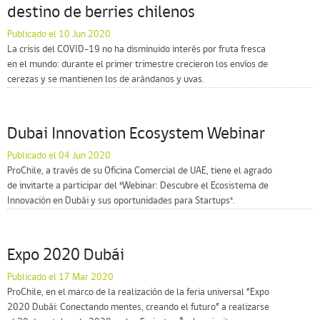
destino de berries chilenos
Publicado el 10 Jun 2020
La crisis del COVID-19 no ha disminuido interés por fruta fresca
en el mundo: durante el primer trimestre crecieron los envíos de
cerezas y se mantienen los de arándanos y uvas.
Dubai Innovation Ecosystem Webinar
Publicado el 04 Jun 2020
ProChile, a través de su Oficina Comercial de UAE, tiene el agrado
de invitarte a participar del "Webinar: Descubre el Ecosistema de
Innovación en Dubái y sus oportunidades para Startups".
Expo 2020 Dubái
Publicado el 17 Mar 2020
ProChile, en el marco de la realización de la feria universal “Expo
2020 Dubái: Conectando mentes, creando el futuro” a realizarse