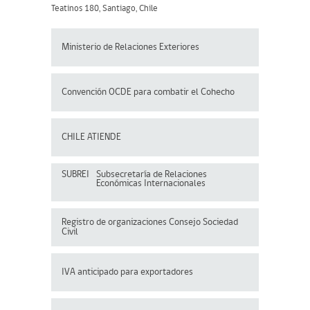
Teatinos 180, Santiago, Chile
Ministerio de Relaciones Exteriores
Convención OCDE para
combatir el Cohecho
CHILE ATIENDE
SUBREI
Subsecretaría de Relaciones
Económicas Internacionales
Registro de organizaciones
Consejo Sociedad
Civil
IVA anticipado para exportadores