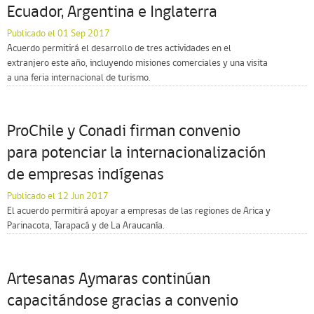
Ecuador, Argentina e Inglaterra
Publicado el 01 Sep 2017
Acuerdo permitirá el desarrollo de tres actividades en el
extranjero este año, incluyendo misiones comerciales y una visita
a una feria internacional de turismo.
ProChile y Conadi firman convenio
para potenciar la internacionalización
de empresas indígenas
Publicado el 12 Jun 2017
El acuerdo permitirá apoyar a empresas de las regiones de Arica y
Parinacota, Tarapacá y de La Araucanía.
Artesanas Aymaras continúan
capacitándose gracias a convenio