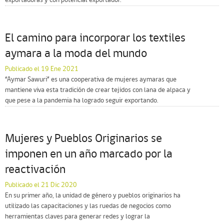
exportadoras y con potencial exportador.
El camino para incorporar los textiles
aymara a la moda del mundo
Publicado el 19 Ene 2021
“Aymar Sawuri” es una cooperativa de mujeres aymaras que
mantiene viva esta tradición de crear tejidos con lana de alpaca y
que pese a la pandemia ha logrado seguir exportando.
Mujeres y Pueblos Originarios se
imponen en un año marcado por la
reactivación
Publicado el 21 Dic 2020
En su primer año, la unidad de género y pueblos originarios ha
utilizado las capacitaciones y las ruedas de negocios como
herramientas claves para generar redes y lograr la