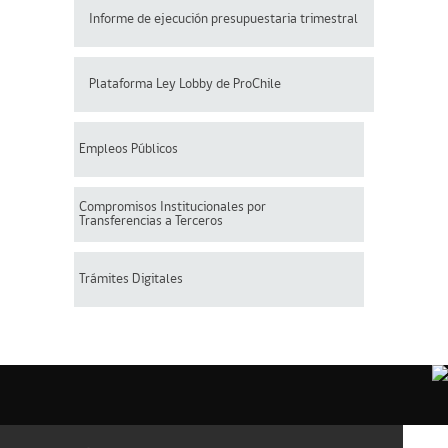
Informe de ejecución presupuestaria trimestral
Plataforma Ley Lobby de ProChile
Empleos Públicos
Compromisos Institucionales por
Transferencias a Terceros
Trámites Digitales