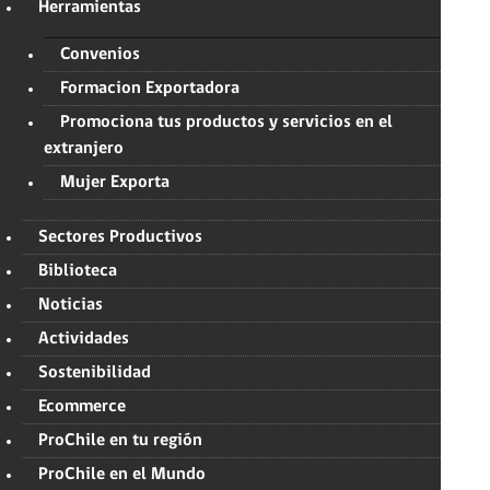
Herramientas
Convenios
Formacion Exportadora
Promociona tus productos y servicios en el
extranjero
Mujer Exporta
Sectores Productivos
Biblioteca
Noticias
Actividades
Sostenibilidad
Ecommerce
ProChile en tu región
ProChile en el Mundo