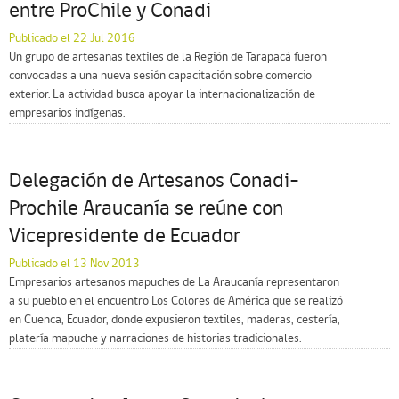
entre ProChile y Conadi
Publicado el 22 Jul 2016
Un grupo de artesanas textiles de la Región de Tarapacá fueron
convocadas a una nueva sesión capacitación sobre comercio
exterior. La actividad busca apoyar la internacionalización de
empresarios indígenas.
Delegación de Artesanos Conadi-
Prochile Araucanía se reúne con
Vicepresidente de Ecuador
Publicado el 13 Nov 2013
Empresarios artesanos mapuches de La Araucanía representaron
a su pueblo en el encuentro Los Colores de América que se realizó
en Cuenca, Ecuador, donde expusieron textiles, maderas, cestería,
platería mapuche y narraciones de historias tradicionales.