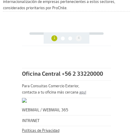
internacionalización de empresas pertenecientes a estos sectores,
considerados prioritarios por ProChile.
1
4
Oficina Central +56 2 33220000
Para Consultas Comercio Exterior,
contacta a tu oficina más cercana
aquí
WEBMAIL
/
WEBMAIL 365
INTRANET
Políticas de Privacidad