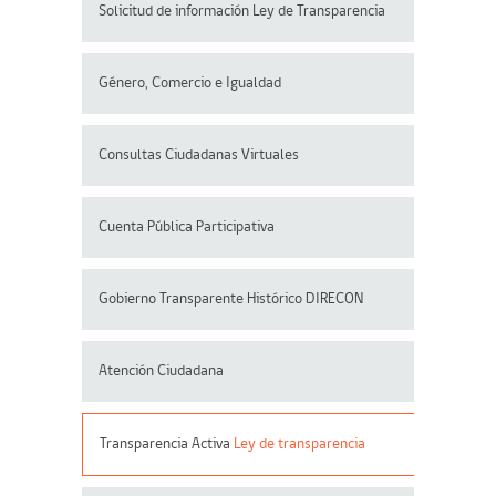
Solicitud de información Ley de Transparencia
Género, Comercio e Igualdad
Consultas Ciudadanas Virtuales
Cuenta Pública Participativa
Gobierno Transparente Histórico DIRECON
Atención Ciudadana
Transparencia Activa
Ley de transparencia