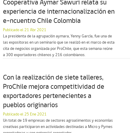
Cooperativa Aymar Sawuri relata su
experiencia de internacionalización en
e-ncuentro Chile Colombia
Publicado el 21 Abr 2021
La presidenta de la agrupación aymara, Yenny García, fue una de
las expositoras en un seminario que se realizó en el marco de esta
cita de negocios organizada por ProChile, que esta semana reúne
a 300 exportadores chilenos y 216 colombianos.
Con la realización de siete talleres,
ProChile mejora competitividad de
exportadores pertenecientes a
pueblos originarios
Publicado el 25 Ene 2021
Un total de 19 empresas de sectores agroalimentos y economías
creativas participaron en actividades destinadas a Micro y Pymes