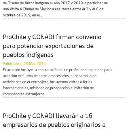
de Diseño de Autor Indígena el año 2017 y 2019, a participar de
una Visita a Ciudad de México a realizarse entre el 3 y el 6 de
octubre de 2019, en el...
ProChile y CONADI firman convenio
para potenciar exportaciones de
pueblos indígenas
Publicado el 29 Mar 2019
El acuerdo incluye la contratación de un profesional mapuche para
atención exclusiva de estos empresarios, el desarrollo de
actividades en el extranjero, incluyendo visitas a ferias
internacionales, misiones de prospección e invitación de
compradores extranjeros.
ProChile y CONADI llevarán a 16
empresarios de pueblos originarios a