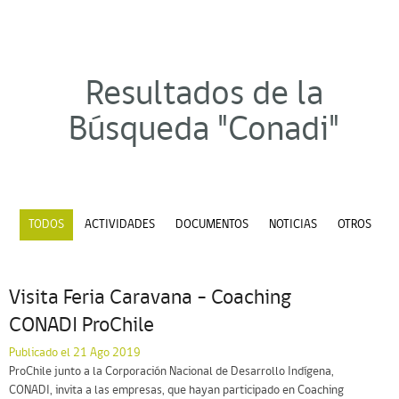
Resultados de la
Búsqueda "Conadi"
TODOS
ACTIVIDADES
DOCUMENTOS
NOTICIAS
OTROS
Visita Feria Caravana – Coaching
CONADI ProChile
Publicado el 21 Ago 2019
ProChile junto a la Corporación Nacional de Desarrollo Indígena,
CONADI, invita a las empresas, que hayan participado en Coaching