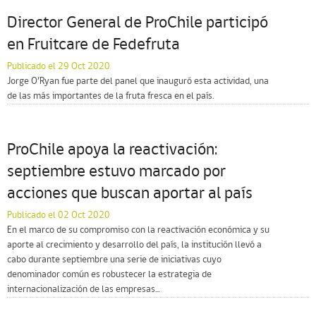
Director General de ProChile participó
en Fruitcare de Fedefruta
Publicado el 29 Oct 2020
Jorge O’Ryan fue parte del panel que inauguró esta actividad, una
de las más importantes de la fruta fresca en el país.
ProChile apoya la reactivación:
septiembre estuvo marcado por
acciones que buscan aportar al país
Publicado el 02 Oct 2020
En el marco de su compromiso con la reactivación económica y su
aporte al crecimiento y desarrollo del país, la institución llevó a
cabo durante septiembre una serie de iniciativas cuyo
denominador común es robustecer la estrategia de
internacionalización de las empresas...