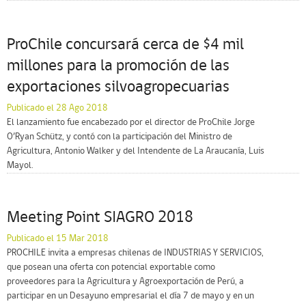
ProChile concursará cerca de $4 mil
millones para la promoción de las
exportaciones silvoagropecuarias
Publicado el 28 Ago 2018
El lanzamiento fue encabezado por el director de ProChile Jorge
O’Ryan Schütz, y contó con la participación del Ministro de
Agricultura, Antonio Walker y del Intendente de La Araucanía, Luis
Mayol.
Meeting Point SIAGRO 2018
Publicado el 15 Mar 2018
PROCHILE invita a empresas chilenas de INDUSTRIAS Y SERVICIOS,
que posean una oferta con potencial exportable como
proveedores para la Agricultura y Agroexportación de Perú, a
participar en un Desayuno empresarial el día 7 de mayo y en un