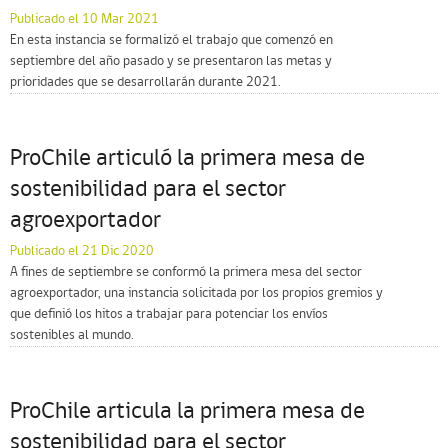
Publicado el 10 Mar 2021
En esta instancia se formalizó el trabajo que comenzó en
septiembre del año pasado y se presentaron las metas y
prioridades que se desarrollarán durante 2021.
ProChile articuló la primera mesa de
sostenibilidad para el sector
agroexportador
Publicado el 21 Dic 2020
A fines de septiembre se conformó la primera mesa del sector
agroexportador, una instancia solicitada por los propios gremios y
que definió los hitos a trabajar para potenciar los envíos
sostenibles al mundo.
ProChile articula la primera mesa de
sostenibilidad para el sector