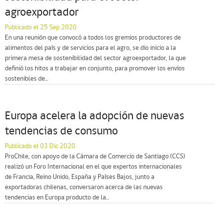
agroexportador
Publicado el 25 Sep 2020
En una reunión que convocó a todos los gremios productores de
alimentos del país y de servicios para el agro, se dio inicio a la
primera mesa de sostenibilidad del sector agroexportador, la que
definió los hitos a trabajar en conjunto, para promover los envíos
sostenibles de...
Europa acelera la adopción de nuevas
tendencias de consumo
Publicado el 03 Dic 2020
ProChile, con apoyo de la Cámara de Comercio de Santiago (CCS)
realizó un Foro Internacional en el que expertos internacionales
de Francia, Reino Unido, España y Países Bajos, junto a
exportadoras chilenas, conversaron acerca de las nuevas
tendencias en Europa producto de la...