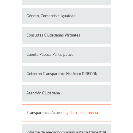
Género, Comercio e Igualdad
Consultas Ciudadanas Virtuales
Cuenta Pública Participativa
Gobierno Transparente Histórico DIRECON
Atención Ciudadana
Transparencia Activa
Ley de transparencia
Informe de ejecución presupuestaria trimestral