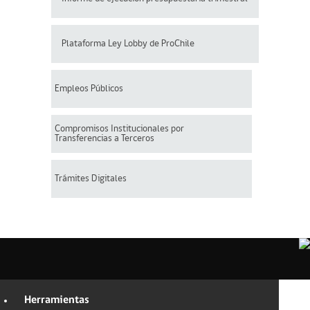
Plataforma Ley Lobby de ProChile
Empleos Públicos
Compromisos Institucionales por
Transferencias a Terceros
Trámites Digitales
Herramientas