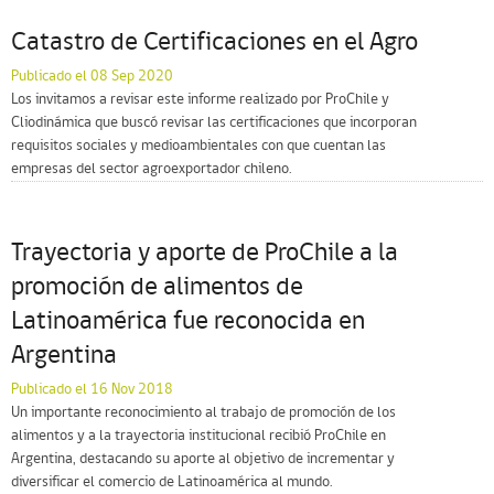
Catastro de Certificaciones en el Agro
Publicado el 08 Sep 2020
Los invitamos a revisar este informe realizado por ProChile y
Cliodinámica que buscó revisar las certificaciones que incorporan
requisitos sociales y medioambientales con que cuentan las
empresas del sector agroexportador chileno.
Trayectoria y aporte de ProChile a la
promoción de alimentos de
Latinoamérica fue reconocida en
Argentina
Publicado el 16 Nov 2018
Un importante reconocimiento al trabajo de promoción de los
alimentos y a la trayectoria institucional recibió ProChile en
Argentina, destacando su aporte al objetivo de incrementar y
diversificar el comercio de Latinoamérica al mundo.