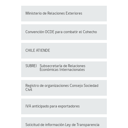
Ministerio de Relaciones Exteriores
Convención OCDE para
combatir el Cohecho
CHILE ATIENDE
SUBREI
Subsecretaría de Relaciones
Económicas Internacionales
Registro de organizaciones
Consejo Sociedad
Civil
IVA anticipado para exportadores
Solicitud de información Ley de Transparencia