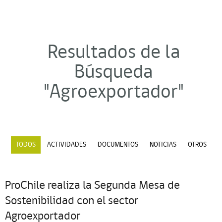
Resultados de la
Búsqueda
"Agroexportador"
TODOS
ACTIVIDADES
DOCUMENTOS
NOTICIAS
OTROS
ProChile realiza la Segunda Mesa de
Sostenibilidad con el sector
Agroexportador