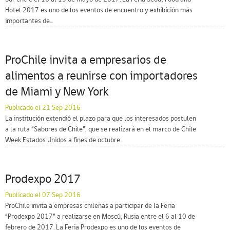
Hotel 2017 es uno de los eventos de encuentro y exhibición más
importantes de...
ProChile invita a empresarios de
alimentos a reunirse con importadores
de Miami y New York
Publicado el 21 Sep 2016
La institución extendió el plazo para que los interesados postulen
a la ruta “Sabores de Chile”, que se realizará en el marco de Chile
Week Estados Unidos a fines de octubre.
Prodexpo 2017
Publicado el 07 Sep 2016
ProChile invita a empresas chilenas a participar de la Feria
“Prodexpo 2017” a realizarse en Moscú, Rusia entre el 6 al 10 de
febrero de 2017. La Feria Prodexpo es uno de los eventos de