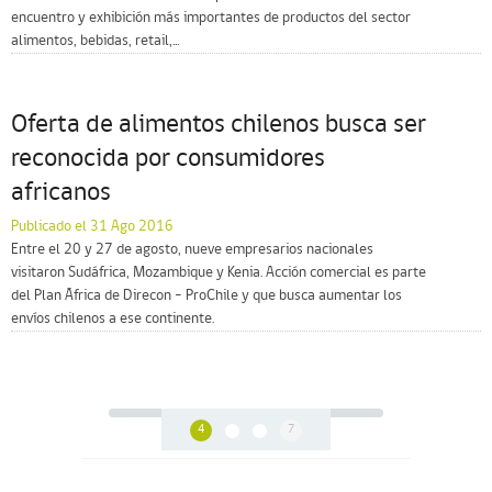
encuentro y exhibición más importantes de productos del sector
alimentos, bebidas, retail,...
Oferta de alimentos chilenos busca ser
reconocida por consumidores
africanos
Publicado el 31 Ago 2016
Entre el 20 y 27 de agosto, nueve empresarios nacionales
visitaron Sudáfrica, Mozambique y Kenia. Acción comercial es parte
del Plan África de Direcon – ProChile y que busca aumentar los
envíos chilenos a ese continente.
4
7