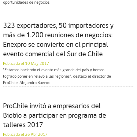
oportunidades de negocios.
323 exportadores, 50 importadores y
más de 1.200 reuniones de negocios:
Enexpro se convierte en el principal
evento comercial del Sur de Chile
Publicado el 10 May 2017
“Estamos haciendo el evento más grande del país y hemos
logrado poner en relevo a las regiones”, destacó el director de
ProChile, Alejandro Buvinic.
ProChile invitó a empresarios del
Biobío a participar en programa de
talleres 2017
Publicado el 26 Abr 2017