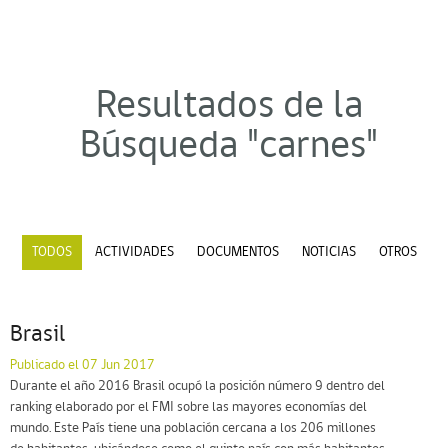
Resultados de la
Búsqueda "carnes"
TODOS
ACTIVIDADES
DOCUMENTOS
NOTICIAS
OTROS
Brasil
Publicado el 07 Jun 2017
Durante el año 2016 Brasil ocupó la posición número 9 dentro del
ranking elaborado por el FMI sobre las mayores economías del
mundo. Este País tiene una población cercana a los 206 millones