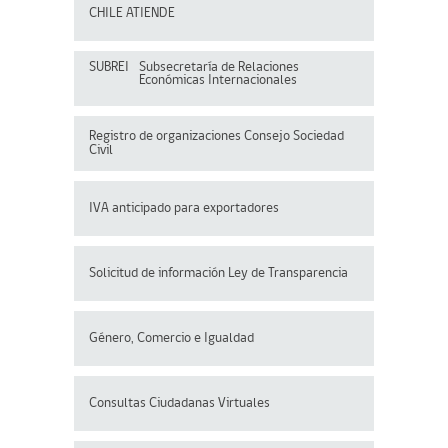
CHILE ATIENDE
SUBREI
Subsecretaría de Relaciones
Económicas Internacionales
Registro de organizaciones
Consejo Sociedad
Civil
IVA anticipado para exportadores
Solicitud de información Ley de Transparencia
Género, Comercio e Igualdad
Consultas Ciudadanas Virtuales