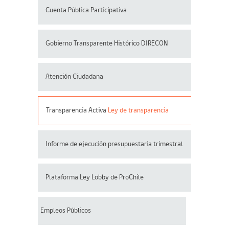
Cuenta Pública Participativa
Gobierno Transparente Histórico DIRECON
Atención Ciudadana
Transparencia Activa
Ley de transparencia
Informe de ejecución presupuestaria trimestral
Plataforma Ley Lobby de ProChile
Empleos Públicos