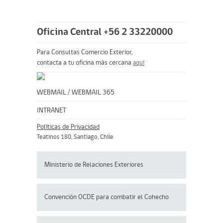
Oficina Central +56 2 33220000
Para Consultas Comercio Exterior,
contacta a tu oficina más cercana
aquí
WEBMAIL
/
WEBMAIL 365
INTRANET
Políticas de Privacidad
Teatinos 180, Santiago, Chile
Ministerio de Relaciones Exteriores
Convención OCDE para
combatir el Cohecho