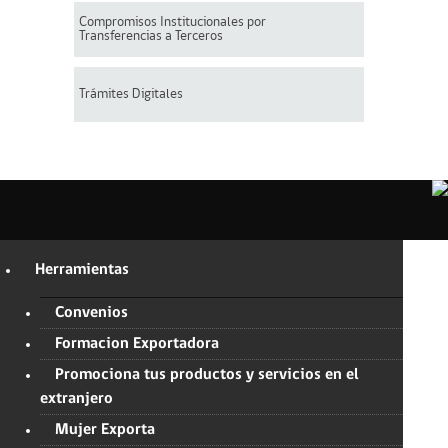
Compromisos Institucionales por
Transferencias a Terceros
Trámites Digitales
Herramientas
Convenios
Formacion Exportadora
Promociona tus productos y servicios en el
extranjero
Mujer Exporta