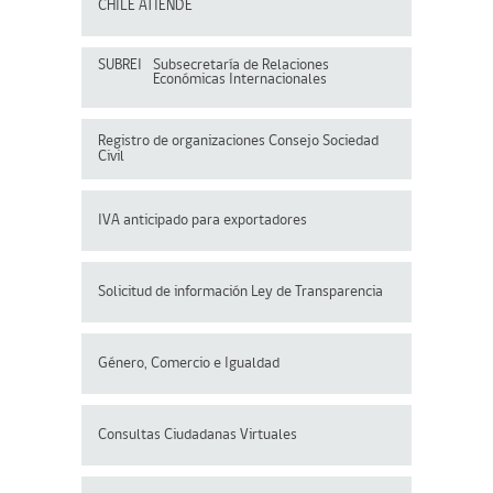
CHILE ATIENDE
SUBREI
Subsecretaría de Relaciones
Económicas Internacionales
Registro de organizaciones
Consejo Sociedad
Civil
IVA anticipado para exportadores
Solicitud de información Ley de Transparencia
Género, Comercio e Igualdad
Consultas Ciudadanas Virtuales