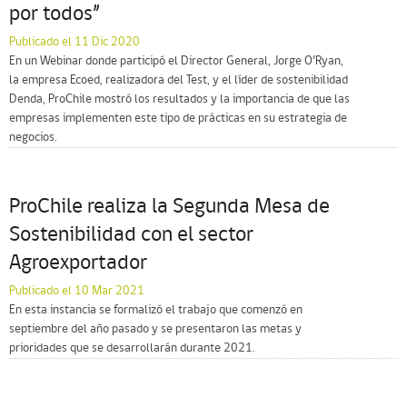
por todos”
Publicado el 11 Dic 2020
En un Webinar donde participó el Director General, Jorge O’Ryan,
la empresa Ecoed, realizadora del Test, y el líder de sostenibilidad
Denda, ProChile mostró los resultados y la importancia de que las
empresas implementen este tipo de prácticas en su estrategia de
negocios.
ProChile realiza la Segunda Mesa de
Sostenibilidad con el sector
Agroexportador
Publicado el 10 Mar 2021
En esta instancia se formalizó el trabajo que comenzó en
septiembre del año pasado y se presentaron las metas y
prioridades que se desarrollarán durante 2021.