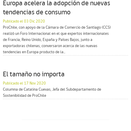
Europa acelera la adopción de nuevas
tendencias de consumo
Publicado el 03 Dic 2020
ProChile, con apoyo de la Cámara de Comercio de Santiago (CCS)
realizó un Foro Internacional en el que expertos internacionales
de Francia, Reino Unido, España y Países Bajos, junto a
exportadoras chilenas, conversaron acerca de las nuevas
tendencias en Europa producto de la...
El tamaño no importa
Publicado el 17 Nov 2020
Columna de Catalina Cuevas, Jefa del Subdepartamento de
Sostenibilidad de ProChile