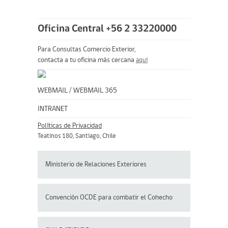
Oficina Central +56 2 33220000
Para Consultas Comercio Exterior,
contacta a tu oficina más cercana
aquí
WEBMAIL
/
WEBMAIL 365
INTRANET
Políticas de Privacidad
Teatinos 180, Santiago, Chile
Ministerio de Relaciones Exteriores
Convención OCDE para
combatir el Cohecho