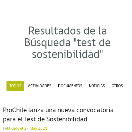
Resultados de la
Búsqueda "test de
sostenibilidad"
TODOS
ACTIVIDADES
DOCUMENTOS
NOTICIAS
OTROS
ProChile lanza una nueva convocatoria
para el Test de Sostenibilidad
Publicado el 27 May 2021