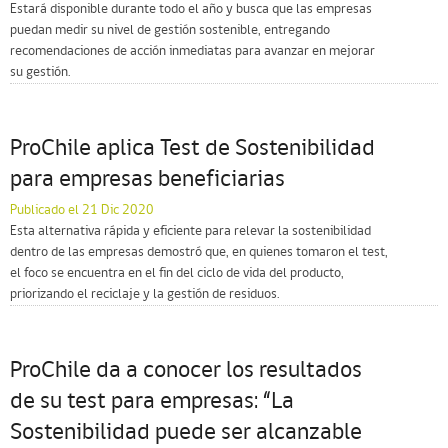
Estará disponible durante todo el año y busca que las empresas
puedan medir su nivel de gestión sostenible, entregando
recomendaciones de acción inmediatas para avanzar en mejorar
su gestión.
ProChile aplica Test de Sostenibilidad
para empresas beneficiarias
Publicado el 21 Dic 2020
Esta alternativa rápida y eficiente para relevar la sostenibilidad
dentro de las empresas demostró que, en quienes tomaron el test,
el foco se encuentra en el fin del ciclo de vida del producto,
priorizando el reciclaje y la gestión de residuos.
ProChile da a conocer los resultados
de su test para empresas: “La
Sostenibilidad puede ser alcanzable