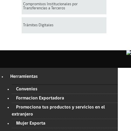
Compromisos Institucionales por
Transferencias a Terceros
Trámites Digitales
Herramientas
Convenios
Formacion Exportadora
Promociona tus productos y servicios en el
extranjero
Mujer Exporta