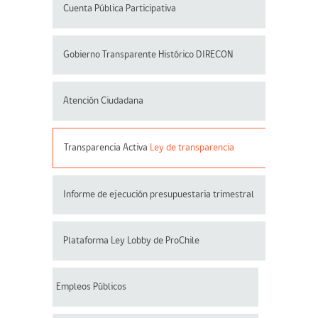
Cuenta Pública Participativa
Gobierno Transparente Histórico DIRECON
Atención Ciudadana
Transparencia Activa
Ley de transparencia
Informe de ejecución presupuestaria trimestral
Plataforma Ley Lobby de ProChile
Empleos Públicos