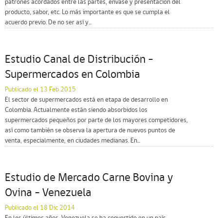
patrones acordados entre las partes, envase y presentación del
producto, sabor, etc. Lo más importante es que se cumpla el
acuerdo previo. De no ser así y...
Estudio Canal de Distribución –
Supermercados en Colombia
Publicado el 13 Feb 2015
El sector de supermercados está en etapa de desarrollo en
Colombia. Actualmente están siendo absorbidos los
supermercados pequeños por parte de los mayores competidores,
así como también se observa la apertura de nuevos puntos de
venta, especialmente, en ciudades medianas. En...
Estudio de Mercado Carne Bovina y
Ovina – Venezuela
Publicado el 18 Dic 2014