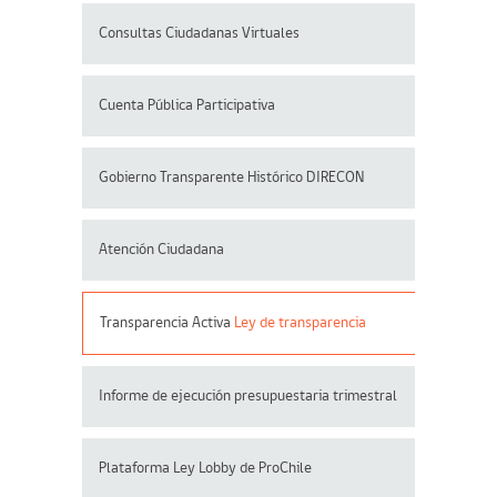
Consultas Ciudadanas Virtuales
Cuenta Pública Participativa
Gobierno Transparente Histórico DIRECON
Atención Ciudadana
Transparencia Activa
Ley de transparencia
Informe de ejecución presupuestaria trimestral
Plataforma Ley Lobby de ProChile