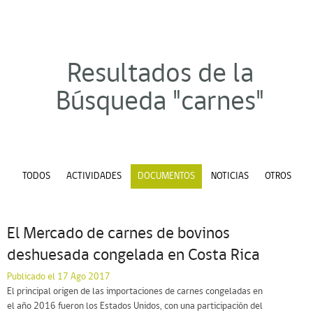
Resultados de la
Búsqueda "carnes"
TODOS
ACTIVIDADES
DOCUMENTOS
NOTICIAS
OTROS
El Mercado de carnes de bovinos
deshuesada congelada en Costa Rica
Publicado el 17 Ago 2017
El principal origen de las importaciones de carnes congeladas en
el año 2016 fueron los Estados Unidos, con una participación del