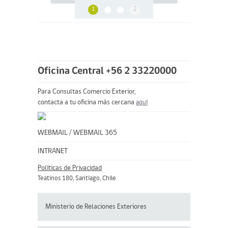
1
2
Oficina Central +56 2 33220000
Para Consultas Comercio Exterior,
contacta a tu oficina más cercana
aquí
WEBMAIL
/
WEBMAIL 365
INTRANET
Políticas de Privacidad
Teatinos 180, Santiago, Chile
Ministerio de Relaciones Exteriores