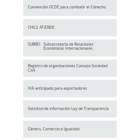
Convención OCDE para
combatir el Cohecho
CHILE ATIENDE
SUBREI
Subsecretaría de Relaciones
Económicas Internacionales
Registro de organizaciones
Consejo Sociedad
Civil
IVA anticipado para exportadores
Solicitud de información Ley de Transparencia
Género, Comercio e Igualdad