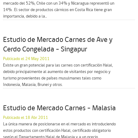
mercado del 52%, Chile con un 34% y Nicaragua representó un
14% . El sector de productos cárnicos en Costa Rica tiene gran
importancia, debido a la...
Estudio de Mercado Carnes de Ave y
Cerdo Congelada – Singapur
Publicado el 24 May 2011
Existe un gran potencial para las carnes con certificación Halal,
debido principalmente al aumento de visitantes por negocio y
turismo provenientes de países musulmanes tales como
Indonesia, Malasia, Brunei y otros.
Estudio de Mercado Carnes – Malasia
Publicado el 18 Abr 2011
La única manera de posicionarse en el mercado es introduciendo
estos productos con certificación Halal, certificado obligatorio
según el Departamento Halal de Malasia y a un precio