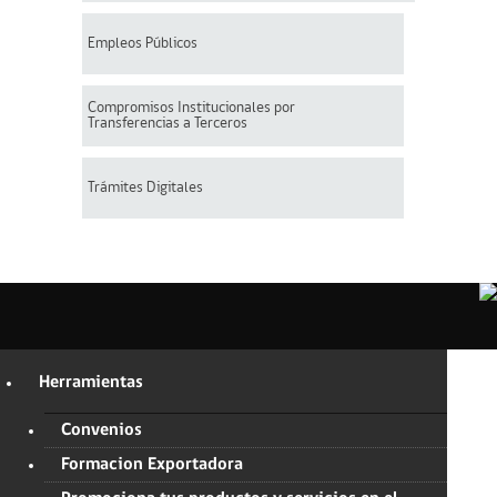
Empleos Públicos
Compromisos Institucionales por
Transferencias a Terceros
Trámites Digitales
Herramientas
Convenios
Formacion Exportadora