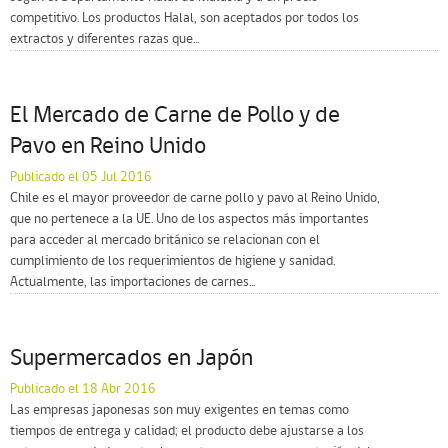
competitivo. Los productos Halal, son aceptados por todos los
extractos y diferentes razas que...
El Mercado de Carne de Pollo y de
Pavo en Reino Unido
Publicado el 05 Jul 2016
Chile es el mayor proveedor de carne pollo y pavo al Reino Unido,
que no pertenece a la UE. Uno de los aspectos más importantes
para acceder al mercado británico se relacionan con el
cumplimiento de los requerimientos de higiene y sanidad.
Actualmente, las importaciones de carnes...
Supermercados en Japón
Publicado el 18 Abr 2016
Las empresas japonesas son muy exigentes en temas como
tiempos de entrega y calidad; el producto debe ajustarse a los