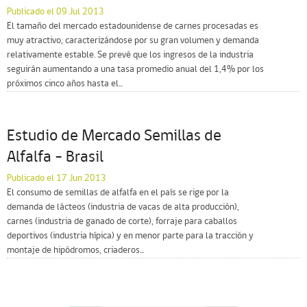
Publicado el 09 Jul 2013
El tamaño del mercado estadounidense de carnes procesadas es
muy atractivo, caracterizándose por su gran volumen y demanda
relativamente estable. Se prevé que los ingresos de la industria
seguirán aumentando a una tasa promedio anual del 1,4% por los
próximos cinco años hasta el...
Estudio de Mercado Semillas de
Alfalfa – Brasil
Publicado el 17 Jun 2013
El consumo de semillas de alfalfa en el país se rige por la
demanda de lácteos (industria de vacas de alta producción),
carnes (industria de ganado de corte), forraje para caballos
deportivos (industria hípica) y en menor parte para la tracción y
montaje de hipódromos, criaderos...