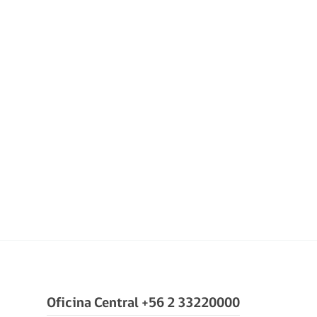
Oficina Central +56 2 33220000