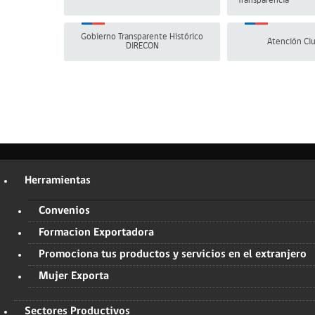
Transparencia
Gobierno Transparente Histórico
Atención Ci
DIRECON
Herramientas
Convenios
Formacion Exportadora
Promociona tus productos y servicios en el extranjero
Mujer Exporta
Sectores Productivos