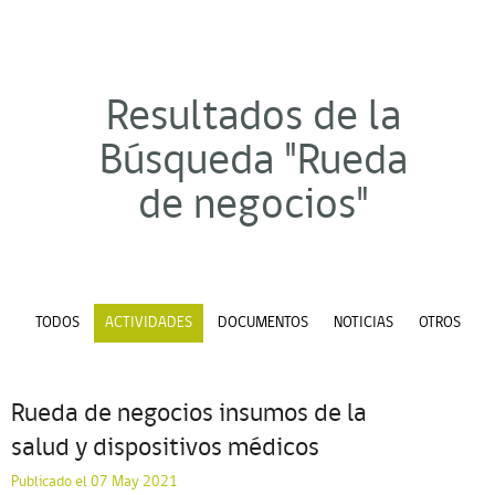
Resultados de la
Búsqueda "Rueda
de negocios"
TODOS
ACTIVIDADES
DOCUMENTOS
NOTICIAS
OTROS
Rueda de negocios insumos de la
salud y dispositivos médicos
Publicado el 07 May 2021