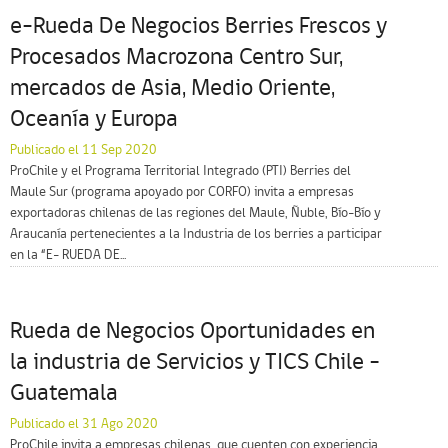
e-Rueda De Negocios Berries Frescos y
Procesados Macrozona Centro Sur,
mercados de Asia, Medio Oriente,
Oceanía y Europa
Publicado el 11 Sep 2020
ProChile y el Programa Territorial Integrado (PTI) Berries del
Maule Sur (programa apoyado por CORFO) invita a empresas
exportadoras chilenas de las regiones del Maule, Ñuble, Bío-Bío y
Araucanía pertenecientes a la Industria de los berries a participar
en la “E- RUEDA DE...
Rueda de Negocios Oportunidades en
la industria de Servicios y TICS Chile –
Guatemala
Publicado el 31 Ago 2020
ProChile invita a empresas chilenas, que cuenten con experiencia