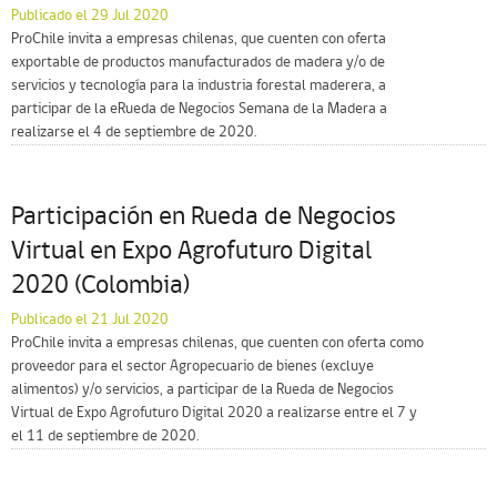
Publicado el 29 Jul 2020
ProChile invita a empresas chilenas, que cuenten con oferta
exportable de productos manufacturados de madera y/o de
servicios y tecnología para la industria forestal maderera, a
participar de la eRueda de Negocios Semana de la Madera a
realizarse el 4 de septiembre de 2020.
Participación en Rueda de Negocios
Virtual en Expo Agrofuturo Digital
2020 (Colombia)
Publicado el 21 Jul 2020
ProChile invita a empresas chilenas, que cuenten con oferta como
proveedor para el sector Agropecuario de bienes (excluye
alimentos) y/o servicios, a participar de la Rueda de Negocios
Virtual de Expo Agrofuturo Digital 2020 a realizarse entre el 7 y
el 11 de septiembre de 2020.