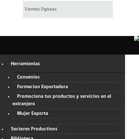
Trámites Digitales
Herramientas
Convenios
Formacion Exportadora
Promociona tus productos y servicios en el
extranjero
Mujer Exporta
Sectores Productivos
Biblioteca