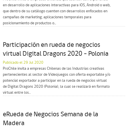
en desarrollo de aplicaciones interactivas para iOS, Android o web,
que dentro de su catálogo cuenten con desarrollos enfocados en
campañas de marketing; aplicaciones temporales para
posicionamiento de productos o...
Participación en rueda de negocios
virtual Digital Dragons 2020 – Polonia
Publicado el 29 Jul 2020
ProChile invita a empresas Chilenas de las Industrias creativas
pertenecientes al sector de Videojuegos con oferta exportable y/o
potencial exportador a participar en la rueda de negocios virtual
de Digital Dragons 2020 (Polonia), la cual se realizará en formato
virtual entre los...
eRueda de Negocios Semana de la
Madera