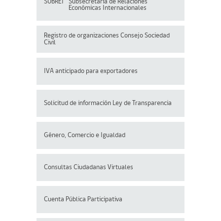
SUBREI
Subsecretaría de Relaciones
Económicas Internacionales
Registro de organizaciones
Consejo Sociedad
Civil
IVA anticipado para exportadores
Solicitud de información Ley de Transparencia
Género, Comercio e Igualdad
Consultas Ciudadanas Virtuales
Cuenta Pública Participativa