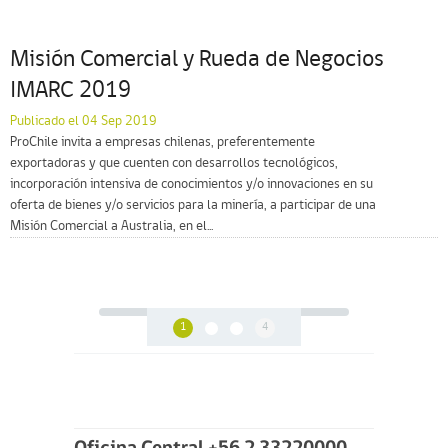
Misión Comercial y Rueda de Negocios
IMARC 2019
Publicado el 04 Sep 2019
ProChile invita a empresas chilenas, preferentemente
exportadoras y que cuenten con desarrollos tecnológicos,
incorporación intensiva de conocimientos y/o innovaciones en su
oferta de bienes y/o servicios para la minería, a participar de una
Misión Comercial a Australia, en el...
1
4