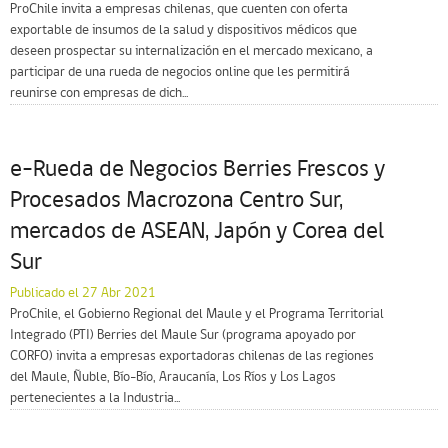
ProChile invita a empresas chilenas, que cuenten con oferta
exportable de insumos de la salud y dispositivos médicos que
deseen prospectar su internalización en el mercado mexicano, a
participar de una rueda de negocios online que les permitirá
reunirse con empresas de dich...
e-Rueda de Negocios Berries Frescos y
Procesados Macrozona Centro Sur,
mercados de ASEAN, Japón y Corea del
Sur
Publicado el 27 Abr 2021
ProChile, el Gobierno Regional del Maule y el Programa Territorial
Integrado (PTI) Berries del Maule Sur (programa apoyado por
CORFO) invita a empresas exportadoras chilenas de las regiones
del Maule, Ñuble, Bío-Bío, Araucanía, Los Ríos y Los Lagos
pertenecientes a la Industria...