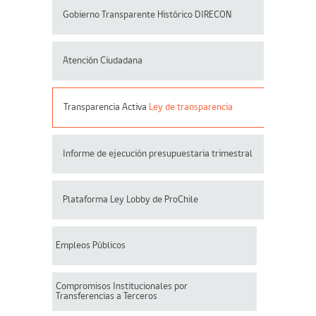
Gobierno Transparente Histórico DIRECON
Atención Ciudadana
Transparencia Activa
Ley de transparencia
Informe de ejecución presupuestaria trimestral
Plataforma Ley Lobby de ProChile
Empleos Públicos
Compromisos Institucionales por
Transferencias a Terceros