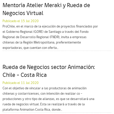
Mentoría Atelier Meraki y Rueda de
Negocios Virtual
Publicado el 15 Jul 2020
ProChile, en el marco de la ejecución de proyectos financiados por
el Gobierno Regional (GORE) de Santiago a través del Fondo
Regional de Desarrollo Regional (FNDR), invita a empresas
chilenas de la Región Metropolitana, preferentemente
exportadoras, que cuentan con oferta...
Rueda de Negocios sector Animación:
Chile – Costa Rica
Publicado el 11 Jul 2020
Con el objetivo de vincular a las productoras de animación
chilenas y costarricenses, con intención de realizar co –
producciones y otro tipo de alianzas, es que se desarrollará una
rueda de negocios virtual. Esta se realizará a través de la
plataforma Animation Costa Rica, donde...