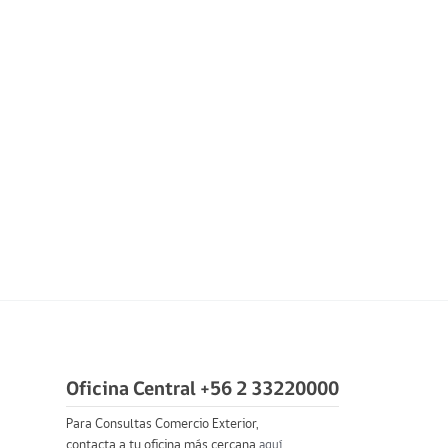
Oficina Central +56 2 33220000
Para Consultas Comercio Exterior,
contacta a tu oficina más cercana
aquí