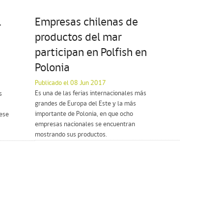
l
Empresas chilenas de
productos del mar
participan en Polfish en
Polonia
Publicado el 08 Jun 2017
Es una de las ferias internacionales más
s
grandes de Europa del Este y la más
importante de Polonia, en que ocho
ese
empresas nacionales se encuentran
mostrando sus productos.