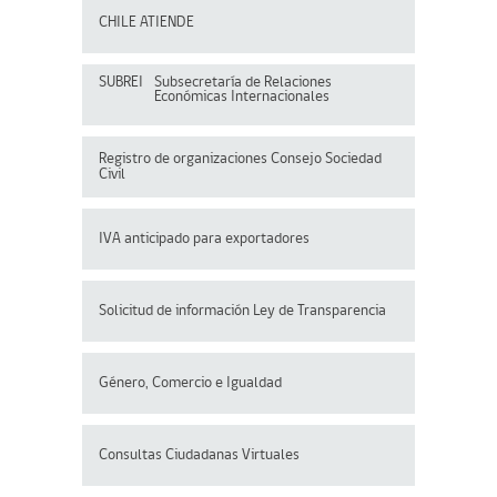
CHILE ATIENDE
SUBREI
Subsecretaría de Relaciones
Económicas Internacionales
Registro de organizaciones
Consejo Sociedad
Civil
IVA anticipado para exportadores
Solicitud de información Ley de Transparencia
Género, Comercio e Igualdad
Consultas Ciudadanas Virtuales