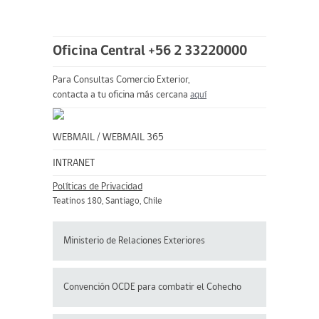
Oficina Central +56 2 33220000
Para Consultas Comercio Exterior,
contacta a tu oficina más cercana
aquí
WEBMAIL
/
WEBMAIL 365
INTRANET
Políticas de Privacidad
Teatinos 180, Santiago, Chile
Ministerio de Relaciones Exteriores
Convención OCDE para
combatir el Cohecho