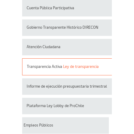
Cuenta Pública Participativa
Gobierno Transparente Histórico DIRECON
Atención Ciudadana
Transparencia Activa
Ley de transparencia
Informe de ejecución presupuestaria trimestral
Plataforma Ley Lobby de ProChile
Empleos Públicos