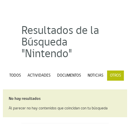
Resultados de la
Búsqueda
"Nintendo"
TODOS
ACTIVIDADES
DOCUMENTOS
NOTICIAS
OTROS
No hay resultados
Al parecer no hay contenidos que coincidan con tu búsqueda