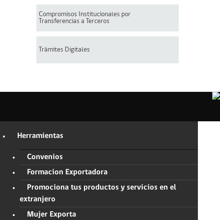
Compromisos Institucionales por
Transferencias a Terceros
Trámites Digitales
Herramientas
Convenios
Formacion Exportadora
Promociona tus productos y servicios en el
extranjero
Mujer Exporta