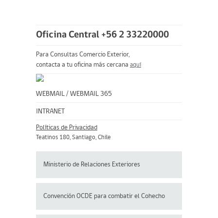
Oficina Central +56 2 33220000
Para Consultas Comercio Exterior,
contacta a tu oficina más cercana
aquí
WEBMAIL
/
WEBMAIL 365
INTRANET
Políticas de Privacidad
Teatinos 180, Santiago, Chile
Ministerio de Relaciones Exteriores
Convención OCDE para
combatir el Cohecho