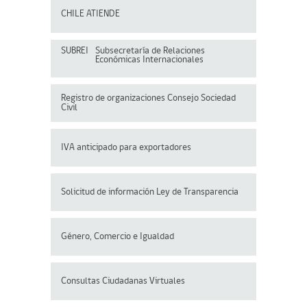
CHILE ATIENDE
SUBREI
Subsecretaría de Relaciones
Económicas Internacionales
Registro de organizaciones
Consejo Sociedad
Civil
IVA anticipado para exportadores
Solicitud de información Ley de Transparencia
Género, Comercio e Igualdad
Consultas Ciudadanas Virtuales