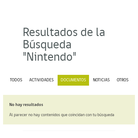
Resultados de la
Búsqueda
"Nintendo"
TODOS
ACTIVIDADES
DOCUMENTOS
NOTICIAS
OTROS
No hay resultados
Al parecer no hay contenidos que coincidan con tu búsqueda