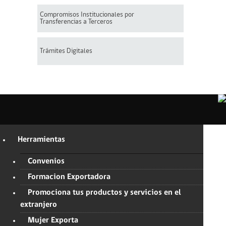
Compromisos Institucionales por
Transferencias a Terceros
Trámites Digitales
Herramientas
Convenios
Formacion Exportadora
Promociona tus productos y servicios en el
extranjero
Mujer Exporta