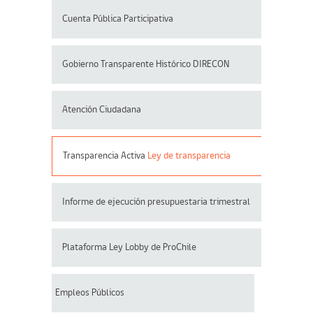
Cuenta Pública Participativa
Gobierno Transparente Histórico DIRECON
Atención Ciudadana
Transparencia Activa
Ley de transparencia
Informe de ejecución presupuestaria trimestral
Plataforma Ley Lobby de ProChile
Empleos Públicos