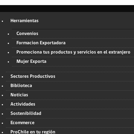
Herramientas
Convenios
Formacion Exportadora
Promociona tus productos y servicios en el extranjero
Mujer Exporta
Sectores Productivos
Biblioteca
Noticias
Actividades
Sostenibilidad
Ecommerce
ProChile en tu región