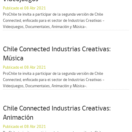
Publicado el 08 Abr 2021
ProChile te invita a participar de la segunda versión de Chile
Connected, enfocado para el sector de Industrias Creativas -
Videojuegos, Documentales, Animación y Música-.
Chile Connected Industrias Creativas:
Música
Publicado el 08 Abr 2021
ProChile te invita a participar de la segunda versión de Chile
Connected, enfocado para el sector de Industrias Creativas -
Videojuegos, Documentales, Animación y Música-.
Chile Connected Industrias Creativas:
Animación
Publicado el 08 Abr 2021