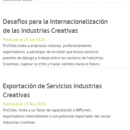
Desafíos para la Internacionalización
de las Industrias Creativas
Publicado el 26 Jun 2020
ProChile invita a empresas chilenas, preferentemente
exportadoras, a participar de un taller que busca construir
puentes de diálogo y trabajo entre los sectores de Industrias
Creativas, superar la crisis y trazar caminos hacia el futuro.
Exportación de Servicios Industrias
Creativas
Publicado el 15 Nov 2019
ProChile, invita a un Taller de capacitación a MiPymes,
exportadoras intermitentes o con potencial exportador del sector
industrias creativas.