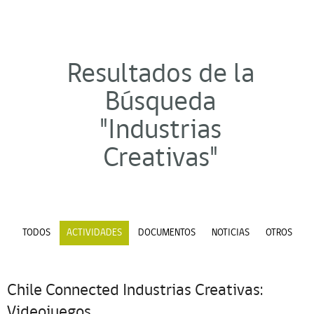
Resultados de la
Búsqueda
"Industrias
Creativas"
TODOS
ACTIVIDADES
DOCUMENTOS
NOTICIAS
OTROS
Chile Connected Industrias Creativas:
Videojuegos