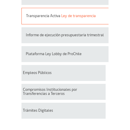
Transparencia Activa
Ley de transparencia
Informe de ejecución presupuestaria trimestral
Plataforma Ley Lobby de ProChile
Empleos Públicos
Compromisos Institucionales por
Transferencias a Terceros
Trámites Digitales