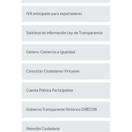
IVA anticipado para exportadores
Solicitud de información Ley de Transparencia
Género, Comercio e Igualdad
Consultas Ciudadanas Virtuales
Cuenta Pública Participativa
Gobierno Transparente Histórico DIRECON
Atención Ciudadana