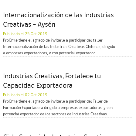
Internacionalización de las Industrias
Creativas – Aysén
Publicado el 25 Oct 2019
ProChile tiene el agrado de invitarle a participar del taller
Internacionalización de las Industrias Creativas Chilenas, dirigido
a empresas exportadoras, y con potencial exportador.
Industrias Creativas, Fortalece tu
Capacidad Exportadora
Publicado el 02 Oct 2019
ProChile tiene el agrado de invitarle a participar del Taller de
Formación Exportadora dirigido a empresas exportadoras, y con
potencial exportador de los sectores de Industrias Creativas.