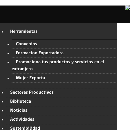
Herramientas
Convenios
Formacion Exportadora
Promociona tus productos y servicios en el
extranjero
Mujer Exporta
Sectores Productivos
Biblioteca
Noticias
Actividades
Sostenibilidad