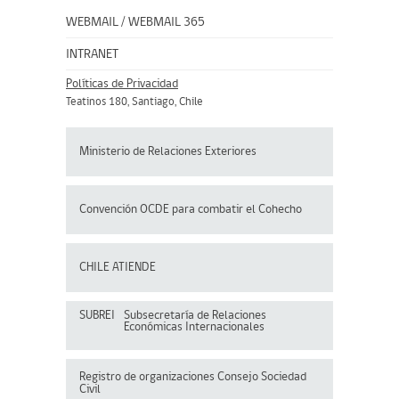
WEBMAIL
/
WEBMAIL 365
INTRANET
Políticas de Privacidad
Teatinos 180, Santiago, Chile
Ministerio de Relaciones Exteriores
Convención OCDE para
combatir el Cohecho
CHILE ATIENDE
SUBREI
Subsecretaría de Relaciones
Económicas Internacionales
Registro de organizaciones
Consejo Sociedad
Civil