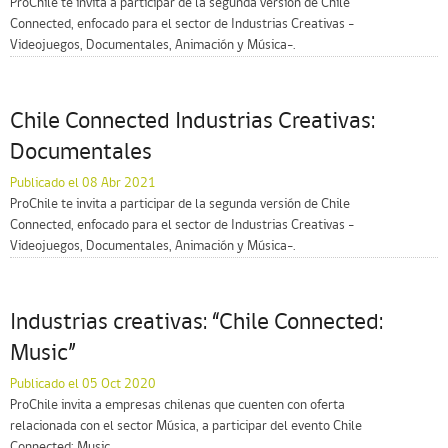
ProChile te invita a participar de la segunda versión de Chile
Connected, enfocado para el sector de Industrias Creativas -
Videojuegos, Documentales, Animación y Música-.
Chile Connected Industrias Creativas:
Documentales
Publicado el 08 Abr 2021
ProChile te invita a participar de la segunda versión de Chile
Connected, enfocado para el sector de Industrias Creativas -
Videojuegos, Documentales, Animación y Música-.
Industrias creativas: “Chile Connected:
Music”
Publicado el 05 Oct 2020
ProChile invita a empresas chilenas que cuenten con oferta
relacionada con el sector Música, a participar del evento Chile
Connected: Music.