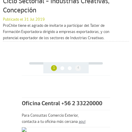
Ciclo Sectorial – Industrias Creativas,
Concepción
Publicado el 31 Jul 2019
ProChile tiene el agrado de invitarle a participar del Taller de
Formación Exportadora dirigido a empresas exportadoras, y con
potencial exportador de los sectores de Industrias Creativas.
1
4
Oficina Central +56 2 33220000
Para Consultas Comercio Exterior,
contacta a tu oficina más cercana
aquí